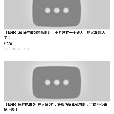
【越哥】2016年最强黑马影片！全片没有一个好人，结尾真是绝
了！
# 229
2021-06-28 12:33
【越哥】国产电影版“狂人日记”，难得的鲁迅式电影，可惜至今未
能上映！