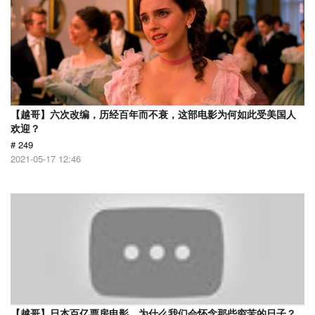
【越哥】六次改编，历经百年而不衰，这部电影为何如此受美国人
欢迎？
# 249
2021-05-17 12:46
【越哥】日本百亿票房电影，为什么我们会怀念那些穷苦的日子？