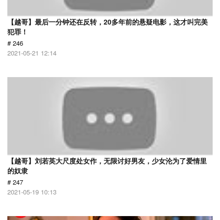
【越哥】最后一分钟还在反转，20多年前的悬疑电影，这才叫完美
犯罪！
# 246
2021-05-21 12:14
【越哥】刘若英大尺度处女作，无限讨好男友，少女沦为了爱情里
的奴隶
# 247
2021-05-19 10:13