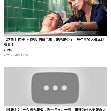
【越哥】这种“不道德”的好电影，越来越少了，每个年轻人都应该
看看！
# 238
2021-06-08 12:52
【越哥】9.4分台剧天花板，近十年只此一部！律师为什么要替杀人