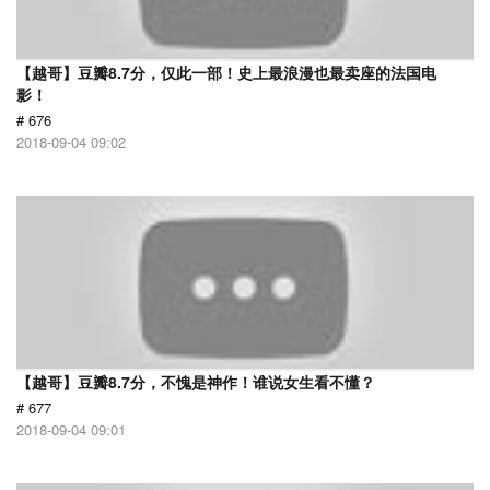
【越哥】豆瓣8.7分，仅此一部！史上最浪漫也最卖座的法国电
影！
# 676
2018-09-04 09:02
【越哥】豆瓣8.7分，不愧是神作！谁说女生看不懂？
# 677
2018-09-04 09:01