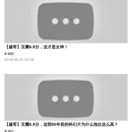
【越哥】豆瓣8.9分，这才是女神！
# 660
2018-09-25 03:56
【越哥】豆瓣8.9分，这部90年前的科幻片为什么地位这么高？
# 661