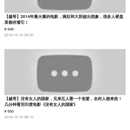
【越哥】2014年最火爆的电影，疯狂和大胆超出想象，很多人硬盘
里都存着它！
# 649
2018-10-16 08:30
【越哥】没有女人的国家，兄弟五人娶一个老婆，全村人都来抢！
几分钟看完印度电影《没有女人的国家》
# 650
2018-10-16 08:10