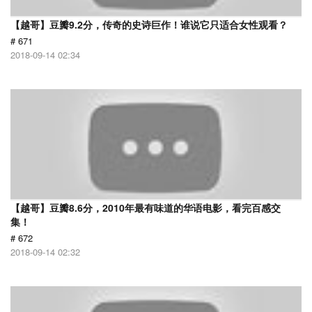
【越哥】豆瓣9.2分，传奇的史诗巨作！谁说它只适合女性观看？
# 671
2018-09-14 02:34
【越哥】豆瓣8.6分，2010年最有味道的华语电影，看完百感交
集！
# 672
2018-09-14 02:32