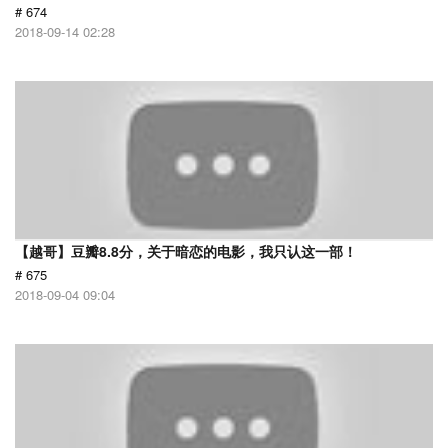
# 674
2018-09-14 02:28
【越哥】豆瓣8.8分，关于暗恋的电影，我只认这一部！
# 675
2018-09-04 09:04