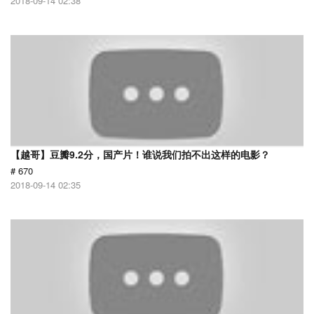
2018-09-14 02:38
【越哥】豆瓣9.2分，国产片！谁说我们拍不出这样的电影？
# 670
2018-09-14 02:35