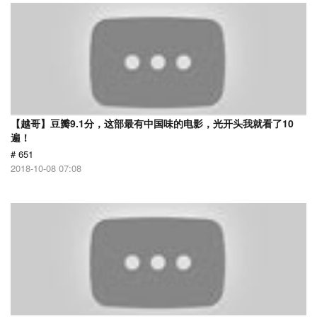
【越哥】豆瓣9.1分，这部最有中国味的电影，光开头我就看了10
遍！
# 651
2018-10-08 07:08