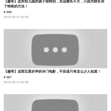
【越哥】这所幼儿园的孩子很特别，永远都长不大，只因为校长用
了特殊的方法！
# 666
2018-09-14 02:58
【越哥】这部五星好评的冷门电影，不应该只有这么少人知道！
# 667
2018-09-14 02:56