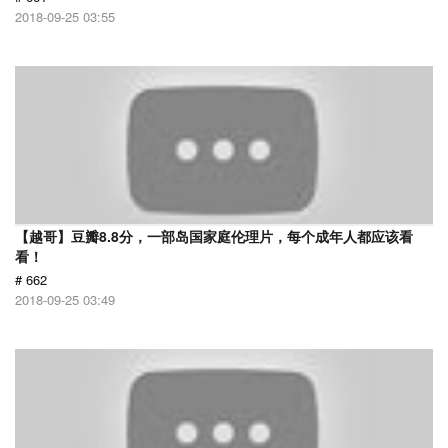
2018-09-25 03:55
【越哥】豆瓣8.8分，一部岛国家庭伦理片，每个成年人都应该看
看！
# 662
2018-09-25 03:49