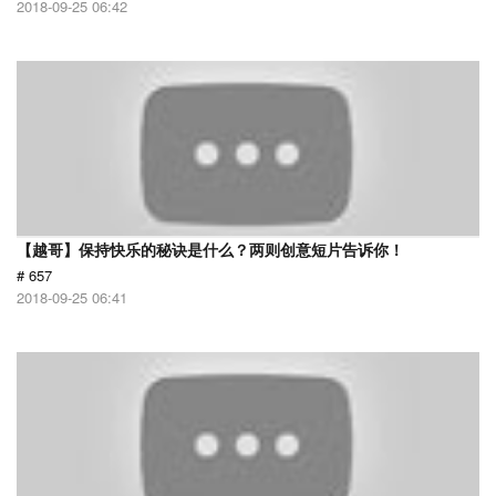
2018-09-25 06:42
【越哥】保持快乐的秘诀是什么？两则创意短片告诉你！
# 657
2018-09-25 06:41