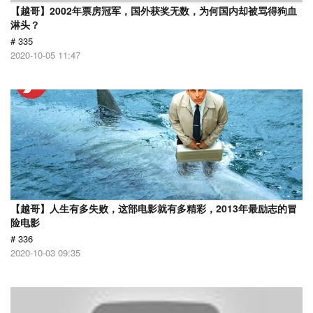
【越哥】2002年票房冠军，国外获奖无数，为何国内却被骂得狗血
淋头？
# 335
2020-10-05 11:47
【越哥】人生有多失败，这部电影就有多精彩，2013年最励志的冒
险电影
# 336
2020-10-03 09:35