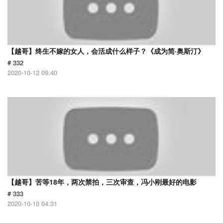
【越哥】终生不嫁的女人，会活成什么样子？《成为简·奥斯汀》
# 332
2020-10-12 09:40
【越哥】苦等18年，两次禁拍，三次审查，冯小刚最好的电影
# 333
2020-10-10 04:31