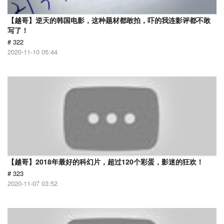
【越哥】逆天的韩国电影，这种题材都敢拍，吓的我连影评都不敢
写了！
# 322
2020-11-10 05:44
【越哥】2018年最好的科幻片，超过120个彩蛋，影迷的狂欢！
# 323
2020-11-07 03:52