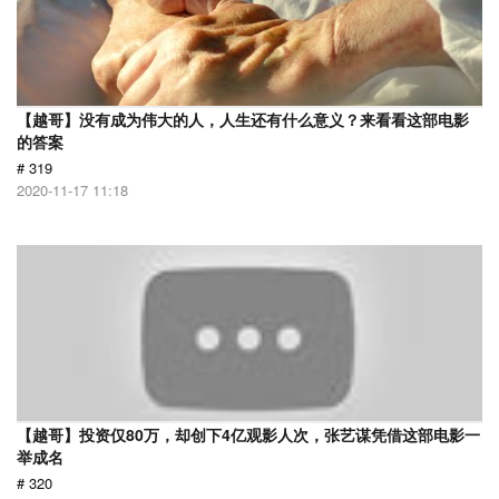
【越哥】没有成为伟大的人，人生还有什么意义？来看看这部电影
的答案
# 319
2020-11-17 11:18
【越哥】投资仅80万，却创下4亿观影人次，张艺谋凭借这部电影一
举成名
# 320