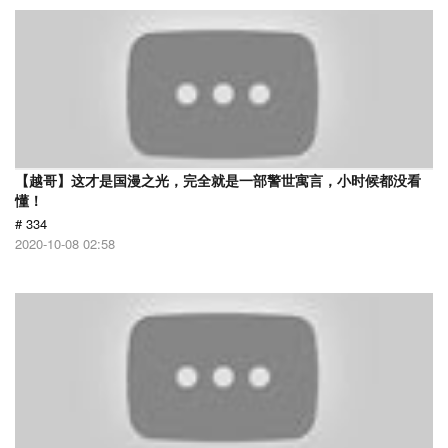
【越哥】这才是国漫之光，完全就是一部警世寓言，小时候都没看
懂！
# 334
2020-10-08 02:58