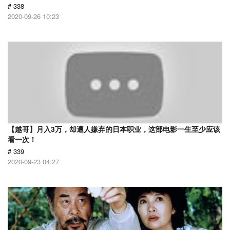
# 338
2020-09-26 10:23
【越哥】月入3万，却遭人嫌弃的日本职业，这部电影一生至少应该
看一次！
# 339
2020-09-23 04:27