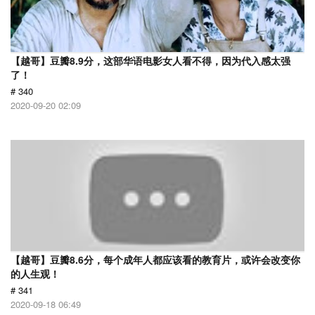
【越哥】豆瓣8.9分，这部华语电影女人看不得，因为代入感太强
了！
# 340
2020-09-20 02:09
【越哥】豆瓣8.6分，每个成年人都应该看的教育片，或许会改变你
的人生观！
# 341
2020-09-18 06:49