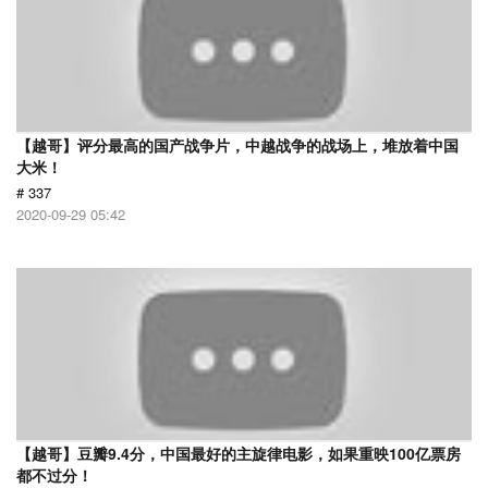
【越哥】评分最高的国产战争片，中越战争的战场上，堆放着中国
大米！
# 337
2020-09-29 05:42
【越哥】豆瓣9.4分，中国最好的主旋律电影，如果重映100亿票房
都不过分！