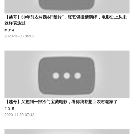
【越哥】30年前农村题材“禁片”，张艺谋激情演绎，电影史上从未
这样表达过
# 314
2020-12-03 06:02
【越哥】又挖到一部冷门宝藏电影，看得我都想回农村老家了
# 315
2020-11-30 07:43