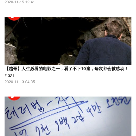
2020-11-15 12:41
【越哥】人生必看的电影之一，看了不下10遍，每次都会被感动！
# 321
2020-11-13 04:35