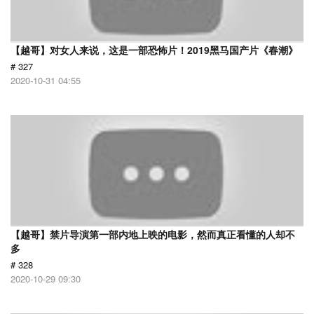
【越哥】对女人来说，这是一部恐怖片！2019黑马国产片《春潮》
# 327
2020-10-31 04:55
【越哥】禁片导演第一部内地上映的电影，然而真正看懂的人却不
多
# 328
2020-10-29 09:30