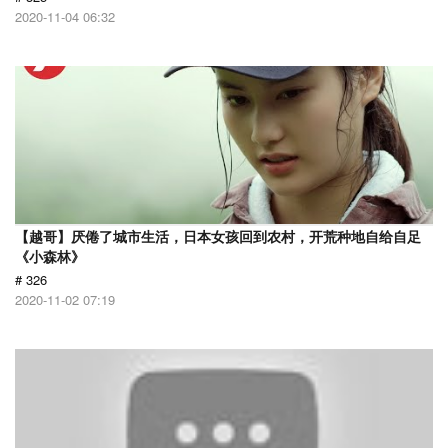
2020-11-04 06:32
【越哥】厌倦了城市生活，日本女孩回到农村，开荒种地自给自足
《小森林》
# 326
2020-11-02 07:19