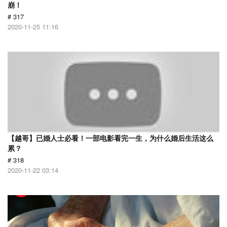
崩！
# 317
2020-11-25 11:16
【越哥】已婚人士必看！一部电影看完一生，为什么婚后生活这么
累？
# 318
2020-11-22 03:14