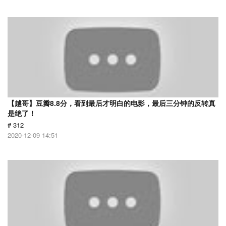
【越哥】豆瓣8.8分，看到最后才明白的电影，最后三分钟的反转真
是绝了！
# 312
2020-12-09 14:51