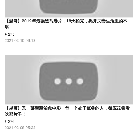
【越哥】2019年最强黑马港片，18天拍完，揭开夫妻生活里的不
堪
# 275
2021-03-10 09:13
【越哥】又一部宝藏治愈电影，每一个处于低谷的人，都应该看看
这部片子！
# 276
2021-03-08 05:33