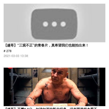
【越哥】“三观不正”的青春片，真希望我们也能拍出来！
# 278
2021-03-03 13:38