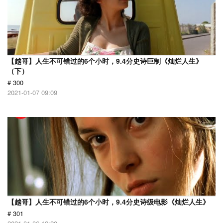
【越哥】人生不可错过的6个小时，9.4分史诗巨制《灿烂人生》
（下）
# 300
2021-01-07 09:09
【越哥】人生不可错过的6个小时，9.4分史诗级电影《灿烂人生》
# 301