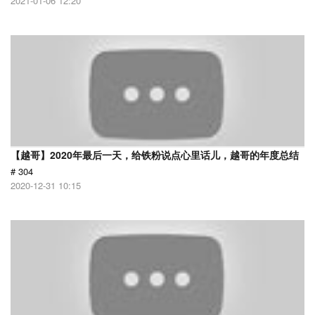
2021-01-06 12:20
【越哥】2020年最后一天，给铁粉说点心里话儿，越哥的年度总结
# 304
2020-12-31 10:15