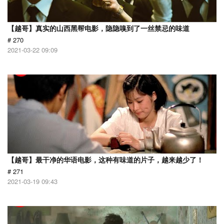
【越哥】真实的山西黑帮电影，隐隐嗅到了一丝禁忌的味道
# 270
2021-03-22 09:09
【越哥】最干净的华语电影，这种有味道的片子，越来越少了！
# 271
2021-03-19 09:43