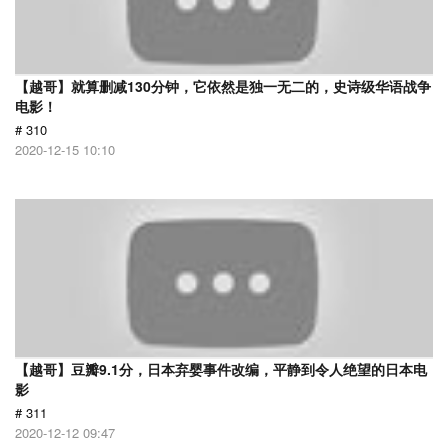
【越哥】就算删减130分钟，它依然是独一无二的，史诗级华语战争
电影！
# 310
2020-12-15 10:10
【越哥】豆瓣9.1分，日本弃婴事件改编，平静到令人绝望的日本电
影
# 311
2020-12-12 09:47