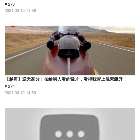
# 273
2021-03-15 11:38
【越哥】逆天高分！拍给男人看的猛片，看得我肾上腺素飙升！
# 274
2021-03-12 14:53