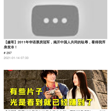
【越哥】2011年华语票房冠军，揭开中国人共同的耻辱，看得我浑
身发冷！
# 297
2021-01-14 07:33