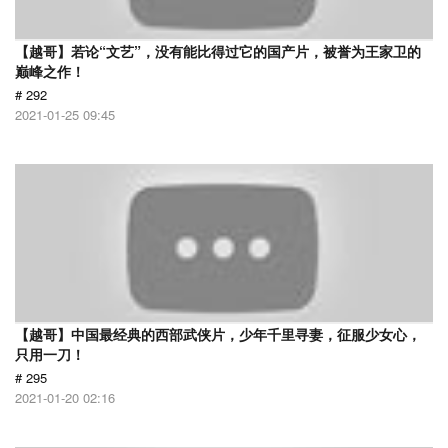
【越哥】若论“文艺”，没有能比得过它的国产片，被誉为王家卫的
巅峰之作！
# 292
2021-01-25 09:45
【越哥】中国最经典的西部武侠片，少年千里寻妻，征服少女心，
只用一刀！
# 295
2021-01-20 02:16