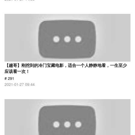
【越哥】刚挖到的冷门宝藏电影，适合一个人静静地看，一生至少
应该看一次！
# 291
2021-01-27 09:44