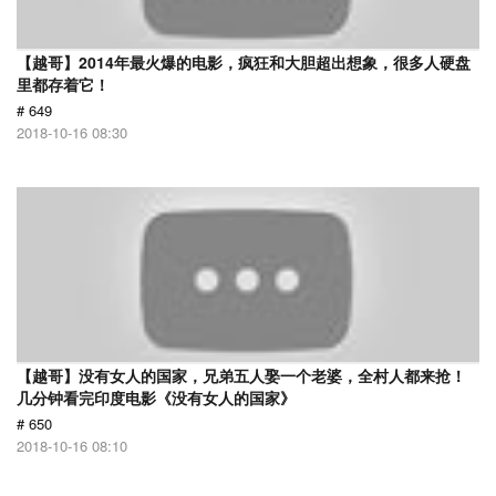
【越哥】2014年最火爆的电影，疯狂和大胆超出想象，很多人硬盘
里都存着它！
# 649
2018-10-16 08:30
【越哥】没有女人的国家，兄弟五人娶一个老婆，全村人都来抢！
几分钟看完印度电影《没有女人的国家》
# 650
2018-10-16 08:10