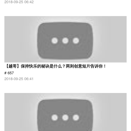
2018-09-25 06:42
【越哥】保持快乐的秘诀是什么？两则创意短片告诉你！
# 657
2018-09-25 06:41