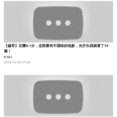
【越哥】豆瓣9.1分，这部最有中国味的电影，光开头我就看了10
遍！
# 651
2018-10-08 07:08