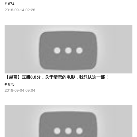
# 674
2018-09-14 02:28
【越哥】豆瓣8.8分，关于暗恋的电影，我只认这一部！
# 675
2018-09-04 09:04