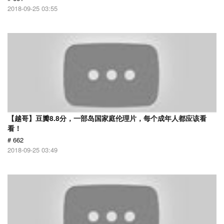
2018-09-25 03:55
【越哥】豆瓣8.8分，一部岛国家庭伦理片，每个成年人都应该看
看！
# 662
2018-09-25 03:49