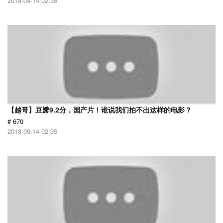
2018-09-14 02:38
【越哥】豆瓣9.2分，国产片！谁说我们拍不出这样的电影？
# 670
2018-09-14 02:35