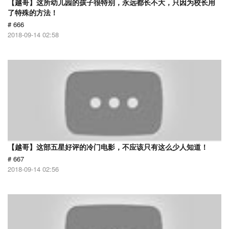
【越哥】这所幼儿园的孩子很特别，永远都长不大，只因为校长用
了特殊的方法！
# 666
2018-09-14 02:58
【越哥】这部五星好评的冷门电影，不应该只有这么少人知道！
# 667
2018-09-14 02:56