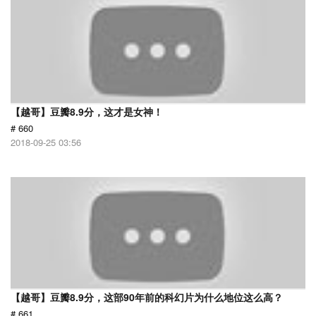
【越哥】豆瓣8.9分，这才是女神！
# 660
2018-09-25 03:56
【越哥】豆瓣8.9分，这部90年前的科幻片为什么地位这么高？
# 661