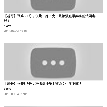
【越哥】豆瓣8.7分，仅此一部！史上最浪漫也最卖座的法国电
影！
# 676
2018-09-04 09:02
【越哥】豆瓣8.7分，不愧是神作！谁说女生看不懂？
# 677
2018-09-04 09:01