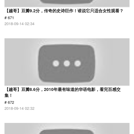
【越哥】豆瓣9.2分，传奇的史诗巨作！谁说它只适合女性观看？
# 671
2018-09-14 02:34
【越哥】豆瓣8.6分，2010年最有味道的华语电影，看完百感交
集！
# 672
2018-09-14 02:32