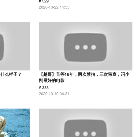
# 329
2020-10-22 14:53
成什么样子？
【越哥】苦等18年，两次禁拍，三次审查，冯小
刚最好的电影
# 333
2020-10-10 04:31