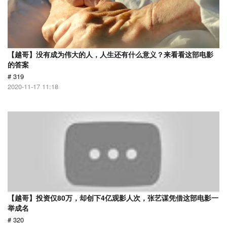
【越哥】没有成为伟大的人，人生还有什么意义？来看看这部电影
的答案
# 319
2020-11-17 11:18
【越哥】投资仅80万，却创下4亿观影人次，张艺谋凭借这部电影一
举成名
# 320