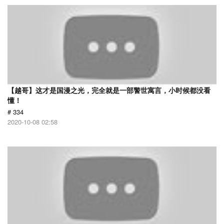
【越哥】这才是国漫之光，完全就是一部警世寓言，小时候都没看
懂！
# 334
2020-10-08 02:58