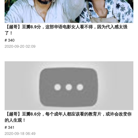
【越哥】豆瓣8.9分，这部华语电影女人看不得，因为代入感太强
了！
# 340
2020-09-20 02:09
【越哥】豆瓣8.6分，每个成年人都应该看的教育片，或许会改变你
的人生观！
# 341
2020-09-18 06:49