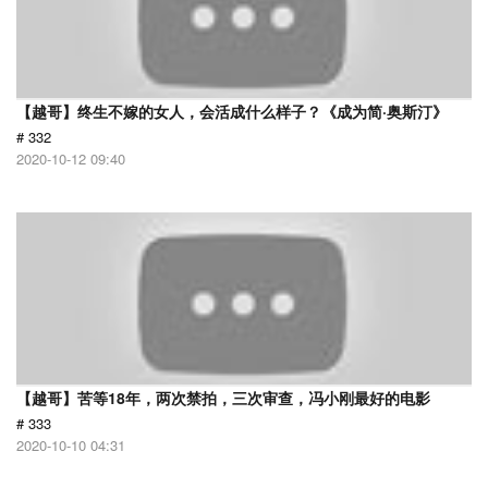
【越哥】终生不嫁的女人，会活成什么样子？《成为简·奥斯汀》
# 332
2020-10-12 09:40
【越哥】苦等18年，两次禁拍，三次审查，冯小刚最好的电影
# 333
2020-10-10 04:31