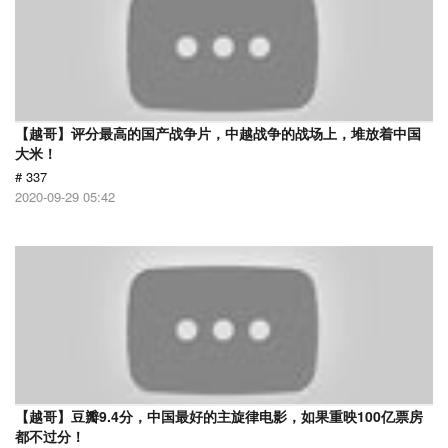
【越哥】评分最高的国产战争片，中越战争的战场上，堆放着中国
大米！
# 337
2020-09-29 05:42
【越哥】豆瓣9.4分，中国最好的主旋律电影，如果重映100亿票房
都不过分！