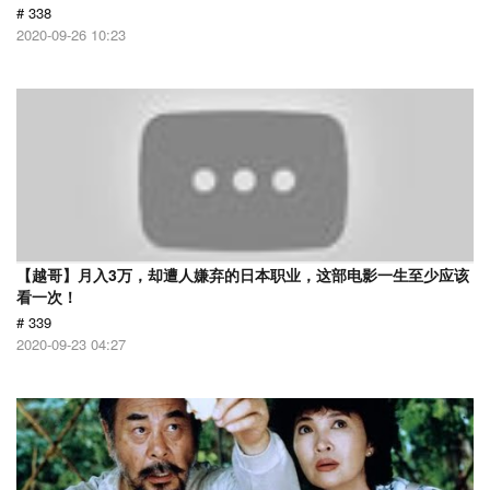
# 338
2020-09-26 10:23
【越哥】月入3万，却遭人嫌弃的日本职业，这部电影一生至少应该
看一次！
# 339
2020-09-23 04:27