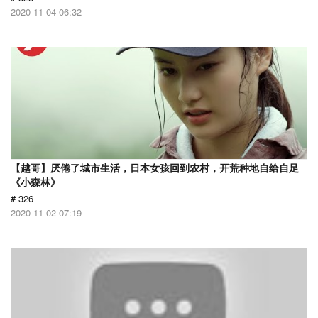
2020-11-04 06:32
【越哥】厌倦了城市生活，日本女孩回到农村，开荒种地自给自足
《小森林》
# 326
2020-11-02 07:19