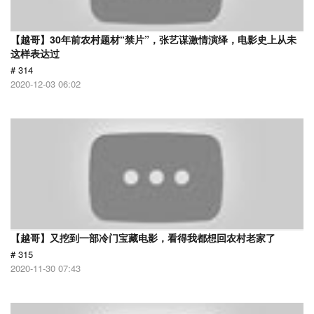
【越哥】30年前农村题材“禁片”，张艺谋激情演绎，电影史上从未
这样表达过
# 314
2020-12-03 06:02
【越哥】又挖到一部冷门宝藏电影，看得我都想回农村老家了
# 315
2020-11-30 07:43