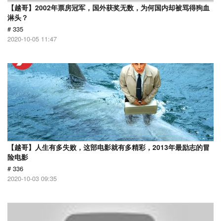
【越哥】2002年票房冠军，国外获奖无数，为何国内却被骂得狗血
淋头？
# 335
2020-10-05 11:47
【越哥】人生有多失败，这部电影就有多精彩，2013年最励志的冒
险电影
# 336
2020-10-03 09:35