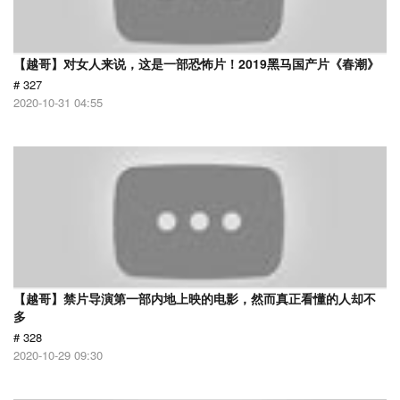
【越哥】对女人来说，这是一部恐怖片！2019黑马国产片《春潮》
# 327
2020-10-31 04:55
【越哥】禁片导演第一部内地上映的电影，然而真正看懂的人却不
多
# 328
2020-10-29 09:30