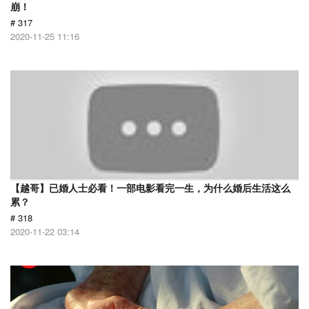
崩！
# 317
2020-11-25 11:16
【越哥】已婚人士必看！一部电影看完一生，为什么婚后生活这么
累？
# 318
2020-11-22 03:14