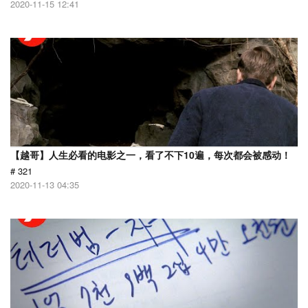
2020-11-15 12:41
【越哥】人生必看的电影之一，看了不下10遍，每次都会被感动！
# 321
2020-11-13 04:35