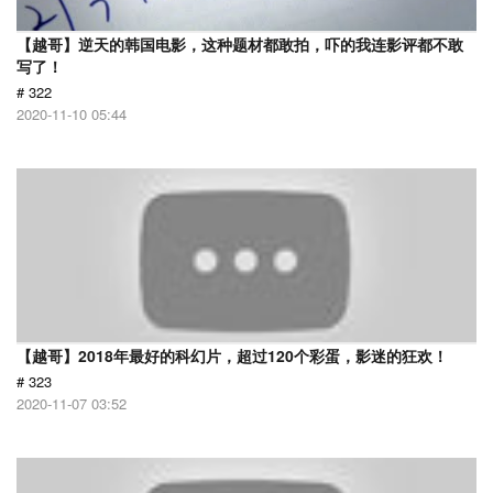
【越哥】逆天的韩国电影，这种题材都敢拍，吓的我连影评都不敢
写了！
# 322
2020-11-10 05:44
【越哥】2018年最好的科幻片，超过120个彩蛋，影迷的狂欢！
# 323
2020-11-07 03:52