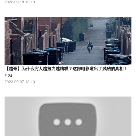
2022-09-18 10:10
【越哥】为什么穷人越努力越糟糕？这部电影道出了残酷的真相！
# 24
2022-09-07 13:10