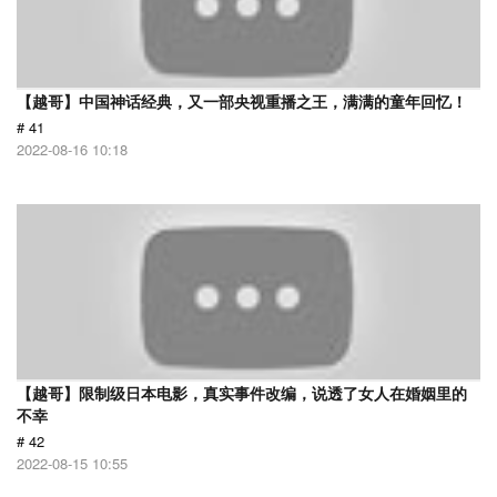
【越哥】中国神话经典，又一部央视重播之王，满满的童年回忆！
# 41
2022-08-16 10:18
【越哥】限制级日本电影，真实事件改编，说透了女人在婚姻里的
不幸
# 42
2022-08-15 10:55