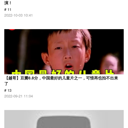
演！
# 11
2022-10-03 10:41
【越哥】豆瓣8.8分，中国最好的儿童片之一，可惜再也拍不出来
了
# 13
2022-09-21 11:04