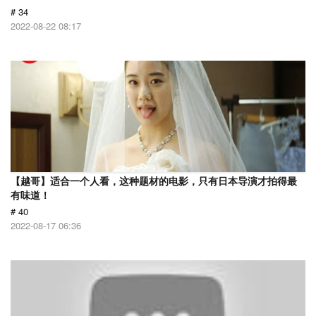
# 34
2022-08-22 08:17
【越哥】适合一个人看，这种题材的电影，只有日本导演才拍得最
有味道！
# 40
2022-08-17 06:36