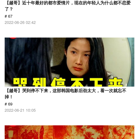
【越哥】近十年最好的都市爱情片，现在的年轻人为什么都不恋爱
了？
# 67
2022-06-26 02:42
【越哥】哭到停不下来，这部韩国电影后劲太大，看一次就忘不
掉！
# 69
2022-06-21 10:05