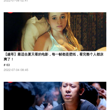
2022-07-08 02:41
【越哥】最适合夏天看的电影，每一帧都是壁纸，看完整个人都凉
爽了！
# 63
2022-07-04 08:45