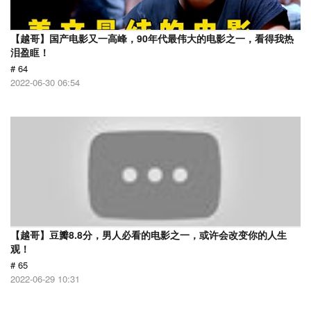
【越哥】国产电影又一高峰，90年代最伟大的电影之一，看得我热
泪盈眶！
# 64
2022-06-30 06:54
【越哥】豆瓣8.8分，男人必看的电影之一，或许会改变你的人生
观！
# 65
2022-06-29 10:31