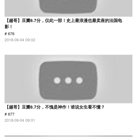
【越哥】豆瓣8.7分，仅此一部！史上最浪漫也最卖座的法国电
影！
# 676
2018-09-04 09:02
【越哥】豆瓣8.7分，不愧是神作！谁说女生看不懂？
# 677
2018-09-04 09:01