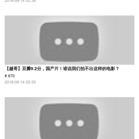
2018-09-14 02:38
【越哥】豆瓣9.2分，国产片！谁说我们拍不出这样的电影？
# 670
2018-09-14 02:35