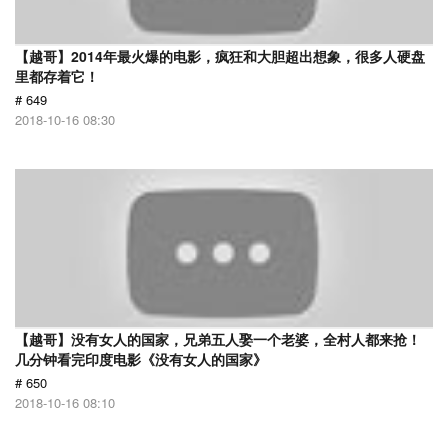
【越哥】2014年最火爆的电影，疯狂和大胆超出想象，很多人硬盘
里都存着它！
# 649
2018-10-16 08:30
【越哥】没有女人的国家，兄弟五人娶一个老婆，全村人都来抢！
几分钟看完印度电影《没有女人的国家》
# 650
2018-10-16 08:10