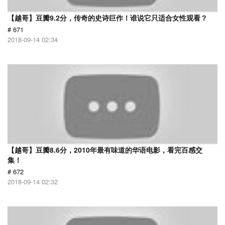
【越哥】豆瓣9.2分，传奇的史诗巨作！谁说它只适合女性观看？
# 671
2018-09-14 02:34
【越哥】豆瓣8.6分，2010年最有味道的华语电影，看完百感交
集！
# 672
2018-09-14 02:32