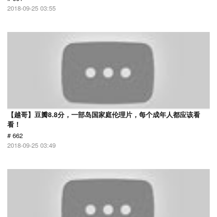
2018-09-25 03:55
【越哥】豆瓣8.8分，一部岛国家庭伦理片，每个成年人都应该看
看！
# 662
2018-09-25 03:49