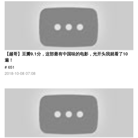
【越哥】豆瓣9.1分，这部最有中国味的电影，光开头我就看了10
遍！
# 651
2018-10-08 07:08