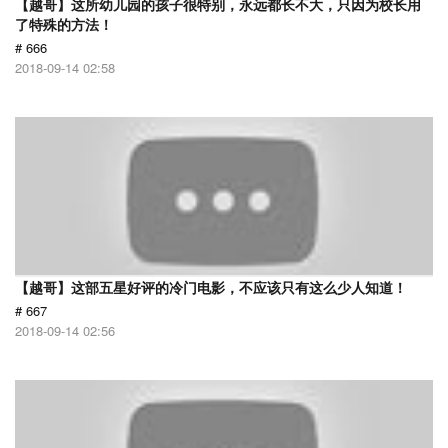
【越哥】这所幼儿园的孩子很特别，永远都长不大，只因为校长用
了特殊的方法！
# 666
2018-09-14 02:58
【越哥】这部五星好评的冷门电影，不应该只有这么少人知道！
# 667
2018-09-14 02:56