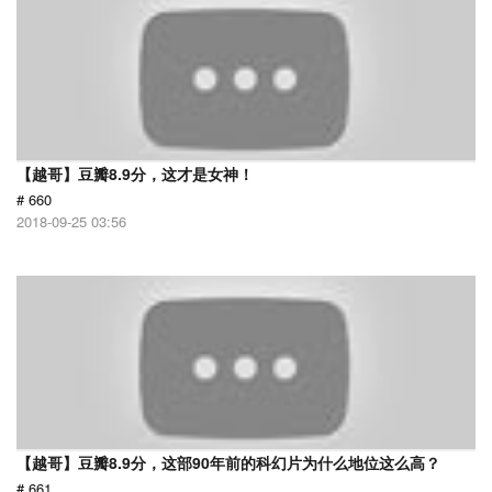
【越哥】豆瓣8.9分，这才是女神！
# 660
2018-09-25 03:56
【越哥】豆瓣8.9分，这部90年前的科幻片为什么地位这么高？
# 661