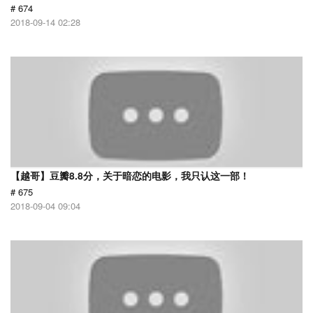
# 674
2018-09-14 02:28
【越哥】豆瓣8.8分，关于暗恋的电影，我只认这一部！
# 675
2018-09-04 09:04