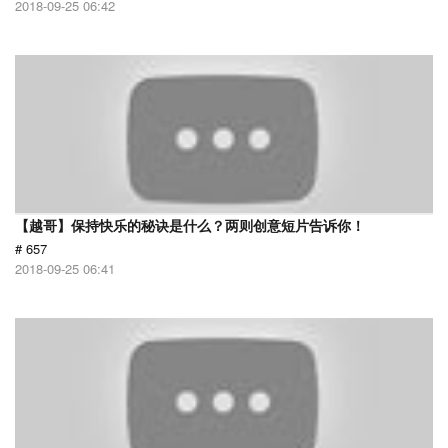
2018-09-25 06:42
【越哥】保持快乐的秘诀是什么？两则创意短片告诉你！
# 657
2018-09-25 06:41