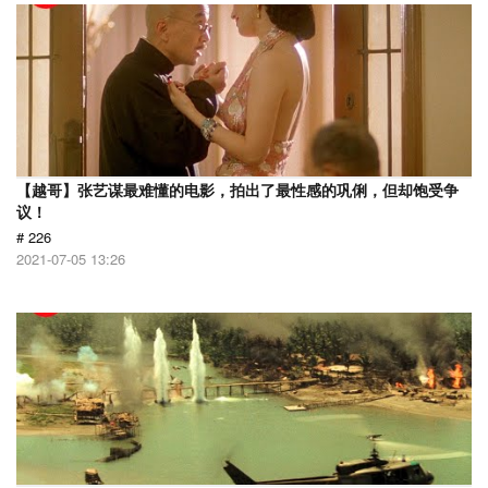
【越哥】张艺谋最难懂的电影，拍出了最性感的巩俐，但却饱受争
议！
# 226
2021-07-05 13:26