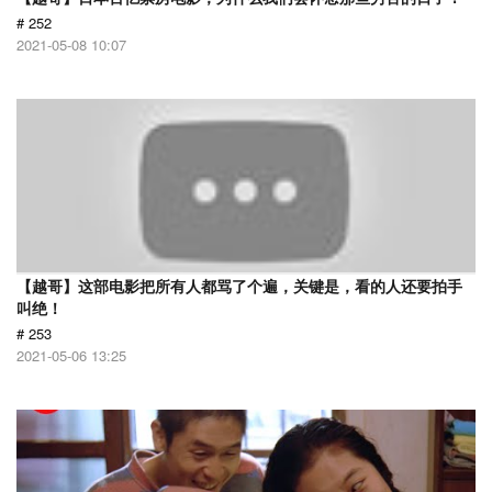
# 252
2021-05-08 10:07
【越哥】这部电影把所有人都骂了个遍，关键是，看的人还要拍手
叫绝！
# 253
2021-05-06 13:25