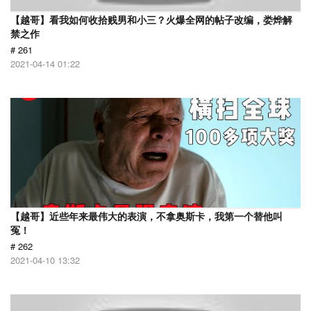
【越哥】看我如何收拾贱男和小三？火爆全网的帖子改编，娄烨解
禁之作
# 261
2021-04-14 01:22
【越哥】近些年来最伟大的表演，不拿奥斯卡，我第一个替他叫
冤！
# 262
2021-04-10 13:32