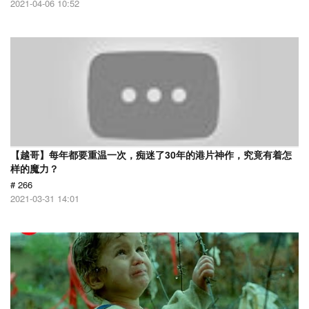
2021-04-06 10:52
【越哥】每年都要重温一次，痴迷了30年的港片神作，究竟有着怎
样的魔力？
# 266
2021-03-31 14:01