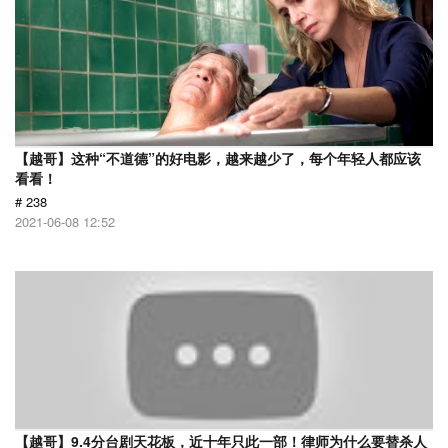
【越哥】这种“不道德”的好电影，越来越少了，每个年轻人都应该
看看！
# 238
2021-06-08 12:52
【越哥】9.4分台剧天花板，近十年只此一部！律师为什么要替杀人