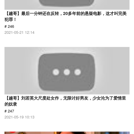
【越哥】最后一分钟还在反转，20多年前的悬疑电影，这才叫完美
犯罪！
# 246
2021-05-21 12:14
【越哥】刘若英大尺度处女作，无限讨好男友，少女沦为了爱情里
的奴隶
# 247
2021-05-19 10:13