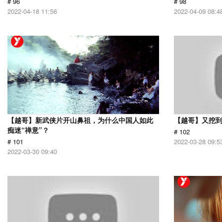
# 96
# 98
2022-04-18 11:56
2022-04-09 08:4
【越哥】新武侠片开山鼻祖，为什么中国人如此
【越哥】又挖
痴迷“禅意”？
# 102
# 101
2022-03-28 09:5
2022-03-30 09:40