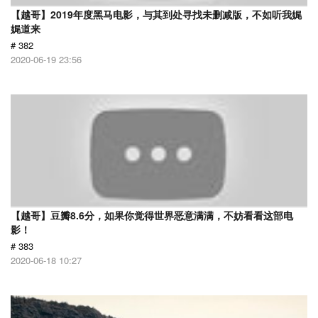
【越哥】2019年度黑马电影，与其到处寻找未删减版，不如听我娓
娓道来
# 382
2020-06-19 23:56
【越哥】豆瓣8.6分，如果你觉得世界恶意满满，不妨看看这部电
影！
# 383
2020-06-18 10:27