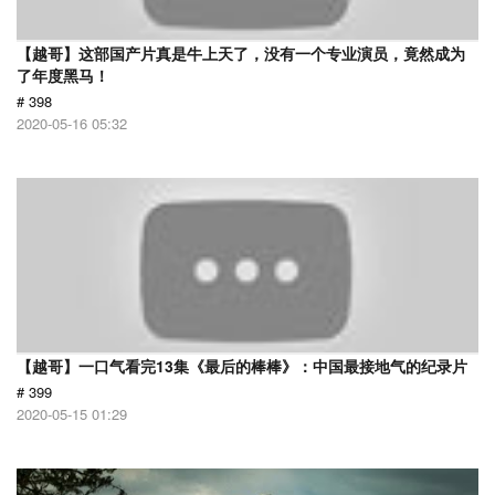
【越哥】这部国产片真是牛上天了，没有一个专业演员，竟然成为
了年度黑马！
# 398
2020-05-16 05:32
【越哥】一口气看完13集《最后的棒棒》：中国最接地气的纪录片
# 399
2020-05-15 01:29