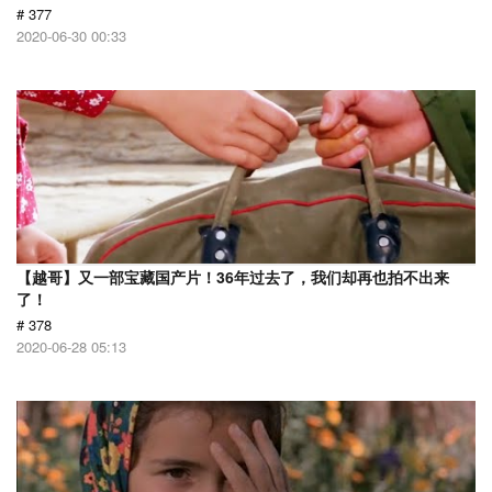
# 377
2020-06-30 00:33
【越哥】又一部宝藏国产片！36年过去了，我们却再也拍不出来
了！
# 378
2020-06-28 05:13