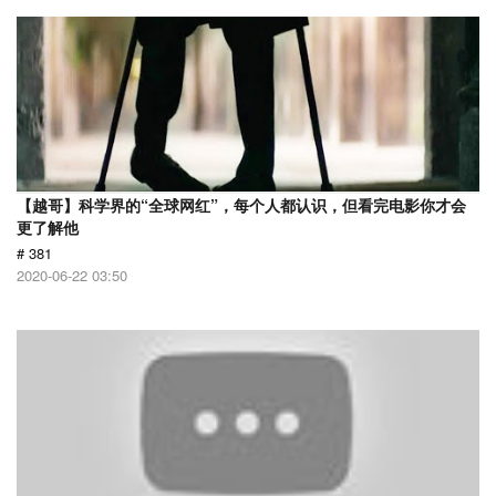
【越哥】科学界的“全球网红”，每个人都认识，但看完电影你才会
更了解他
# 381
2020-06-22 03:50