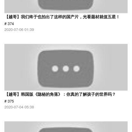
【越哥】我们终于也拍出了这样的国产片，光看题材就值五星！
# 374
2020-07-06 01:39
【越哥】韩国版《隐秘的角落》：你真的了解孩子的世界吗？
# 375
2020-07-04 05:38