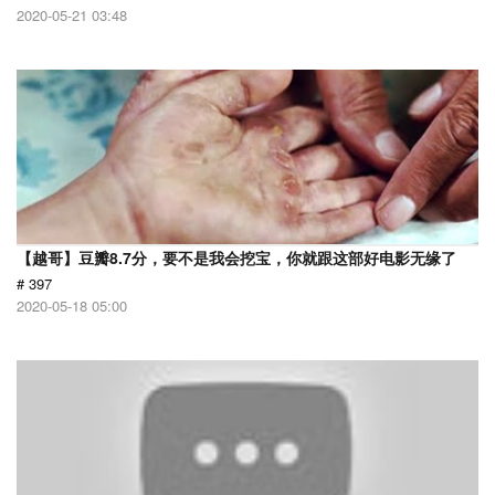
2020-05-21 03:48
【越哥】豆瓣8.7分，要不是我会挖宝，你就跟这部好电影无缘了
# 397
2020-05-18 05:00