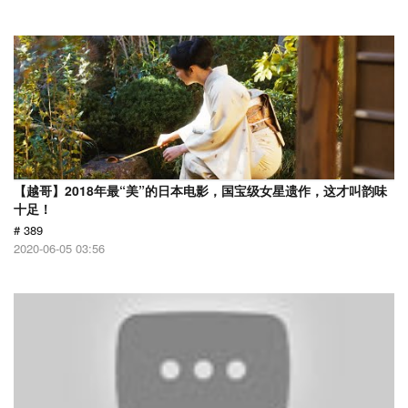
【越哥】2018年最“美”的日本电影，国宝级女星遗作，这才叫韵味
十足！
# 389
2020-06-05 03:56