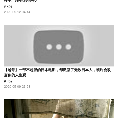
样子!《香巴拉信使》
# 401
2020-05-12 04:14
【越哥】一部不起眼的日本电影，却激励了无数日本人，或许会改
变你的人生观！
# 402
2020-05-09 23:58