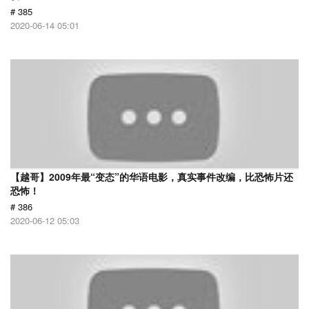
# 385
2020-06-14 05:01
【越哥】2009年最“变态”的华语电影，真实事件改编，比恐怖片还
恐怖！
# 386
2020-06-12 05:03