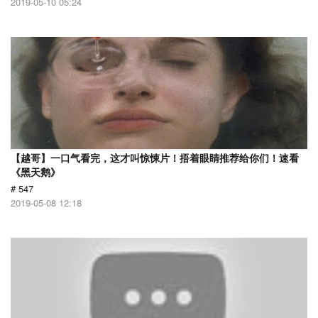
2019-05-10 05:24
【越哥】一口气看完，这才叫惊悚片！捂着眼睛推荐给你们！速看
《黑天鹅》
# 547
2019-05-08 12:18