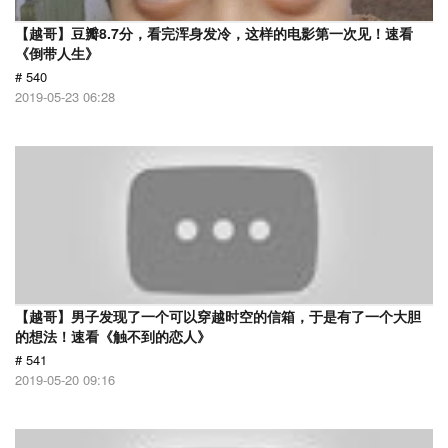
【越哥】豆瓣8.7分，看完浑身发冷，这样的电影第一次见！速看
《倒带人生》
# 540
2019-05-23 06:28
【越哥】男子发现了一个可以穿越时空的信箱，于是有了一个大胆
的想法！速看《触不到的恋人》
# 541
2019-05-20 09:16