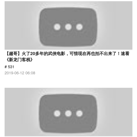
【越哥】火了20多年的武侠电影，可惜现在再也拍不出来了！速看
《新龙门客栈》
# 531
2019-06-12 06:08