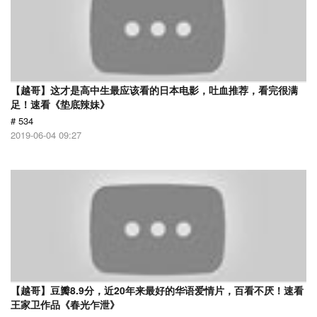
【越哥】这才是高中生最应该看的日本电影，吐血推荐，看完很满
足！速看《垫底辣妹》
# 534
2019-06-04 09:27
【越哥】豆瓣8.9分，近20年来最好的华语爱情片，百看不厌！速看
王家卫作品《春光乍泄》