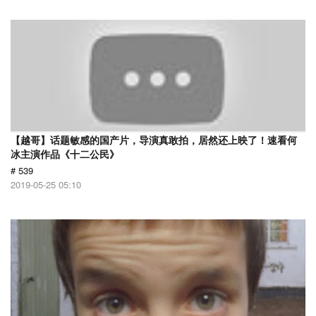
【越哥】话题敏感的国产片，导演真敢拍，居然还上映了！速看何
冰主演作品《十二公民》
# 539
2019-05-25 05:10