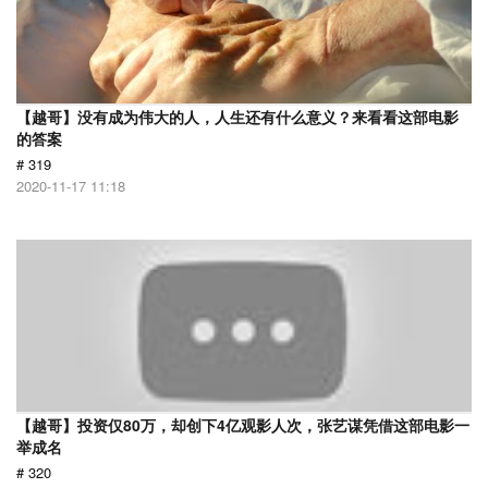
【越哥】没有成为伟大的人，人生还有什么意义？来看看这部电影
的答案
# 319
2020-11-17 11:18
【越哥】投资仅80万，却创下4亿观影人次，张艺谋凭借这部电影一
举成名
# 320