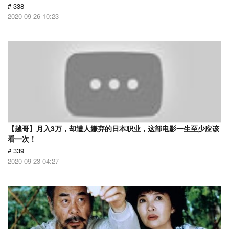
# 338
2020-09-26 10:23
【越哥】月入3万，却遭人嫌弃的日本职业，这部电影一生至少应该
看一次！
# 339
2020-09-23 04:27