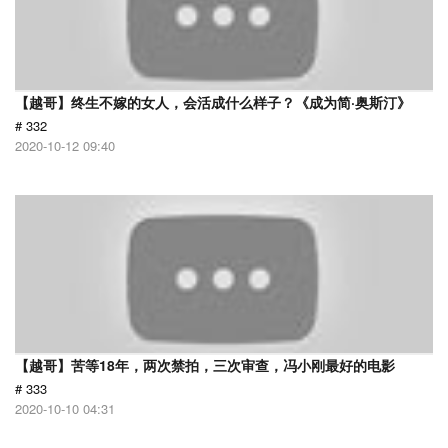
【越哥】终生不嫁的女人，会活成什么样子？《成为简·奥斯汀》
# 332
2020-10-12 09:40
【越哥】苦等18年，两次禁拍，三次审查，冯小刚最好的电影
# 333
2020-10-10 04:31