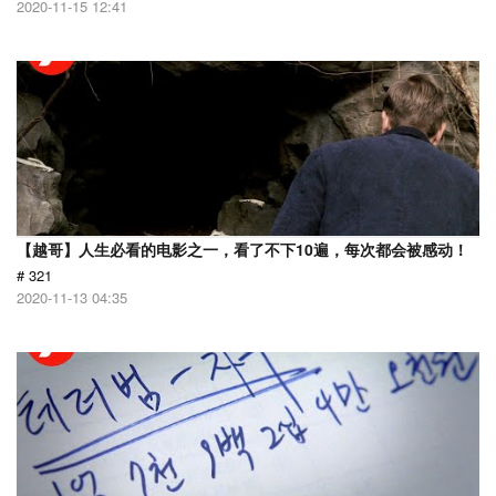
2020-11-15 12:41
【越哥】人生必看的电影之一，看了不下10遍，每次都会被感动！
# 321
2020-11-13 04:35