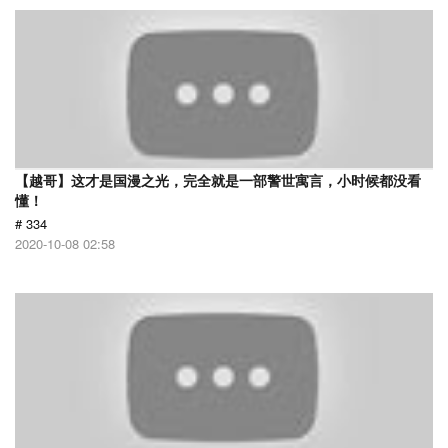
【越哥】这才是国漫之光，完全就是一部警世寓言，小时候都没看
懂！
# 334
2020-10-08 02:58