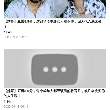
【越哥】豆瓣8.9分，这部华语电影女人看不得，因为代入感太强
了！
# 340
2020-09-20 02:09
【越哥】豆瓣8.6分，每个成年人都应该看的教育片，或许会改变你
的人生观！
# 341
2020-09-18 06:49