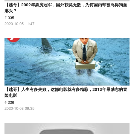
【越哥】2002年票房冠军，国外获奖无数，为何国内却被骂得狗血
淋头？
# 335
2020-10-05 11:47
【越哥】人生有多失败，这部电影就有多精彩，2013年最励志的冒
险电影
# 336
2020-10-03 09:35