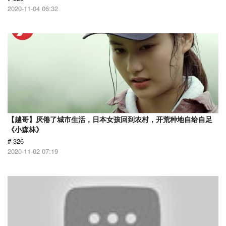
2020-11-04 06:32
【越哥】厌倦了城市生活，日本女孩回到农村，开荒种地自给自足
《小森林》
# 326
2020-11-02 07:19