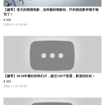
【越哥】逆天的韩国电影，这种题材都敢拍，吓的我连影评都不敢
写了！
# 322
2020-11-10 05:44
【越哥】2018年最好的科幻片，超过120个彩蛋，影迷的狂欢！
# 323
2020-11-07 03:52