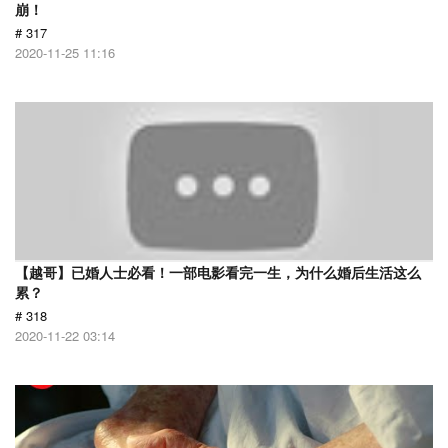
崩！
# 317
2020-11-25 11:16
【越哥】已婚人士必看！一部电影看完一生，为什么婚后生活这么
累？
# 318
2020-11-22 03:14