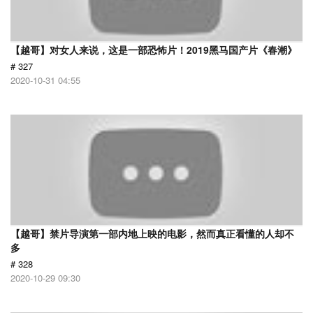
【越哥】对女人来说，这是一部恐怖片！2019黑马国产片《春潮》
# 327
2020-10-31 04:55
【越哥】禁片导演第一部内地上映的电影，然而真正看懂的人却不
多
# 328
2020-10-29 09:30