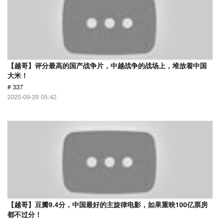
【越哥】评分最高的国产战争片，中越战争的战场上，堆放着中国
大米！
# 337
2020-09-29 05:42
【越哥】豆瓣9.4分，中国最好的主旋律电影，如果重映100亿票房
都不过分！