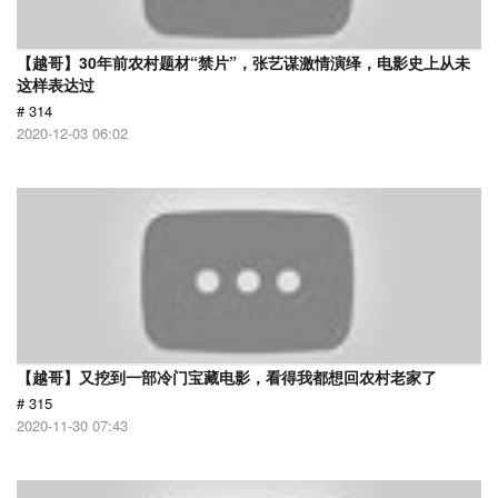
【越哥】30年前农村题材“禁片”，张艺谋激情演绎，电影史上从未
这样表达过
# 314
2020-12-03 06:02
【越哥】又挖到一部冷门宝藏电影，看得我都想回农村老家了
# 315
2020-11-30 07:43