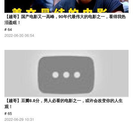
【越哥】国产电影又一高峰，90年代最伟大的电影之一，看得我热
泪盈眶！
# 64
2022-06-30 06:54
【越哥】豆瓣8.8分，男人必看的电影之一，或许会改变你的人生
观！
# 65
2022-06-29 10:31