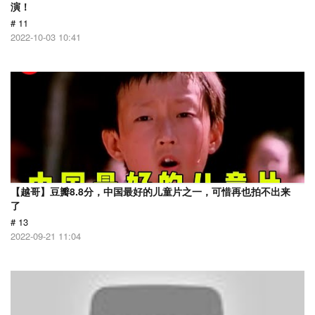
演！
# 11
2022-10-03 10:41
【越哥】豆瓣8.8分，中国最好的儿童片之一，可惜再也拍不出来
了
# 13
2022-09-21 11:04