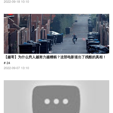
2022-09-18 10:10
【越哥】为什么穷人越努力越糟糕？这部电影道出了残酷的真相！
# 24
2022-09-07 13:10