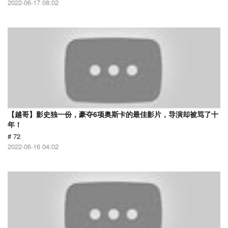
2022-06-17 08:02
【越哥】影史独一份，豪夺6项奥斯卡的最佳影片，导演却被骂了十
年！
# 72
2022-06-16 04:02