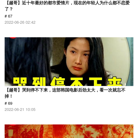
【越哥】近十年最好的都市爱情片，现在的年轻人为什么都不恋爱
了？
# 67
2022-06-26 02:42
【越哥】哭到停不下来，这部韩国电影后劲太大，看一次就忘不
掉！
# 69
2022-06-21 10:05