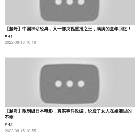
【越哥】中国神话经典，又一部央视重播之王，满满的童年回忆！
# 41
2022-08-16 10:18
【越哥】限制级日本电影，真实事件改编，说透了女人在婚姻里的
不幸
# 42
2022-08-15 10:55