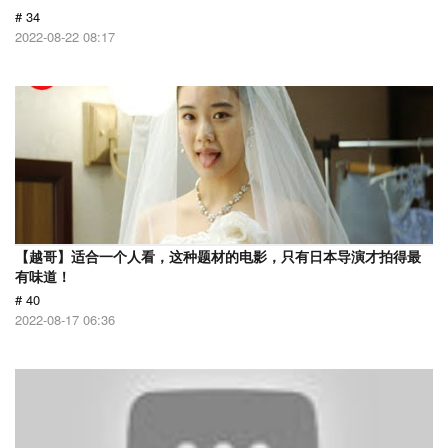
# 34
2022-08-22 08:17
【越哥】适合一个人看，这种题材的电影，只有日本导演才拍得最
有味道！
# 40
2022-08-17 06:36