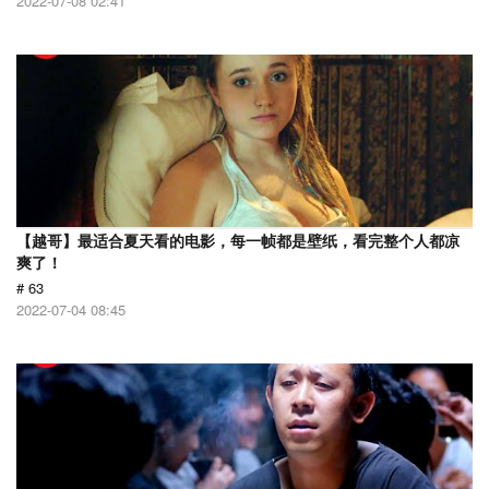
2022-07-08 02:41
【越哥】最适合夏天看的电影，每一帧都是壁纸，看完整个人都凉
爽了！
# 63
2022-07-04 08:45