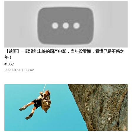
【越哥】一部没能上映的国产电影，当年没看懂，看懂已是不惑之
年！
# 367
2020-07-21 08:42