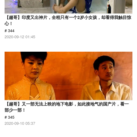
【越哥】印度又出神片，全程只有一个2岁小女孩，却看得我触目惊
心！
# 344
2020-09-12 01:45
【越哥】又一部无法上映的地下电影，如此接地气的国产片，看一
部少一部！
# 345
2020-09-10 05:37