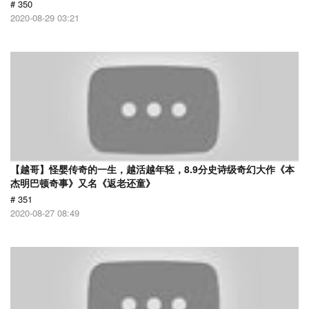
# 350
2020-08-29 03:21
【越哥】怪婴传奇的一生，越活越年轻，8.9分史诗级奇幻大作《本
杰明巴顿奇事》又名《返老还童》
# 351
2020-08-27 08:49