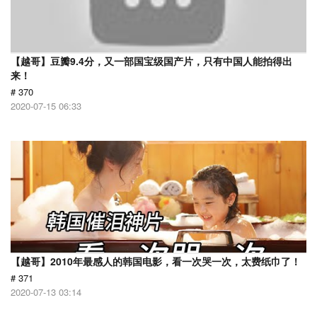
【越哥】豆瓣9.4分，又一部国宝级国产片，只有中国人能拍得出
来！
# 370
2020-07-15 06:33
【越哥】2010年最感人的韩国电影，看一次哭一次，太费纸巾了！
# 371
2020-07-13 03:14