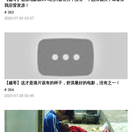
我后背发凉！
# 363
2020-07-30 03:27
【越哥】这才是港片该有的样子，舒淇最好的电影，没有之一！
# 364
2020-07-28 03:46