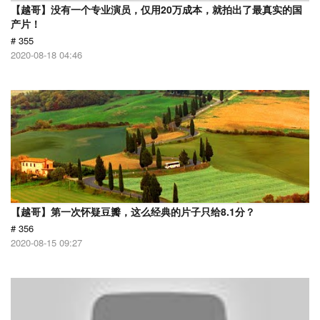
【越哥】没有一个专业演员，仅用20万成本，就拍出了最真实的国
产片！
# 355
2020-08-18 04:46
【越哥】第一次怀疑豆瓣，这么经典的片子只给8.1分？
# 356
2020-08-15 09:27