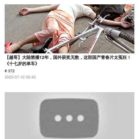
【越哥】大陆禁播12年，国外获奖无数，这部国产青春片太冤枉！
《十七岁的单车》
# 372
2020-07-10 05:45