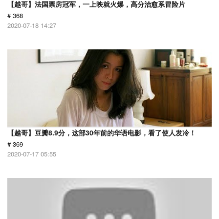
【越哥】法国票房冠军，一上映就火爆，高分治愈系冒险片
# 368
2020-07-18 14:27
【越哥】豆瓣8.9分，这部30年前的华语电影，看了使人发冷！
# 369
2020-07-17 05:55