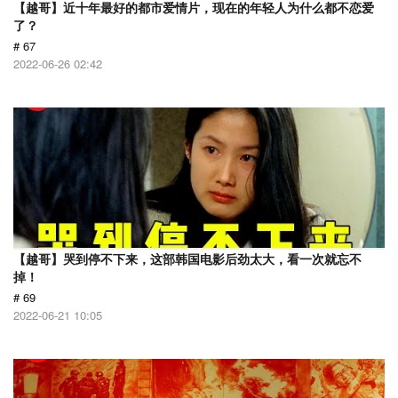
【越哥】近十年最好的都市爱情片，现在的年轻人为什么都不恋爱
了？
# 67
2022-06-26 02:42
【越哥】哭到停不下来，这部韩国电影后劲太大，看一次就忘不
掉！
# 69
2022-06-21 10:05