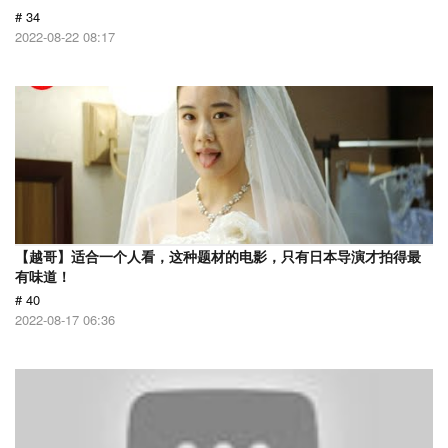
# 34
2022-08-22 08:17
【越哥】适合一个人看，这种题材的电影，只有日本导演才拍得最
有味道！
# 40
2022-08-17 06:36