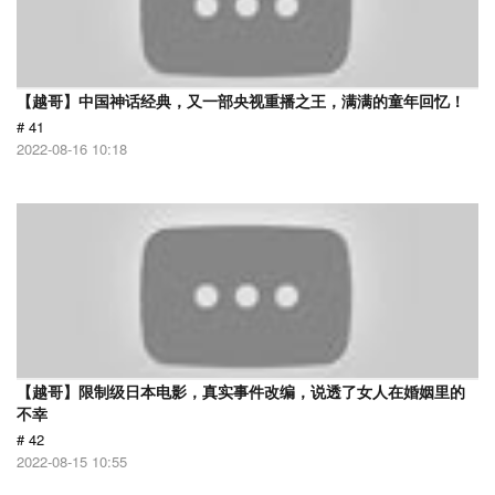
【越哥】中国神话经典，又一部央视重播之王，满满的童年回忆！
# 41
2022-08-16 10:18
【越哥】限制级日本电影，真实事件改编，说透了女人在婚姻里的
不幸
# 42
2022-08-15 10:55