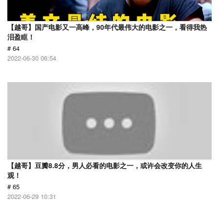
【越哥】国产电影又一高峰，90年代最伟大的电影之一，看得我热
泪盈眶！
# 64
2022-06-30 06:54
【越哥】豆瓣8.8分，男人必看的电影之一，或许会改变你的人生
观！
# 65
2022-06-29 10:31