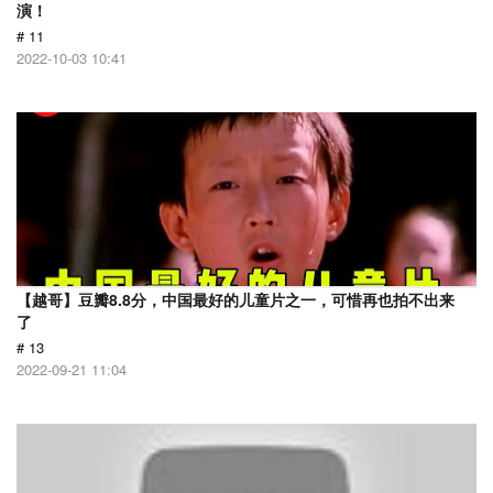
演！
# 11
2022-10-03 10:41
【越哥】豆瓣8.8分，中国最好的儿童片之一，可惜再也拍不出来
了
# 13
2022-09-21 11:04