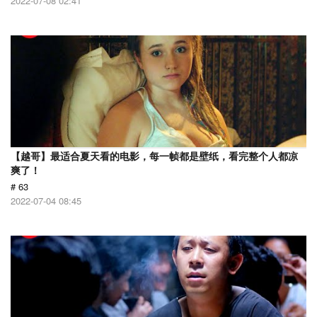
2022-07-08 02:41
【越哥】最适合夏天看的电影，每一帧都是壁纸，看完整个人都凉
爽了！
# 63
2022-07-04 08:45