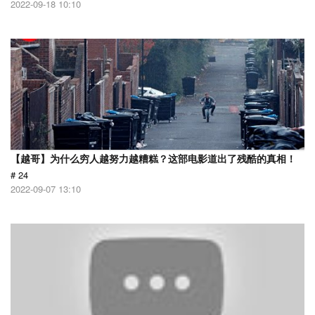
2022-09-18 10:10
【越哥】为什么穷人越努力越糟糕？这部电影道出了残酷的真相！
# 24
2022-09-07 13:10