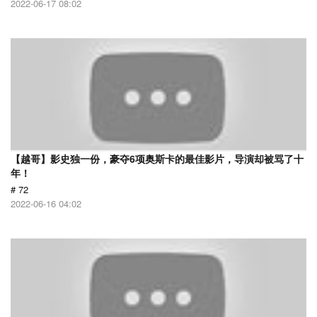
2022-06-17 08:02
【越哥】影史独一份，豪夺6项奥斯卡的最佳影片，导演却被骂了十
年！
# 72
2022-06-16 04:02