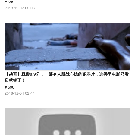
# 595
2018-12-07 03:06
【越哥】豆瓣8.9分，一部令人胆战心惊的犯罪片，这类型电影只看
它就够了！
# 596
2018-12-04 02:44