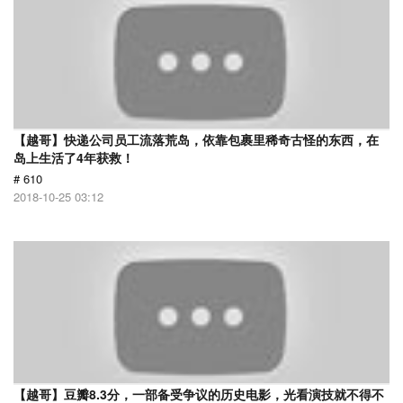
【越哥】快递公司员工流落荒岛，依靠包裹里稀奇古怪的东西，在
岛上生活了4年获救！
# 610
2018-10-25 03:12
【越哥】豆瓣8.3分，一部备受争议的历史电影，光看演技就不得不