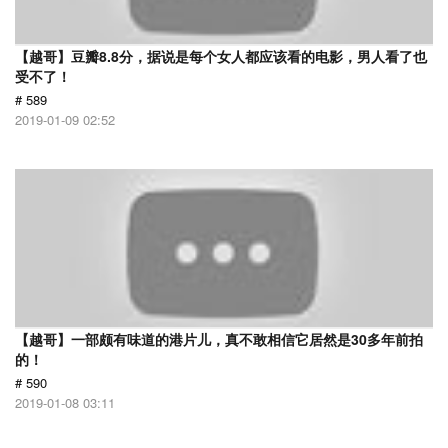
【越哥】豆瓣8.8分，据说是每个女人都应该看的电影，男人看了也
受不了！
# 589
2019-01-09 02:52
【越哥】一部颇有味道的港片儿，真不敢相信它居然是30多年前拍
的！
# 590
2019-01-08 03:11