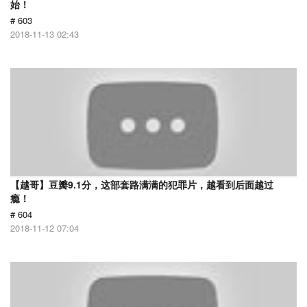
始！
# 603
2018-11-13 02:43
【越哥】豆瓣9.1分，这部套路满满的犯罪片，越看到后面越过
瘾！
# 604
2018-11-12 07:04