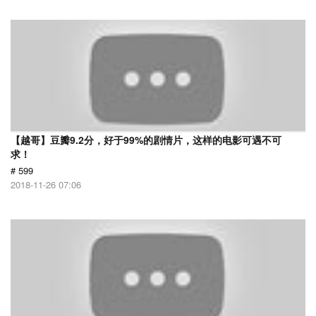
【越哥】豆瓣9.2分，好于99%的剧情片，这样的电影可遇不可
求！
# 599
2018-11-26 07:06