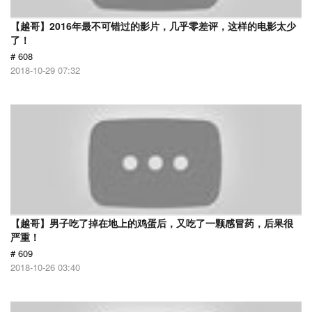
【越哥】2016年最不可错过的影片，几乎零差评，这样的电影太少
了！
# 608
2018-10-29 07:32
【越哥】男子吃了掉在地上的鸡蛋后，又吃了一颗感冒药，后果很
严重！
# 609
2018-10-26 03:40