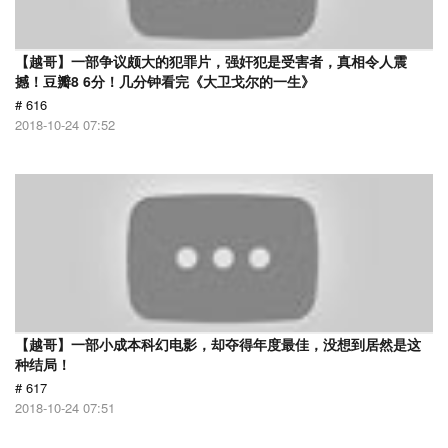
【越哥】一部争议颇大的犯罪片，强奸犯是受害者，真相令人震
撼！豆瓣8 6分！几分钟看完《大卫戈尔的一生》
# 616
2018-10-24 07:52
【越哥】一部小成本科幻电影，却夺得年度最佳，没想到居然是这
种结局！
# 617
2018-10-24 07:51