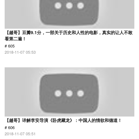
【越哥】豆瓣9.1分，一部关于历史和人性的电影，真实的让人不敢
看第二遍！
# 605
2018-11-07 05:53
【越哥】详解李安导演《卧虎藏龙》：中国人的情欲和德道！
# 606
2018-11-07 05:51