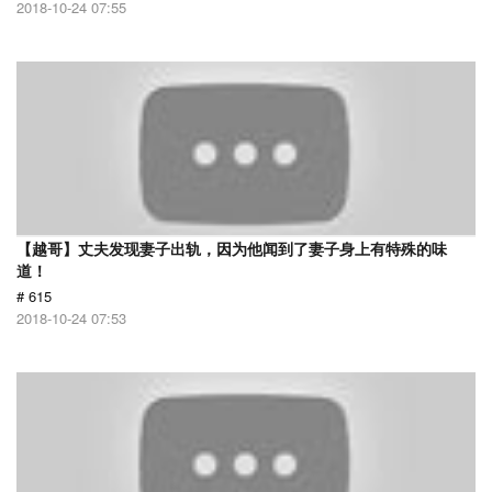
2018-10-24 07:55
【越哥】丈夫发现妻子出轨，因为他闻到了妻子身上有特殊的味
道！
# 615
2018-10-24 07:53