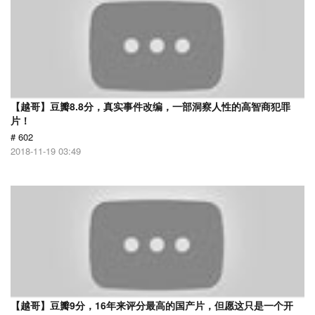
【越哥】豆瓣8.8分，真实事件改编，一部洞察人性的高智商犯罪
片！
# 602
2018-11-19 03:49
【越哥】豆瓣9分，16年来评分最高的国产片，但愿这只是一个开