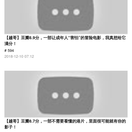
【越哥】豆瓣8.9分，一部让成年人“害怕”的冒险电影，我真想给它
满分！
# 594
2018-12-10 07:12
【越哥】豆瓣8.7分，一部不需要看懂的港片，里面很可能就有你的
影子！