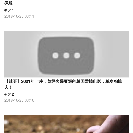
佩服！
# 611
2018-10-25 03:11
【越哥】2001年上映，曾经火爆亚洲的韩国爱情电影，单身狗慎
入！
# 612
2018-10-25 03:10