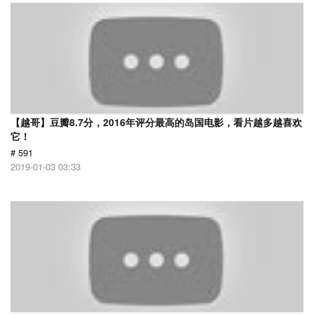
【越哥】豆瓣8.7分，2016年评分最高的岛国电影，看片越多越喜欢
它！
# 591
2019-01-03 03:33