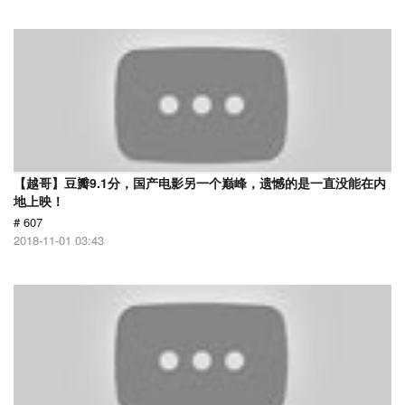
【越哥】豆瓣9.1分，国产电影另一个巅峰，遗憾的是一直没能在内
地上映！
# 607
2018-11-01 03:43