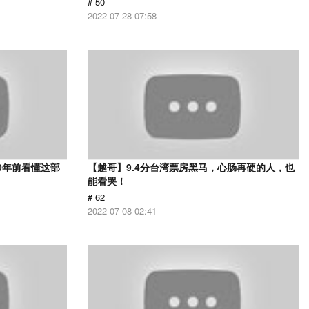
# 50
2022-07-28 07:58
0年前看懂这部
【越哥】9.4分台湾票房黑马，心肠再硬的人，也
能看哭！
# 62
2022-07-08 02:41