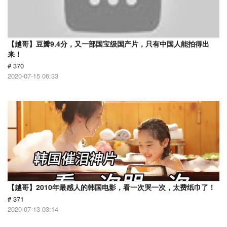
【越哥】豆瓣9.4分，又一部国宝级国产片，只有中国人能拍得出
来！
# 370
2020-07-15 06:33
【越哥】2010年最感人的韩国电影，看一次哭一次，太费纸巾了！
# 371
2020-07-13 03:14