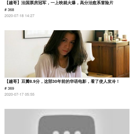
【越哥】法国票房冠军，一上映就火爆，高分治愈系冒险片
# 368
2020-07-18 14:27
【越哥】豆瓣8.9分，这部30年前的华语电影，看了使人发冷！
# 369
2020-07-17 05:55