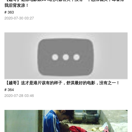
我后背发凉！
# 363
2020-07-30 03:27
【越哥】这才是港片该有的样子，舒淇最好的电影，没有之一！
# 364
2020-07-28 03:46