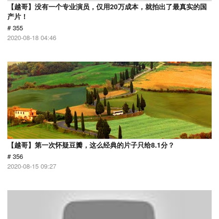
【越哥】没有一个专业演员，仅用20万成本，就拍出了最真实的国
产片！
# 355
2020-08-18 04:46
【越哥】第一次怀疑豆瓣，这么经典的片子只给8.1分？
# 356
2020-08-15 09:27