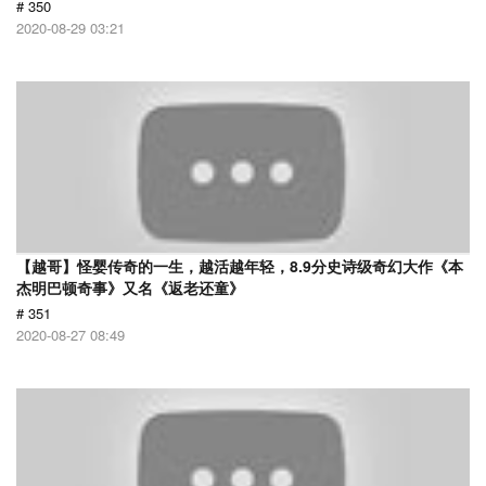
# 350
2020-08-29 03:21
【越哥】怪婴传奇的一生，越活越年轻，8.9分史诗级奇幻大作《本
杰明巴顿奇事》又名《返老还童》
# 351
2020-08-27 08:49