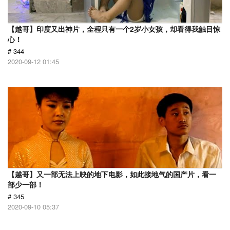
【越哥】印度又出神片，全程只有一个2岁小女孩，却看得我触目惊
心！
# 344
2020-09-12 01:45
【越哥】又一部无法上映的地下电影，如此接地气的国产片，看一
部少一部！
# 345
2020-09-10 05:37