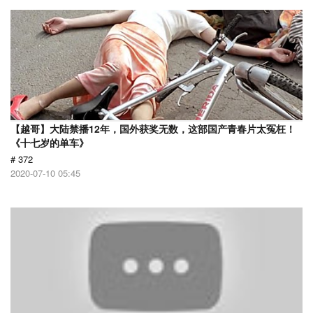
【越哥】大陆禁播12年，国外获奖无数，这部国产青春片太冤枉！
《十七岁的单车》
# 372
2020-07-10 05:45