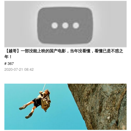
【越哥】一部没能上映的国产电影，当年没看懂，看懂已是不惑之
年！
# 367
2020-07-21 08:42