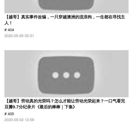
【越哥】真实事件改编，一只穿越澳洲的流浪狗，一生都在寻找主
人！
# 404
2020-05-06 05:31
【越哥】劳动真的光荣吗？怎么才能让劳动光荣起来？一口气看完
豆瓣9.7分纪录片《最后的棒棒｜下集》
# 405
2020-05-02 13:56