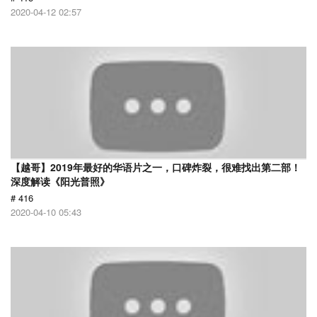
2020-04-12 02:57
【越哥】2019年最好的华语片之一，口碑炸裂，很难找出第二部！
深度解读《阳光普照》
# 416
2020-04-10 05:43