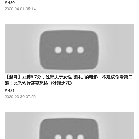
# 420
2020-04-01 05:14
【越哥】豆瓣8.7分，这部关于女性“割礼”的电影，不建议你看第二
遍！比恐怖片还要恐怖《沙漠之花》
# 421
2020-03-30 07:56