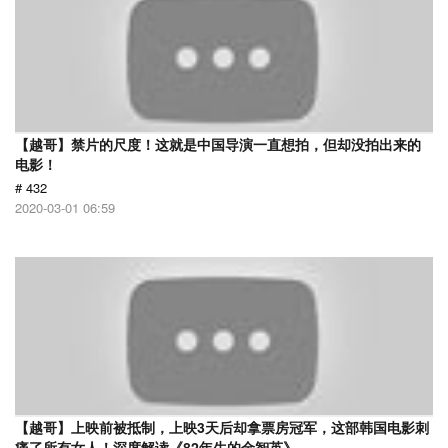
【越哥】禁片的尺度！这就是中国导演一直想拍，但却没拍出来的
电影！
# 432
2020-03-01 06:59
【越哥】上映前被抵制，上映3天后却拿票房冠军，这部韩国电影刺
痛了所有女人！深度解读《82年生的金智英》