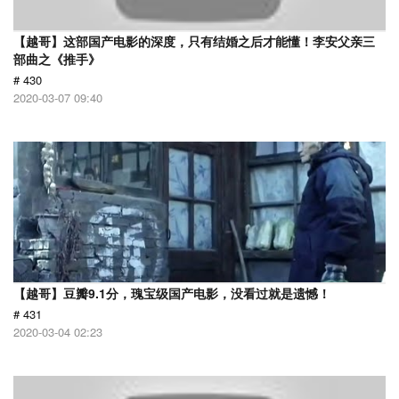
【越哥】这部国产电影的深度，只有结婚之后才能懂！李安父亲三
部曲之《推手》
# 430
2020-03-07 09:40
【越哥】豆瓣9.1分，瑰宝级国产电影，没看过就是遗憾！
# 431
2020-03-04 02:23