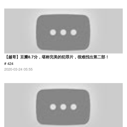
【越哥】豆瓣8.7分，堪称完美的犯罪片，很难找出第二部！
# 424
2020-03-24 05:55