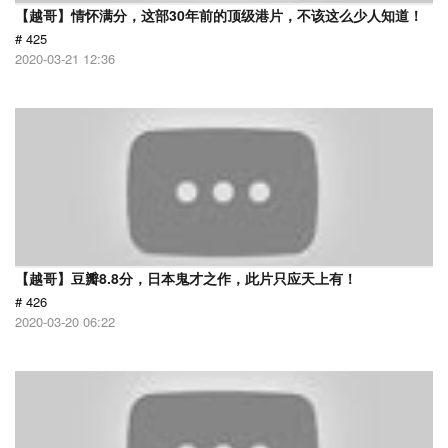
【越哥】情怀满分，这部30年前的顶级港片，不该这么少人知道！
# 425
2020-03-21 12:36
【越哥】豆瓣8.8分，日本鬼才之作，此片只应天上有！
# 426
2020-03-20 06:22