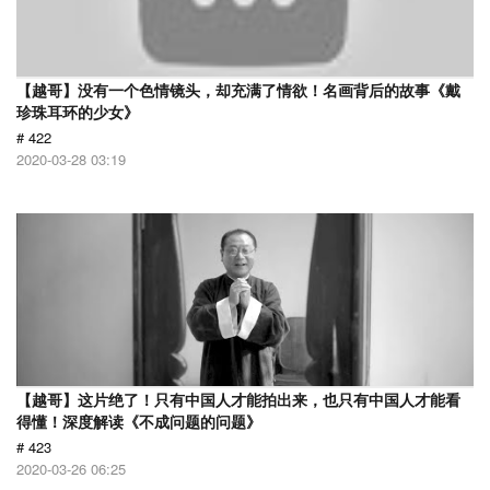
【越哥】没有一个色情镜头，却充满了情欲！名画背后的故事《戴
珍珠耳环的少女》
# 422
2020-03-28 03:19
【越哥】这片绝了！只有中国人才能拍出来，也只有中国人才能看
得懂！深度解读《不成问题的问题》
# 423
2020-03-26 06:25