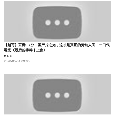
【越哥】豆瓣9.7分，国产片之光，这才是真正的劳动人民！一口气
看完《最后的棒棒｜上集》
# 406
2020-05-01 09:00