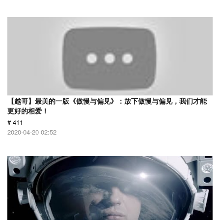
【越哥】最美的一版《傲慢与偏见》：放下傲慢与偏见，我们才能
更好的相爱！
# 411
2020-04-20 02:52