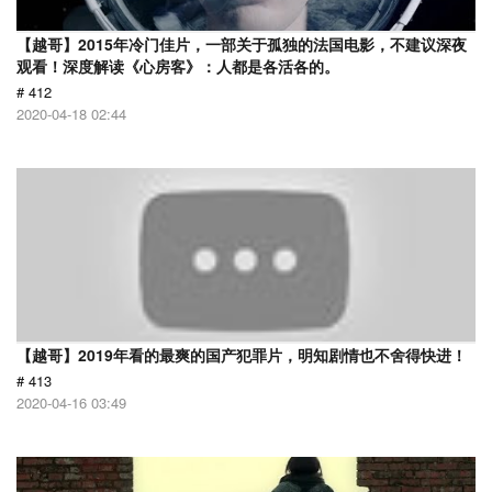
【越哥】2015年冷门佳片，一部关于孤独的法国电影，不建议深夜
观看！深度解读《心房客》：人都是各活各的。
# 412
2020-04-18 02:44
【越哥】2019年看的最爽的国产犯罪片，明知剧情也不舍得快进！
# 413
2020-04-16 03:49