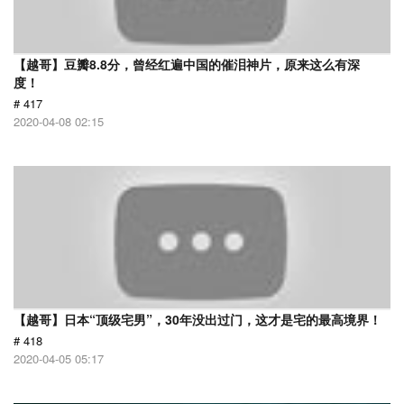
【越哥】豆瓣8.8分，曾经红遍中国的催泪神片，原来这么有深
度！
# 417
2020-04-08 02:15
【越哥】日本“顶级宅男”，30年没出过门，这才是宅的最高境界！
# 418
2020-04-05 05:17