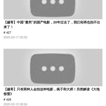
【越哥】中国“最穷”的国产电影，20年过去了，我们却再也拍不出
来了！
# 427
2020-03-17 05:52
【越哥】只有两种人会拍这种电影，疯子和大师！另类解读《大地
惊雷》
# 428
2020-03-13 08:24