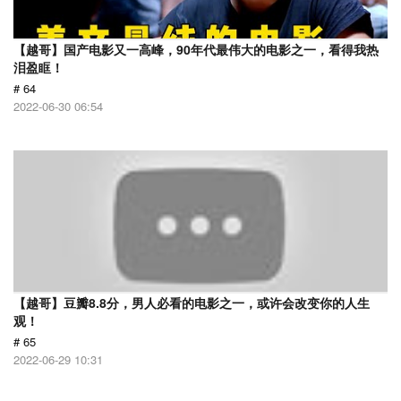
【越哥】国产电影又一高峰，90年代最伟大的电影之一，看得我热
泪盈眶！
# 64
2022-06-30 06:54
【越哥】豆瓣8.8分，男人必看的电影之一，或许会改变你的人生
观！
# 65
2022-06-29 10:31