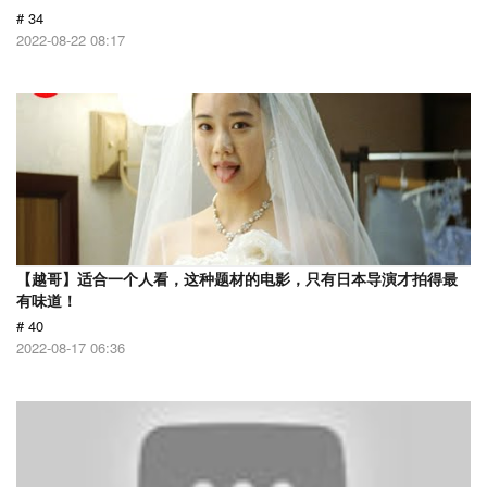
# 34
2022-08-22 08:17
【越哥】适合一个人看，这种题材的电影，只有日本导演才拍得最
有味道！
# 40
2022-08-17 06:36