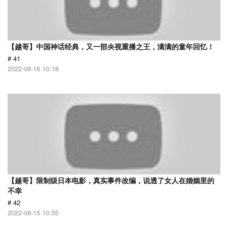
【越哥】中国神话经典，又一部央视重播之王，满满的童年回忆！
# 41
2022-08-16 10:18
【越哥】限制级日本电影，真实事件改编，说透了女人在婚姻里的
不幸
# 42
2022-08-15 10:55