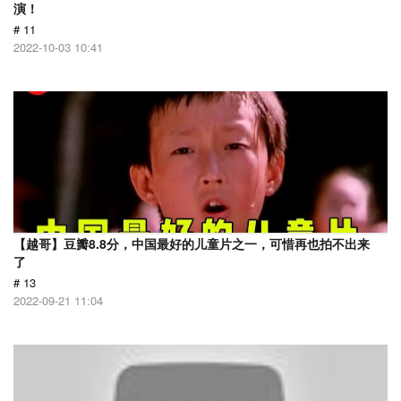
演！
# 11
2022-10-03 10:41
【越哥】豆瓣8.8分，中国最好的儿童片之一，可惜再也拍不出来
了
# 13
2022-09-21 11:04