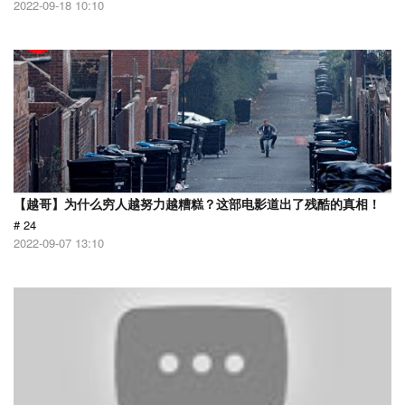
2022-09-18 10:10
【越哥】为什么穷人越努力越糟糕？这部电影道出了残酷的真相！
# 24
2022-09-07 13:10