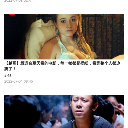
2022-07-08 02:41
【越哥】最适合夏天看的电影，每一帧都是壁纸，看完整个人都凉
爽了！
# 63
2022-07-04 08:45