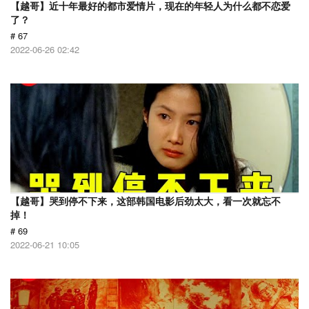
【越哥】近十年最好的都市爱情片，现在的年轻人为什么都不恋爱
了？
# 67
2022-06-26 02:42
【越哥】哭到停不下来，这部韩国电影后劲太大，看一次就忘不
掉！
# 69
2022-06-21 10:05