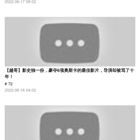
2022-06-17 08:02
【越哥】影史独一份，豪夺6项奥斯卡的最佳影片，导演却被骂了十
年！
# 72
2022-06-16 04:02