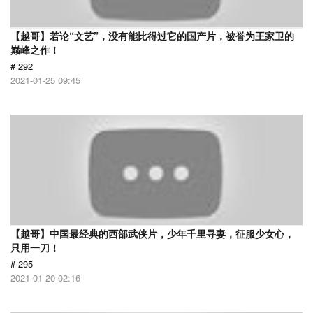
【越哥】若论“文艺”，没有能比得过它的国产片，被誉为王家卫的
巅峰之作！
# 292
2021-01-25 09:45
【越哥】中国最经典的西部武侠片，少年千里寻妻，征服少女心，
只用一刀！
# 295
2021-01-20 02:16