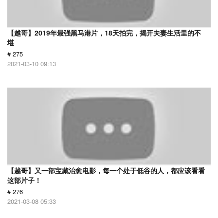
【越哥】2019年最强黑马港片，18天拍完，揭开夫妻生活里的不
堪
# 275
2021-03-10 09:13
【越哥】又一部宝藏治愈电影，每一个处于低谷的人，都应该看看
这部片子！
# 276
2021-03-08 05:33