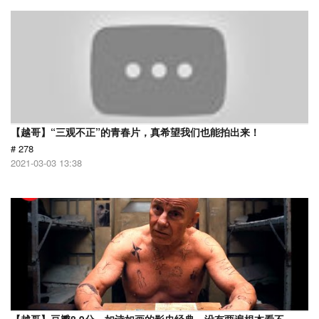
【越哥】“三观不正”的青春片，真希望我们也能拍出来！
# 278
2021-03-03 13:38