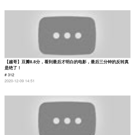
【越哥】豆瓣8.8分，看到最后才明白的电影，最后三分钟的反转真
是绝了！
# 312
2020-12-09 14:51