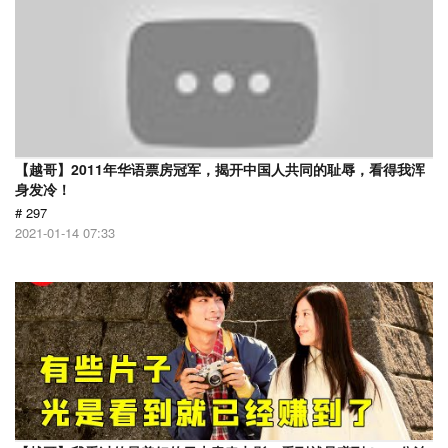
【越哥】2011年华语票房冠军，揭开中国人共同的耻辱，看得我浑
身发冷！
# 297
2021-01-14 07:33