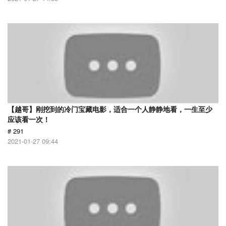
【越哥】刚挖到的冷门宝藏电影，适合一个人静静地看，一生至少
应该看一次！
# 291
2021-01-27 09:44