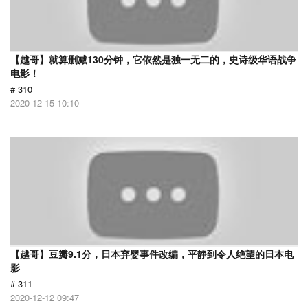
【越哥】就算删减130分钟，它依然是独一无二的，史诗级华语战争
电影！
# 310
2020-12-15 10:10
【越哥】豆瓣9.1分，日本弃婴事件改编，平静到令人绝望的日本电
影
# 311
2020-12-12 09:47