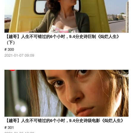
【越哥】人生不可错过的6个小时，9.4分史诗巨制《灿烂人生》
（下）
# 300
2021-01-07 09:09
【越哥】人生不可错过的6个小时，9.4分史诗级电影《灿烂人生》
# 301