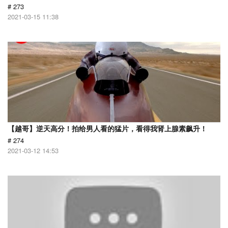
# 273
2021-03-15 11:38
【越哥】逆天高分！拍给男人看的猛片，看得我肾上腺素飙升！
# 274
2021-03-12 14:53