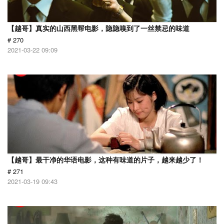
【越哥】真实的山西黑帮电影，隐隐嗅到了一丝禁忌的味道
# 270
2021-03-22 09:09
【越哥】最干净的华语电影，这种有味道的片子，越来越少了！
# 271
2021-03-19 09:43