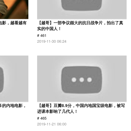
电影，越看越有
【越哥】一部争议颇大的抗日战争片，拍出了真
实的中国人！
# 461
2019-11-30 06:24
多的内地电影，
【越哥】豆瓣8.9分，中国内地国宝级电影，被写
进课本影响了几代人！
# 465
2019-11-21 06:00