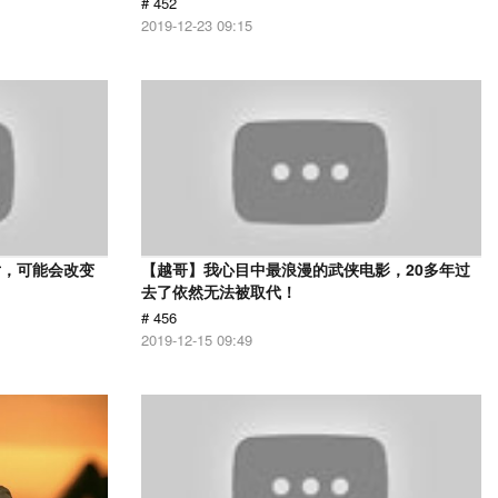
# 452
2019-12-23 09:15
片，可能会改变
【越哥】我心目中最浪漫的武侠电影，20多年过
去了依然无法被取代！
# 456
2019-12-15 09:49