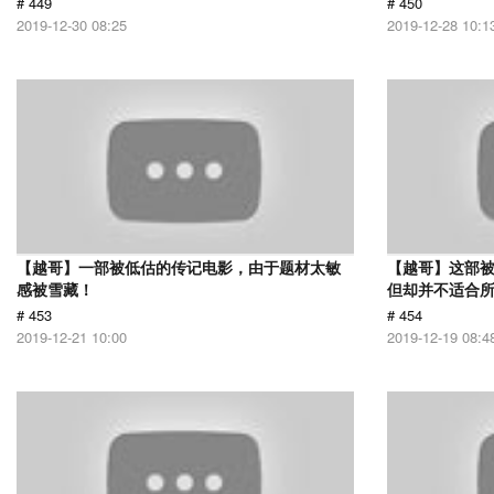
# 449
# 450
2019-12-30 08:25
2019-12-28 10:1
【越哥】一部被低估的传记电影，由于题材太敏
【越哥】这部
感被雪藏！
但却并不适合
# 453
# 454
2019-12-21 10:00
2019-12-19 08:4