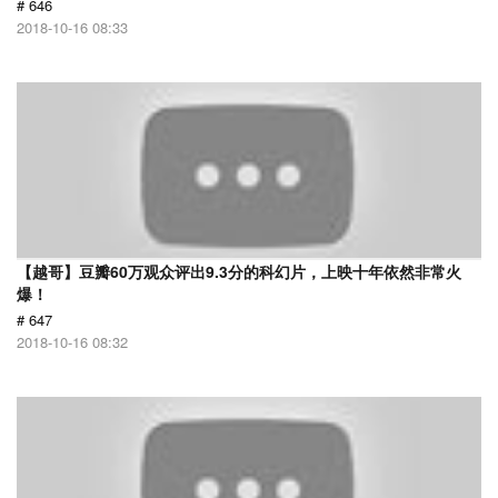
# 646
2018-10-16 08:33
【越哥】豆瓣60万观众评出9.3分的科幻片，上映十年依然非常火
爆！
# 647
2018-10-16 08:32