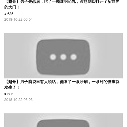
【越哥】男子失恋后，吃了一颗透明药丸，没想到却打开了新世界
的大门！
# 635
2018-10-22 06:04
【越哥】男子脑袋里有人说话，他看了一眼牙刷，一系列的怪事就
发生了！
# 636
2018-10-22 06:03