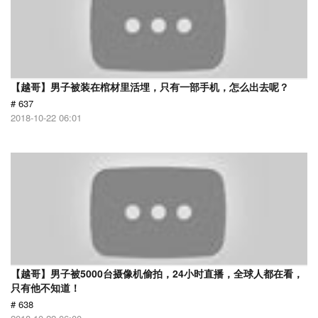
【越哥】男子被装在棺材里活埋，只有一部手机，怎么出去呢？
# 637
2018-10-22 06:01
【越哥】男子被5000台摄像机偷拍，24小时直播，全球人都在看，
只有他不知道！
# 638