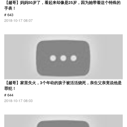
【越哥】妈妈50岁了，看起来却像是25岁，因为她带着这个特殊的
手表！
# 643
2018-10-17 08:07
【越哥】家里失火，3个年幼的孩子被活活烧死，亲生父亲竟说他是
罪犯！
# 644
2018-10-17 08:03