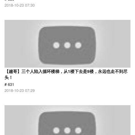
2018-10-23 07:30
【越哥】三个人陷入循环楼梯，从1楼下去是9楼，永远也走不到尽
头！
# 631
2018-10-23 07:29