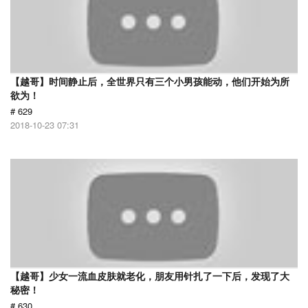
【越哥】时间静止后，全世界只有三个小男孩能动，他们开始为所
欲为！
# 629
2018-10-23 07:31
【越哥】少女一流血皮肤就老化，朋友用针扎了一下后，发现了大
秘密！
# 630