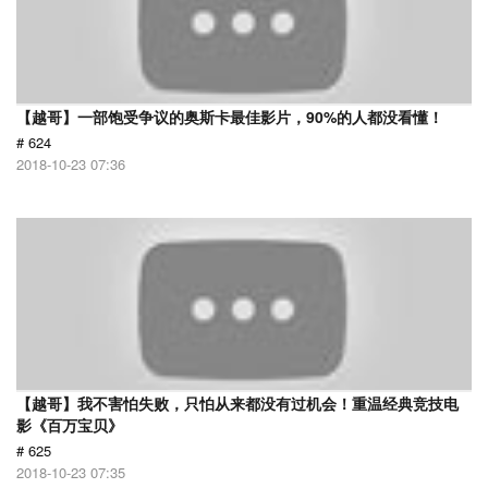
【越哥】一部饱受争议的奥斯卡最佳影片，90%的人都没看懂！
# 624
2018-10-23 07:36
【越哥】我不害怕失败，只怕从来都没有过机会！重温经典竞技电
影《百万宝贝》
# 625
2018-10-23 07:35