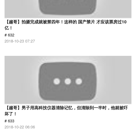
【越哥】拍摄完成就被禁四年！这样的 国产禁片 才应该票房过10
亿！
# 632
2018-10-23 07:27
【越哥】男子用高科技仪器清除记忆，但清除到一半时，他就被吓
坏了！
# 633
2018-10-22 06:06