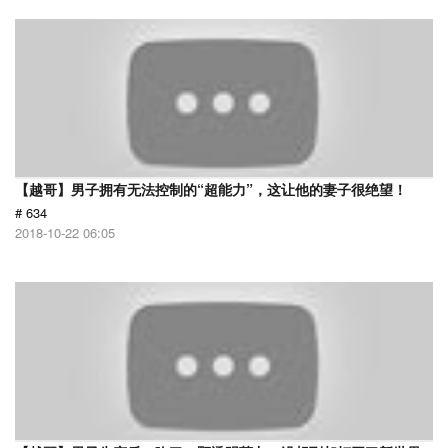
【越哥】男子拥有无法控制的“超能力”，这让他的妻子很绝望！
# 634
2018-10-22 06:05