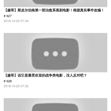
【越哥】斯皮尔伯格第一部治愈系喜剧电影！根据真实事件改编！
# 627
2018-10-23 07:34
【越哥】说它是最受欢迎的战争类电影，没人反对吧？
# 628
2018-10-23 07:32