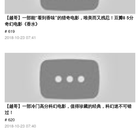
【越哥】一部能“看到香味”的猎奇电影，唯美而又残忍！豆瓣8 5分
奇幻电影《香水》
# 619
2018-10-23 07:41
【越哥】一部冷门高分科幻电影，值得珍藏的经典，科幻迷不可错
过！
# 620
2018-10-23 07:40