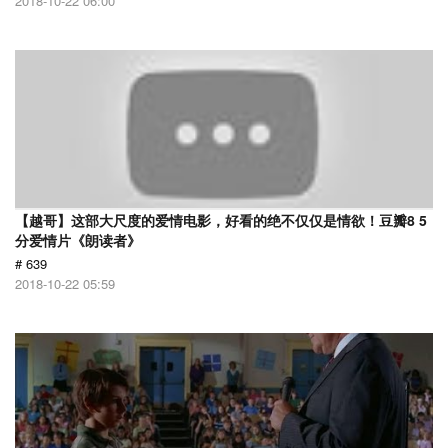
2018-10-22 06:00
【越哥】这部大尺度的爱情电影，好看的绝不仅仅是情欲！豆瓣8 5
分爱情片《朗读者》
# 639
2018-10-22 05:59