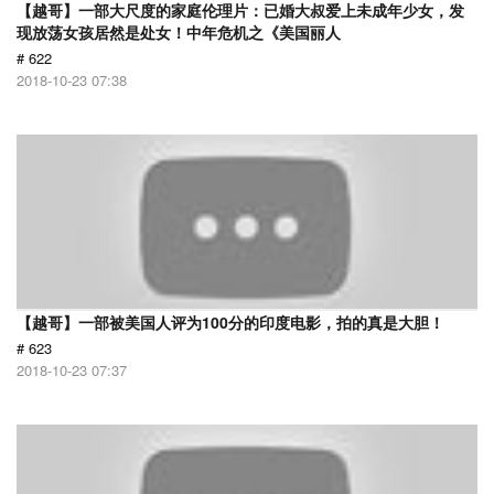
【越哥】一部大尺度的家庭伦理片：已婚大叔爱上未成年少女，发
现放荡女孩居然是处女！中年危机之《美国丽人
# 622
2018-10-23 07:38
【越哥】一部被美国人评为100分的印度电影，拍的真是大胆！
# 623
2018-10-23 07:37