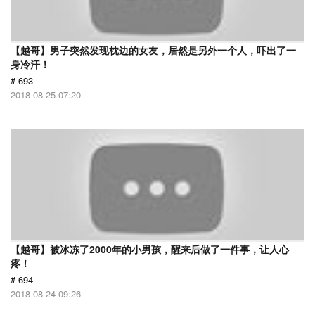
【越哥】男子突然发现枕边的女友，居然是另外一个人，吓出了一
身冷汗！
# 693
2018-08-25 07:20
【越哥】被冰冻了2000年的小男孩，醒来后做了一件事，让人心
疼！
# 694
2018-08-24 09:26