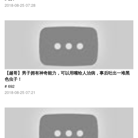
2018-08-25 07:28
【越哥】男子拥有神奇能力，可以用嘴给人治病，事后吐出一堆黑
色虫子！
# 692
2018-08-25 07:21