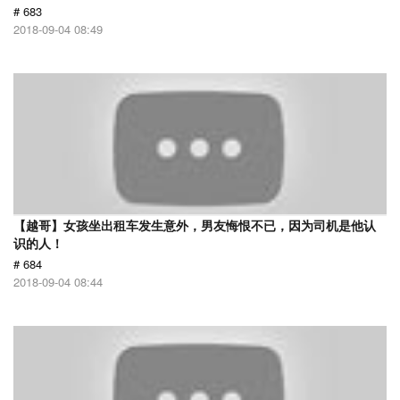
# 683
2018-09-04 08:49
【越哥】女孩坐出租车发生意外，男友悔恨不已，因为司机是他认
识的人！
# 684
2018-09-04 08:44