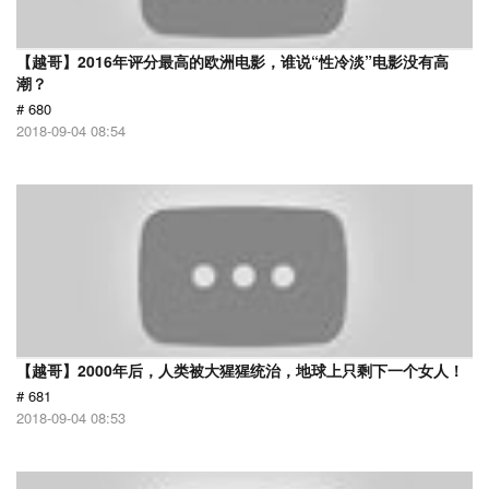
【越哥】2016年评分最高的欧洲电影，谁说“性冷淡”电影没有高
潮？
# 680
2018-09-04 08:54
【越哥】2000年后，人类被大猩猩统治，地球上只剩下一个女人！
# 681
2018-09-04 08:53