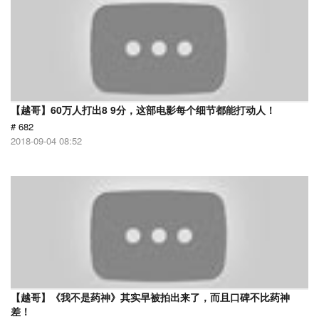
【越哥】60万人打出8 9分，这部电影每个细节都能打动人！
# 682
2018-09-04 08:52
【越哥】《我不是药神》其实早被拍出来了，而且口碑不比药神
差！