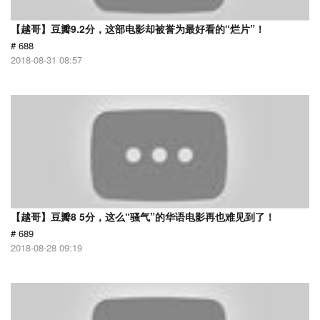
【越哥】豆瓣9.2分，这部电影却被誉为最好看的“烂片”！
# 688
2018-08-31 08:57
【越哥】豆瓣8 5分，这么“骚气”的华语电影再也难见到了！
# 689
2018-08-28 09:19