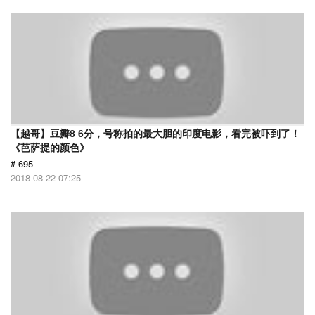
【越哥】豆瓣8 6分，号称拍的最大胆的印度电影，看完被吓到了！
《芭萨提的颜色》
# 695
2018-08-22 07:25