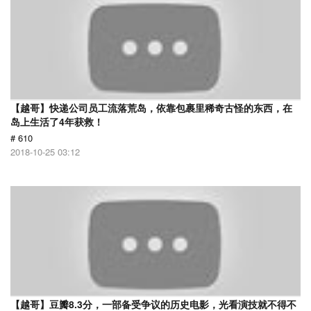
【越哥】快递公司员工流落荒岛，依靠包裹里稀奇古怪的东西，在
岛上生活了4年获救！
# 610
2018-10-25 03:12
【越哥】豆瓣8.3分，一部备受争议的历史电影，光看演技就不得不