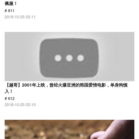
佩服！
# 611
2018-10-25 03:11
【越哥】2001年上映，曾经火爆亚洲的韩国爱情电影，单身狗慎
入！
# 612
2018-10-25 03:10