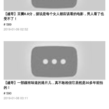
【越哥】豆瓣8.8分，据说是每个女人都应该看的电影，男人看了也
受不了！
# 589
2019-01-09 02:52
【越哥】一部颇有味道的港片儿，真不敢相信它居然是30多年前拍
的！
# 590
2019-01-08 03:11