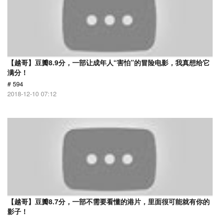
【越哥】豆瓣8.9分，一部让成年人“害怕”的冒险电影，我真想给它
满分！
# 594
2018-12-10 07:12
【越哥】豆瓣8.7分，一部不需要看懂的港片，里面很可能就有你的
影子！