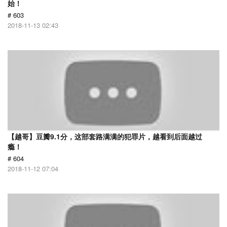
始！
# 603
2018-11-13 02:43
【越哥】豆瓣9.1分，这部套路满满的犯罪片，越看到后面越过
瘾！
# 604
2018-11-12 07:04