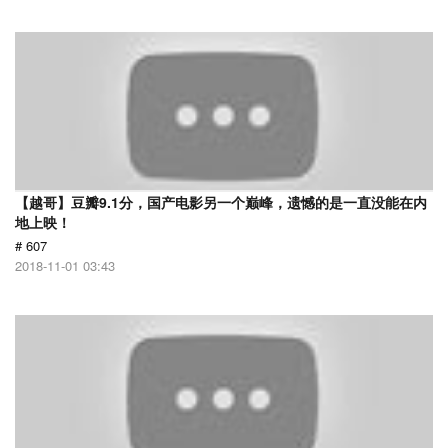
【越哥】豆瓣9.1分，国产电影另一个巅峰，遗憾的是一直没能在内
地上映！
# 607
2018-11-01 03:43