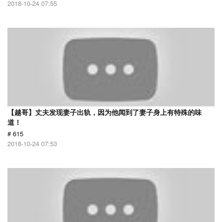
2018-10-24 07:55
【越哥】丈夫发现妻子出轨，因为他闻到了妻子身上有特殊的味
道！
# 615
2018-10-24 07:53