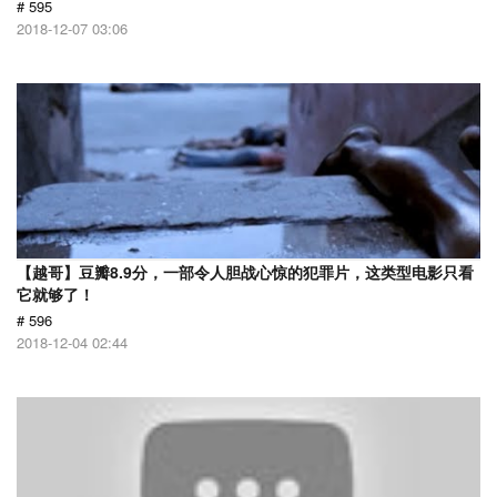
# 595
2018-12-07 03:06
【越哥】豆瓣8.9分，一部令人胆战心惊的犯罪片，这类型电影只看
它就够了！
# 596
2018-12-04 02:44