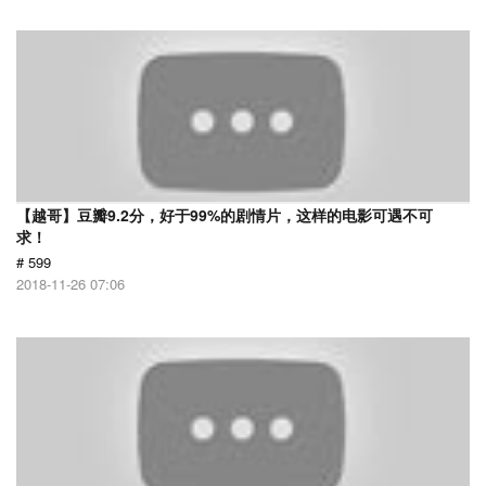
【越哥】豆瓣9.2分，好于99%的剧情片，这样的电影可遇不可
求！
# 599
2018-11-26 07:06