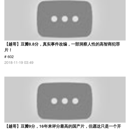
【越哥】豆瓣8.8分，真实事件改编，一部洞察人性的高智商犯罪
片！
# 602
2018-11-19 03:49
【越哥】豆瓣9分，16年来评分最高的国产片，但愿这只是一个开