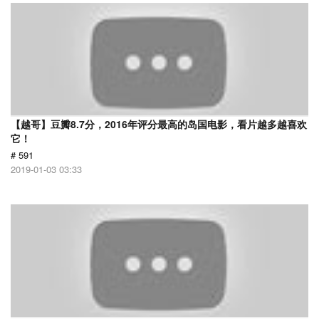
【越哥】豆瓣8.7分，2016年评分最高的岛国电影，看片越多越喜欢
它！
# 591
2019-01-03 03:33