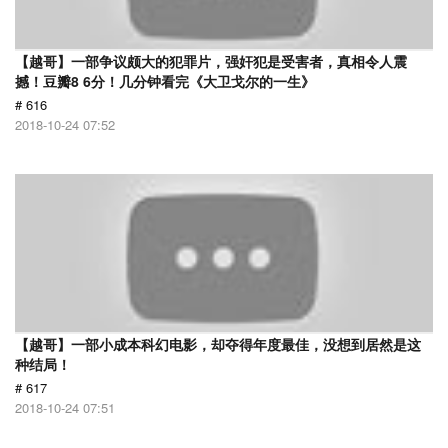
【越哥】一部争议颇大的犯罪片，强奸犯是受害者，真相令人震
撼！豆瓣8 6分！几分钟看完《大卫戈尔的一生》
# 616
2018-10-24 07:52
【越哥】一部小成本科幻电影，却夺得年度最佳，没想到居然是这
种结局！
# 617
2018-10-24 07:51