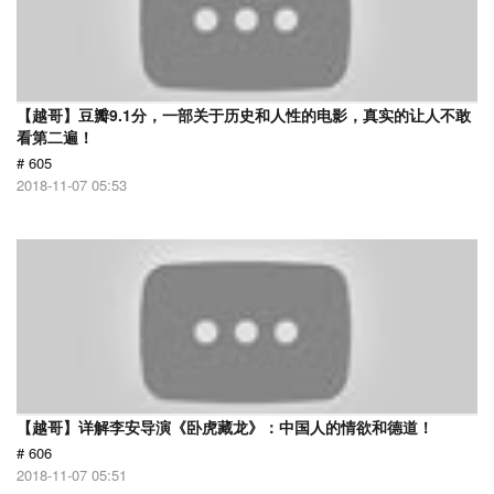
【越哥】豆瓣9.1分，一部关于历史和人性的电影，真实的让人不敢
看第二遍！
# 605
2018-11-07 05:53
【越哥】详解李安导演《卧虎藏龙》：中国人的情欲和德道！
# 606
2018-11-07 05:51