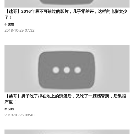
【越哥】2016年最不可错过的影片，几乎零差评，这样的电影太少
了！
# 608
2018-10-29 07:32
【越哥】男子吃了掉在地上的鸡蛋后，又吃了一颗感冒药，后果很
严重！
# 609
2018-10-26 03:40