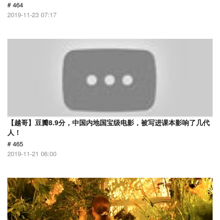
# 464
2019-11-23 07:17
【越哥】豆瓣8.9分，中国内地国宝级电影，被写进课本影响了几代
人！
# 465
2019-11-21 06:00