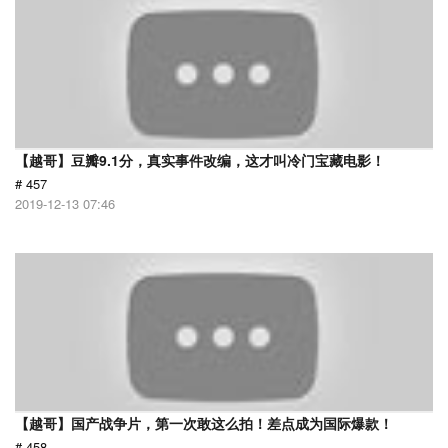
【越哥】豆瓣9.1分，真实事件改编，这才叫冷门宝藏电影！
# 457
2019-12-13 07:46
【越哥】国产战争片，第一次敢这么拍！差点成为国际爆款！
# 458