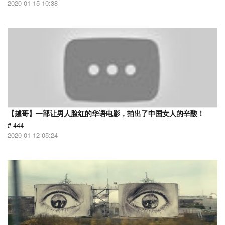
2020-01-15 10:38
【越哥】一部让男人脸红的华语电影，拍出了中国女人的辛酸！
# 444
2020-01-12 05:24