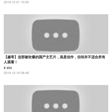
2019-12-21 10:00
【越哥】这部被吹爆的国产文艺片，虽是佳作，但却并不适合所有
人观看！
# 454
2019-12-19 08:48