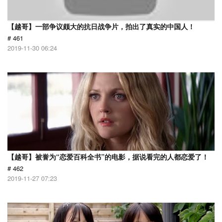
【越哥】一部争议颇大的抗日战争片，拍出了真实的中国人！
# 461
2019-11-30 06:24
【越哥】被誉为“恋爱百科全书”的电影，据说看完的人都恋爱了！
# 462
2019-11-27 07:23