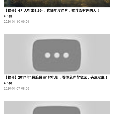
【越哥】4万人打出9.2分，这部年度佳片，推荐给有趣的人！
# 445
2020-01-10 06:01
【越哥】2017年“最脏最狠”的电影，看得我脊背发凉，头皮发麻！
# 446
2020-01-07 08:09