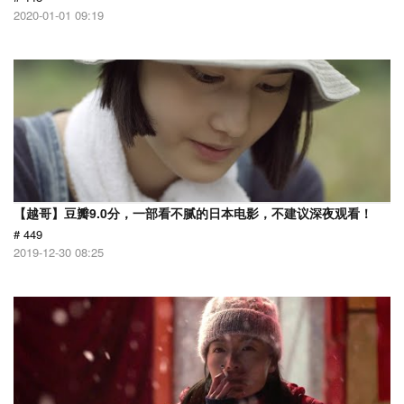
2020-01-01 09:19
【越哥】豆瓣9.0分，一部看不腻的日本电影，不建议深夜观看！
# 449
2019-12-30 08:25