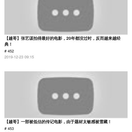
【越哥】张艺谋拍得最好的电影，20年都没过时，反而越来越经
典！
# 452
2019-12-23 09:15
【越哥】一部被低估的传记电影，由于题材太敏感被雪藏！
# 453