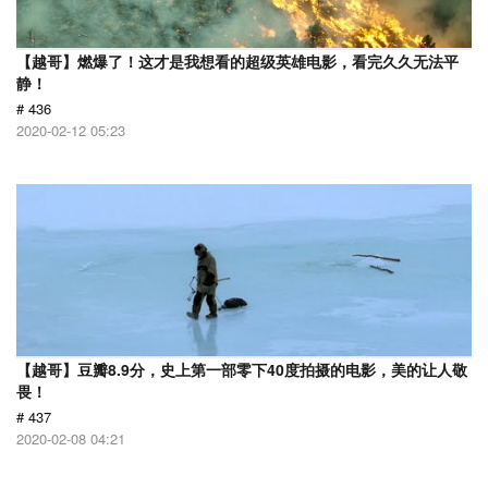
【越哥】燃爆了！这才是我想看的超级英雄电影，看完久久无法平
静！
# 436
2020-02-12 05:23
【越哥】豆瓣8.9分，史上第一部零下40度拍摄的电影，美的让人敬
畏！
# 437
2020-02-08 04:21