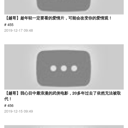
【越哥】趁年轻一定要看的爱情片，可能会改变你的爱情观！
# 455
2019-12-17 09:48
【越哥】我心目中最浪漫的武侠电影，20多年过去了依然无法被取
代！
# 456
2019-12-15 09:49