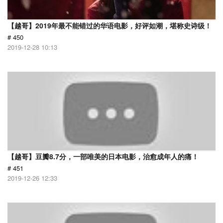
【越哥】2019年最不能错过的华语电影，好评如潮，堪称史诗级！
# 450
2019-12-28 10:13
【越哥】豆瓣8.7分，一部唯美的日本电影，治愈成年人的痛！
# 451
2019-12-26 12:33