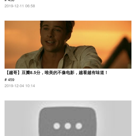
2019-12-11 06:58
【越哥】豆瓣8.5分，唯美的不像电影，越看越有味道！
# 459
2019-12-04 10:14