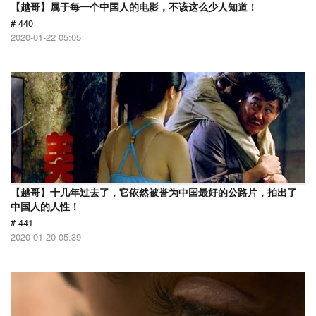
【越哥】属于每一个中国人的电影，不该这么少人知道！
# 440
2020-01-22 05:05
【越哥】十几年过去了，它依然被誉为中国最好的公路片，拍出了
中国人的人性！
# 441
2020-01-20 05:39