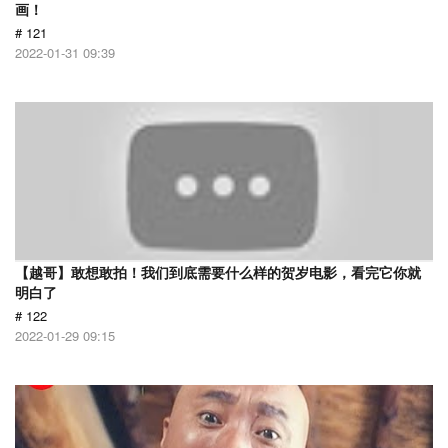
画！
# 121
2022-01-31 09:39
【越哥】敢想敢拍！我们到底需要什么样的贺岁电影，看完它你就
明白了
# 122
2022-01-29 09:15