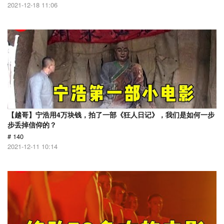
2021-12-18 11:06
【越哥】宁浩用4万块钱，拍了一部《狂人日记》，我们是如何一步
步丢掉信仰的？
# 140
2021-12-11 10:14