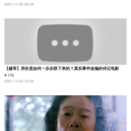
2021-11-05 08:34
【越哥】房价是如何一步步跌下来的？真实事件改编的传记电影
# 175
2021-11-03 12:23