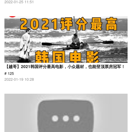
2022-01-25 11:51
【越哥】2021韩国评分最高电影，小众题材，也能登顶票房冠军！
# 125
2022-01-19 10:28