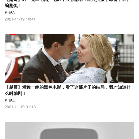
编剧奖！
# 153
2021-11-19 10:41
【越哥】堪称一绝的黑色电影，看了这部片子的结局，我才知道什
么叫编剧！
# 154
2021-11-19 01:18