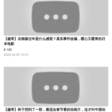
【越哥】在南极过年是什么感觉？真实事件改编，暖心又暖胃的日
本电影
# 120
2022-02-03 10:41
【越哥】终于挖到了一部，最适合春节看的动画片，这才叫中国动