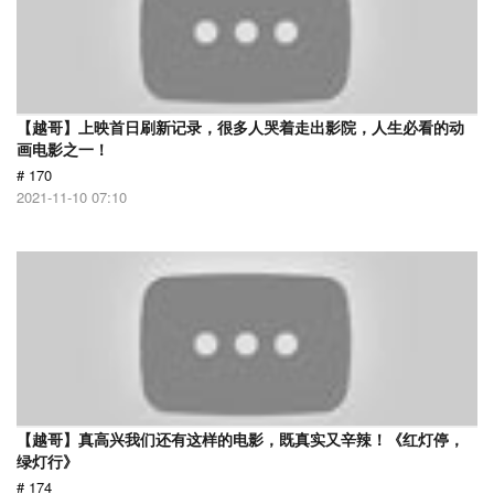
【越哥】上映首日刷新记录，很多人哭着走出影院，人生必看的动
画电影之一！
# 170
2021-11-10 07:10
【越哥】真高兴我们还有这样的电影，既真实又辛辣！《红灯停，
绿灯行》
# 174