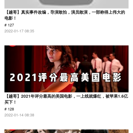
【越哥】真实事件改编，导演敢拍，演员敢演，一部称得上伟大的
电影！
# 127
2022-01-17 08:35
【越哥】2021年评分最高的美国电影，一上线就爆红，被苹果1.6亿
买下！
# 128
2022-01-14 08:38