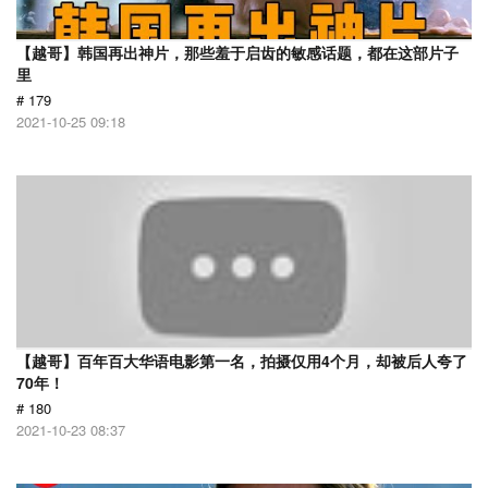
【越哥】韩国再出神片，那些羞于启齿的敏感话题，都在这部片子
里
# 179
2021-10-25 09:18
【越哥】百年百大华语电影第一名，拍摄仅用4个月，却被后人夸了
70年！
# 180
2021-10-23 08:37