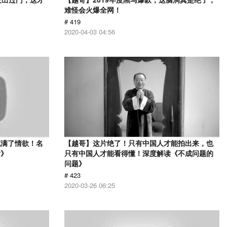
难怪会火爆全网！
# 419
2020-04-03 04:56
充满了情欲！名
【越哥】这片绝了！只有中国人才能拍出来，也
女》
只有中国人才能看得懂！深度解读《不成问题的
问题》
# 423
2020-03-26 06:25