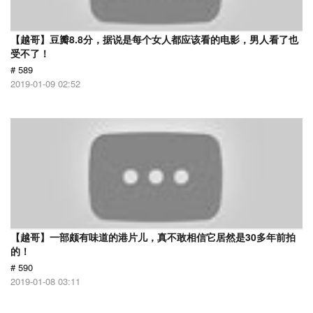
【越哥】豆瓣8.8分，据说是每个女人都应该看的电影，男人看了也
受不了！
# 589
2019-01-09 02:52
【越哥】一部颇有味道的港片儿，真不敢相信它居然是30多年前拍
的！
# 590
2019-01-08 03:11