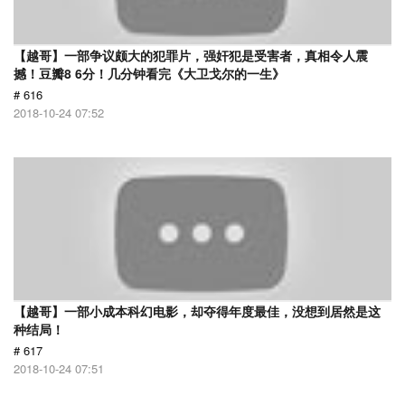
【越哥】一部争议颇大的犯罪片，强奸犯是受害者，真相令人震
撼！豆瓣8 6分！几分钟看完《大卫戈尔的一生》
# 616
2018-10-24 07:52
【越哥】一部小成本科幻电影，却夺得年度最佳，没想到居然是这
种结局！
# 617
2018-10-24 07:51