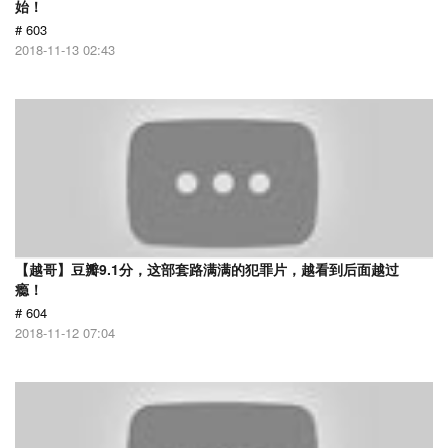
始！
# 603
2018-11-13 02:43
【越哥】豆瓣9.1分，这部套路满满的犯罪片，越看到后面越过
瘾！
# 604
2018-11-12 07:04