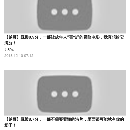
【越哥】豆瓣8.9分，一部让成年人“害怕”的冒险电影，我真想给它
满分！
# 594
2018-12-10 07:12
【越哥】豆瓣8.7分，一部不需要看懂的港片，里面很可能就有你的
影子！