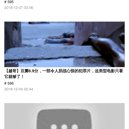
# 595
2018-12-07 03:06
【越哥】豆瓣8.9分，一部令人胆战心惊的犯罪片，这类型电影只看
它就够了！
# 596
2018-12-04 02:44