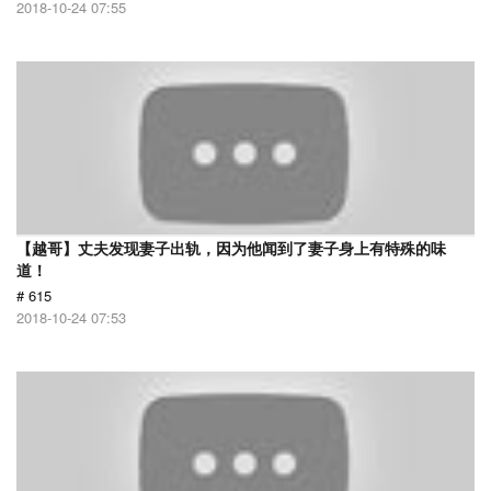
2018-10-24 07:55
【越哥】丈夫发现妻子出轨，因为他闻到了妻子身上有特殊的味
道！
# 615
2018-10-24 07:53