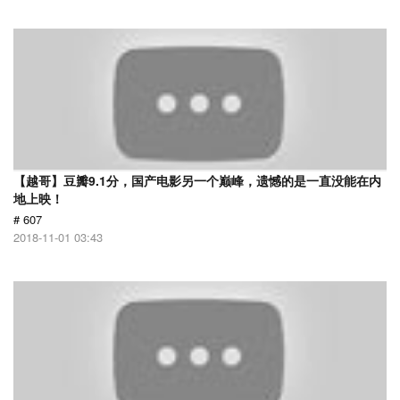
【越哥】豆瓣9.1分，国产电影另一个巅峰，遗憾的是一直没能在内
地上映！
# 607
2018-11-01 03:43