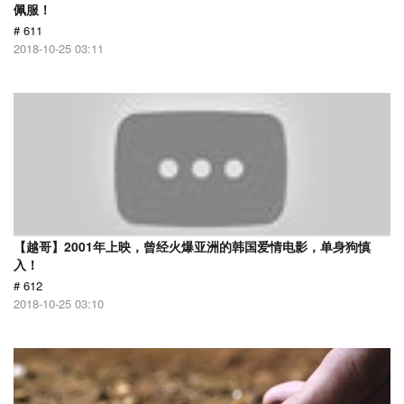
佩服！
# 611
2018-10-25 03:11
【越哥】2001年上映，曾经火爆亚洲的韩国爱情电影，单身狗慎
入！
# 612
2018-10-25 03:10