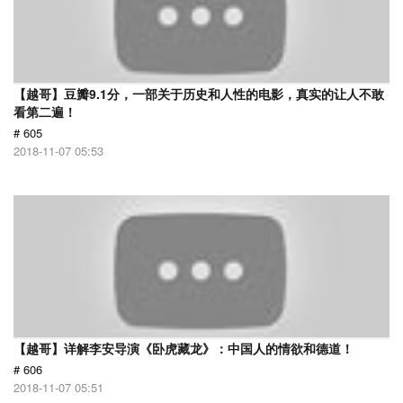
【越哥】豆瓣9.1分，一部关于历史和人性的电影，真实的让人不敢
看第二遍！
# 605
2018-11-07 05:53
【越哥】详解李安导演《卧虎藏龙》：中国人的情欲和德道！
# 606
2018-11-07 05:51