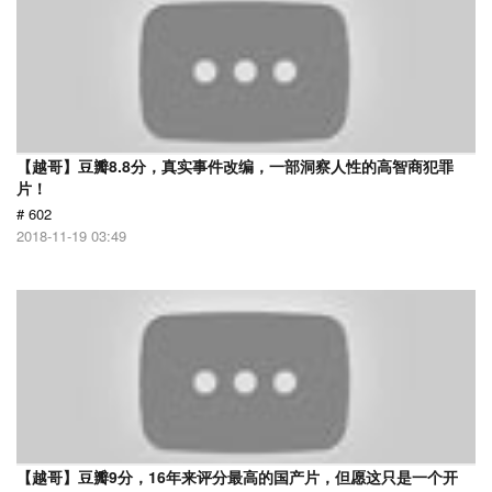
【越哥】豆瓣8.8分，真实事件改编，一部洞察人性的高智商犯罪
片！
# 602
2018-11-19 03:49
【越哥】豆瓣9分，16年来评分最高的国产片，但愿这只是一个开