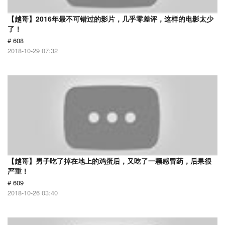
【越哥】2016年最不可错过的影片，几乎零差评，这样的电影太少
了！
# 608
2018-10-29 07:32
【越哥】男子吃了掉在地上的鸡蛋后，又吃了一颗感冒药，后果很
严重！
# 609
2018-10-26 03:40