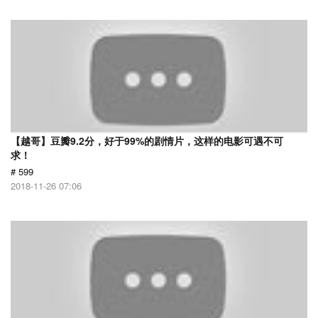
【越哥】豆瓣9.2分，好于99%的剧情片，这样的电影可遇不可
求！
# 599
2018-11-26 07:06