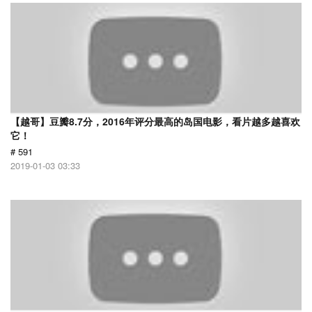
【越哥】豆瓣8.7分，2016年评分最高的岛国电影，看片越多越喜欢
它！
# 591
2019-01-03 03:33