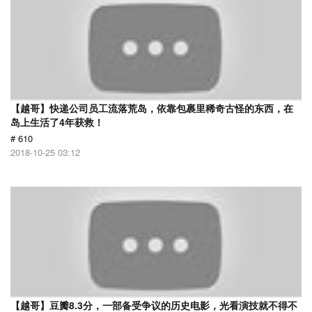
【越哥】快递公司员工流落荒岛，依靠包裹里稀奇古怪的东西，在
岛上生活了4年获救！
# 610
2018-10-25 03:12
【越哥】豆瓣8.3分，一部备受争议的历史电影，光看演技就不得不