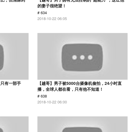
的妻子很绝望！
# 634
2018-10-22 06:05
，只有一部手
【越哥】男子被5000台摄像机偷拍，24小时直
播，全球人都在看，只有他不知道！
# 638
2018-10-22 06:00