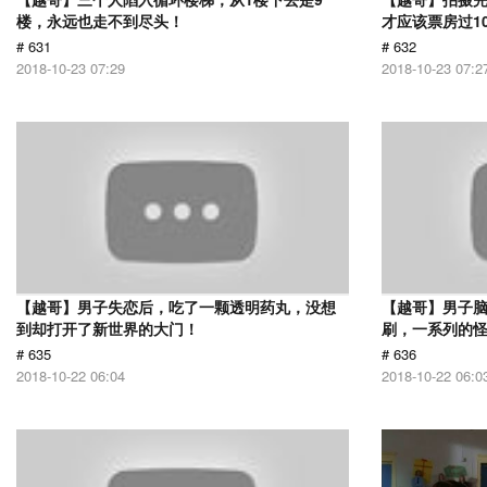
楼，永远也走不到尽头！
才应该票房过1
# 631
# 632
2018-10-23 07:29
2018-10-23 07:2
【越哥】男子失恋后，吃了一颗透明药丸，没想
【越哥】男子
到却打开了新世界的大门！
刷，一系列的
# 635
# 636
2018-10-22 06:04
2018-10-22 06:0