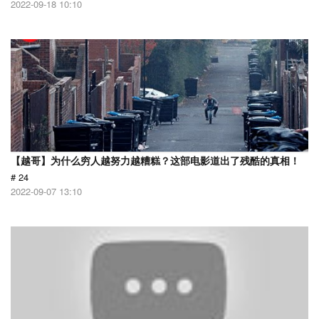
2022-09-18 10:10
【越哥】为什么穷人越努力越糟糕？这部电影道出了残酷的真相！
# 24
2022-09-07 13:10