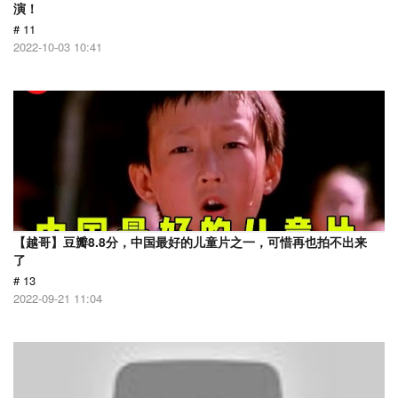
演！
# 11
2022-10-03 10:41
【越哥】豆瓣8.8分，中国最好的儿童片之一，可惜再也拍不出来
了
# 13
2022-09-21 11:04