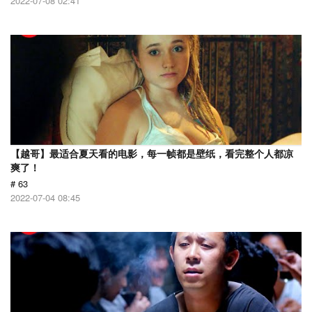
2022-07-08 02:41
【越哥】最适合夏天看的电影，每一帧都是壁纸，看完整个人都凉
爽了！
# 63
2022-07-04 08:45