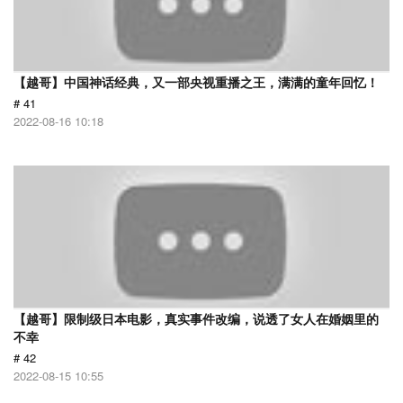
【越哥】中国神话经典，又一部央视重播之王，满满的童年回忆！
# 41
2022-08-16 10:18
【越哥】限制级日本电影，真实事件改编，说透了女人在婚姻里的
不幸
# 42
2022-08-15 10:55