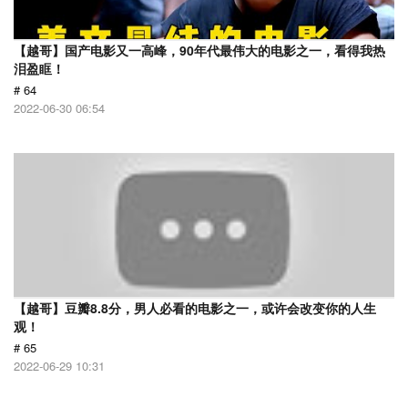
【越哥】国产电影又一高峰，90年代最伟大的电影之一，看得我热
泪盈眶！
# 64
2022-06-30 06:54
【越哥】豆瓣8.8分，男人必看的电影之一，或许会改变你的人生
观！
# 65
2022-06-29 10:31