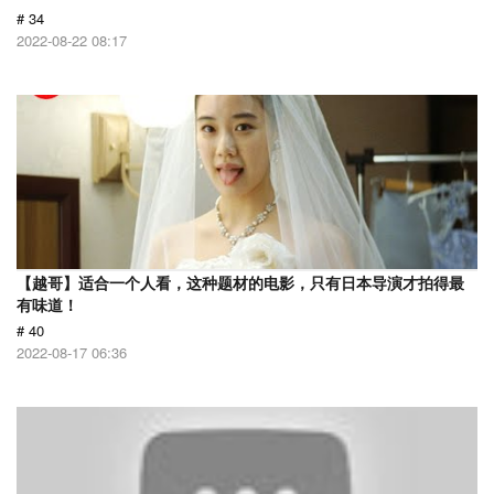
# 34
2022-08-22 08:17
【越哥】适合一个人看，这种题材的电影，只有日本导演才拍得最
有味道！
# 40
2022-08-17 06:36