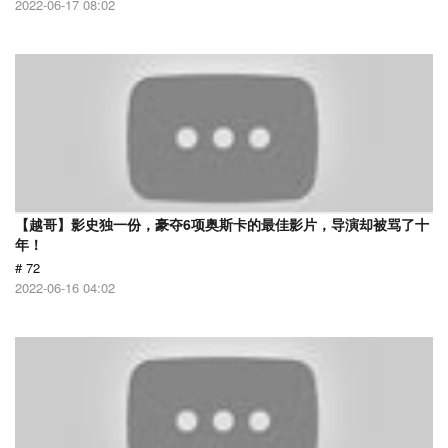
2022-06-17 08:02
【越哥】影史独一份，豪夺6项奥斯卡的最佳影片，导演却被骂了十
年！
# 72
2022-06-16 04:02