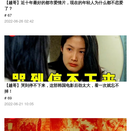
【越哥】近十年最好的都市爱情片，现在的年轻人为什么都不恋爱
了？
# 67
2022-06-26 02:42
【越哥】哭到停不下来，这部韩国电影后劲太大，看一次就忘不
掉！
# 69
2022-06-21 10:05