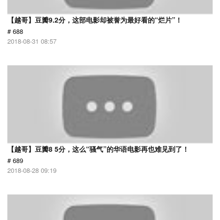
【越哥】豆瓣9.2分，这部电影却被誉为最好看的“烂片”！
# 688
2018-08-31 08:57
【越哥】豆瓣8 5分，这么“骚气”的华语电影再也难见到了！
# 689
2018-08-28 09:19