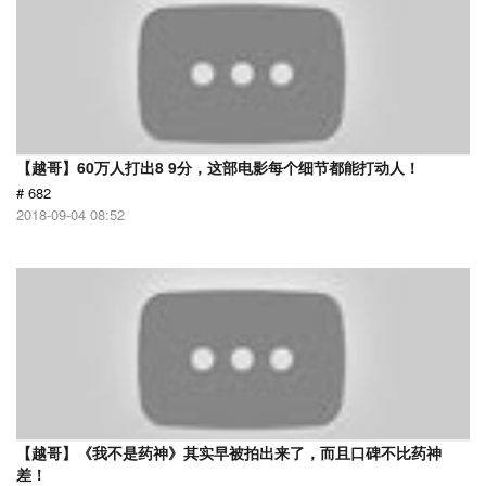
【越哥】60万人打出8 9分，这部电影每个细节都能打动人！
# 682
2018-09-04 08:52
【越哥】《我不是药神》其实早被拍出来了，而且口碑不比药神
差！