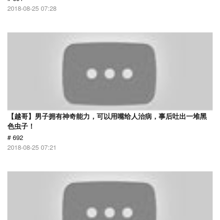
2018-08-25 07:28
【越哥】男子拥有神奇能力，可以用嘴给人治病，事后吐出一堆黑
色虫子！
# 692
2018-08-25 07:21