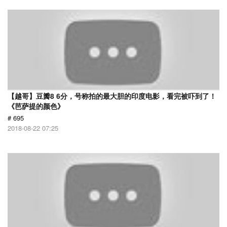
【越哥】豆瓣8 6分，号称拍的最大胆的印度电影，看完被吓到了！
《芭萨提的颜色》
# 695
2018-08-22 07:25