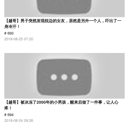
【越哥】男子突然发现枕边的女友，居然是另外一个人，吓出了一
身冷汗！
# 693
2018-08-25 07:20
【越哥】被冰冻了2000年的小男孩，醒来后做了一件事，让人心
疼！
# 694
2018-08-24 09:26