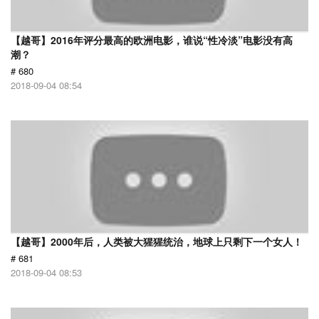
【越哥】2016年评分最高的欧洲电影，谁说“性冷淡”电影没有高
潮？
# 680
2018-09-04 08:54
【越哥】2000年后，人类被大猩猩统治，地球上只剩下一个女人！
# 681
2018-09-04 08:53