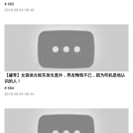
# 683
2018-09-04 08:49
【越哥】女孩坐出租车发生意外，男友悔恨不已，因为司机是他认
识的人！
# 684
2018-09-04 08:44