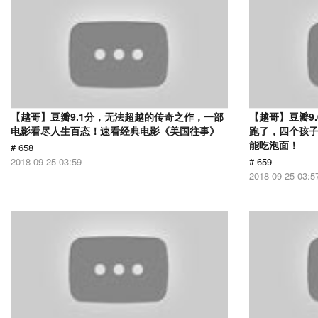
【越哥】豆瓣9.1分，无法超越的传奇之作，一部
【越哥】豆瓣9
电影看尽人生百态！速看经典电影《美国往事》
跑了，四个孩
能吃泡面！
# 658
2018-09-25 03:59
# 659
2018-09-25 03:5