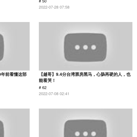
# 50
2022-07-28 07:58
0年前看懂这部
【越哥】9.4分台湾票房黑马，心肠再硬的人，也
能看哭！
# 62
2022-07-08 02:41