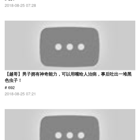
2018-08-25 07:28
【越哥】男子拥有神奇能力，可以用嘴给人治病，事后吐出一堆黑
色虫子！
# 692
2018-08-25 07:21