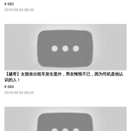
# 683
2018-09-04 08:49
【越哥】女孩坐出租车发生意外，男友悔恨不已，因为司机是他认
识的人！
# 684
2018-09-04 08:44