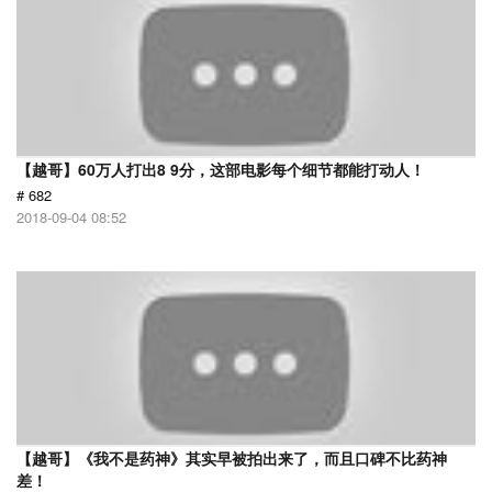
【越哥】60万人打出8 9分，这部电影每个细节都能打动人！
# 682
2018-09-04 08:52
【越哥】《我不是药神》其实早被拍出来了，而且口碑不比药神
差！