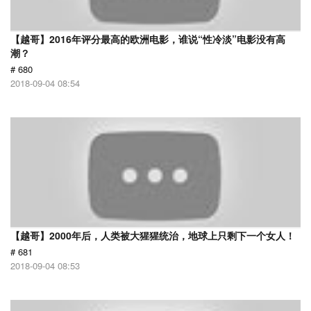
【越哥】2016年评分最高的欧洲电影，谁说“性冷淡”电影没有高
潮？
# 680
2018-09-04 08:54
【越哥】2000年后，人类被大猩猩统治，地球上只剩下一个女人！
# 681
2018-09-04 08:53