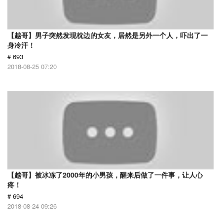
【越哥】男子突然发现枕边的女友，居然是另外一个人，吓出了一
身冷汗！
# 693
2018-08-25 07:20
【越哥】被冰冻了2000年的小男孩，醒来后做了一件事，让人心
疼！
# 694
2018-08-24 09:26