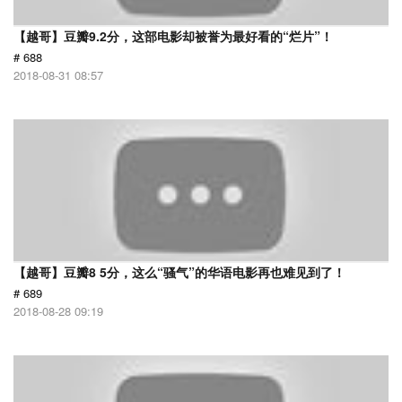
【越哥】豆瓣9.2分，这部电影却被誉为最好看的“烂片”！
# 688
2018-08-31 08:57
【越哥】豆瓣8 5分，这么“骚气”的华语电影再也难见到了！
# 689
2018-08-28 09:19