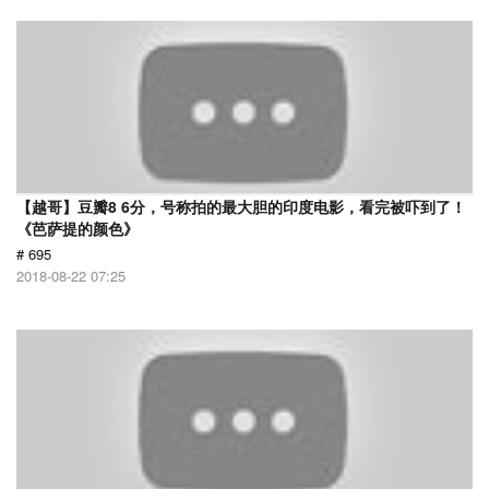
【越哥】豆瓣8 6分，号称拍的最大胆的印度电影，看完被吓到了！
《芭萨提的颜色》
# 695
2018-08-22 07:25