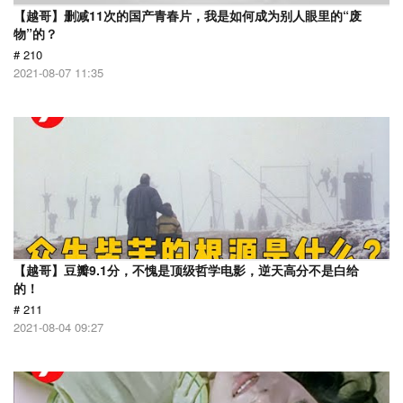
【越哥】删减11次的国产青春片，我是如何成为别人眼里的“废
物”的？
# 210
2021-08-07 11:35
【越哥】豆瓣9.1分，不愧是顶级哲学电影，逆天高分不是白给
的！
# 211
2021-08-04 09:27