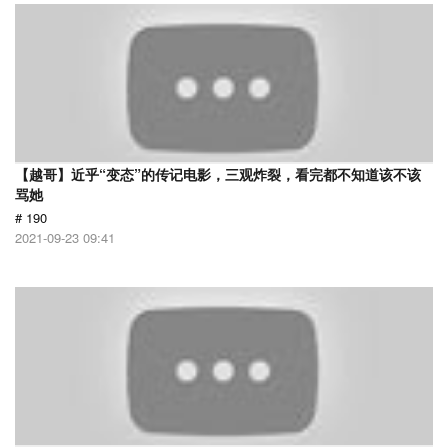
【越哥】近乎“变态”的传记电影，三观炸裂，看完都不知道该不该
骂她
# 190
2021-09-23 09:41