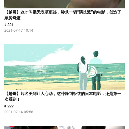
【越哥】这才叫毫无表演痕迹，秒杀一切“演技派”的电影，创造了
票房奇迹
# 221
2021-07-17 10:14
【越哥】片名美到让人心动，这种静到极致的日本电影，还是第一
次看到！
# 222
2021-07-14 05:56