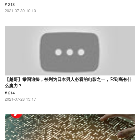
# 213
2021-07-30 10:10
【越哥】举国追捧，被列为日本男人必看的电影之一，它到底有什
么魔力？
# 214
2021-07-28 13:17