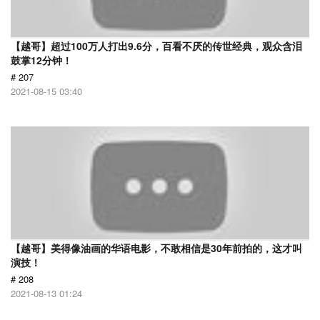
【越哥】超过100万人打出9.6分，百看不厌的传世经典，观众含泪
鼓掌12分钟！
# 207
2021-08-15 03:40
【越哥】美得像油画的华语电影，不敢相信是30年前拍的，这才叫
演技！
# 208
2021-08-13 01:24