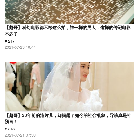
【越哥】科幻电影都不敢这么拍，神一样的男人，这样的传记电影
不多了
# 217
2021-07-23 10:44
【越哥】30年前的港片儿，却揭露了如今的社会乱象，导演真是神
预言！
# 218
2021-07-21 07:33