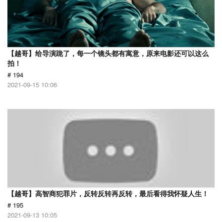
【越哥】给导演跪了，每一个镜头都有寓意，原来电影还可以这么
拍！
# 194
2021-09-15 10:06
【越哥】高智商犯罪片，反转反转再反转，最后看得我怀疑人生！
# 195
2021-09-13 10:05