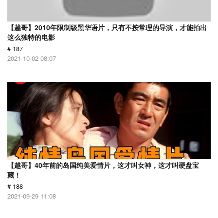
【越哥】2010年限制级黑华语片，只有不按常理的导演，才能拍出
这么独特的电影
# 187
2021-10-02 08:07
【越哥】40年前的岛国纯美爱情片，这才叫女神，这才叫硬盘宝
藏！
# 188
2021-09-29 11:08