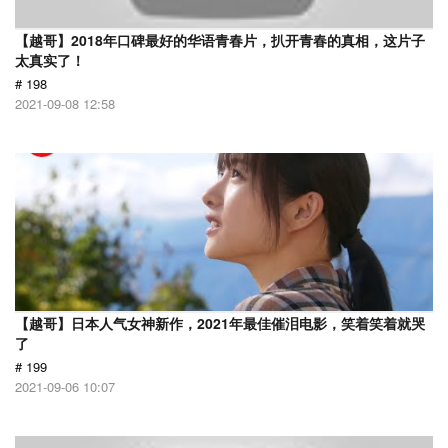
【越哥】2018年口碑最好的华语青春片，扒开青春的真相，这片子
太真实了！
# 198
2021-09-08 12:58
【越哥】日本人气女神新作，2021年最佳催泪电影，笑着笑着就哭
了
# 199
2021-09-06 10:07