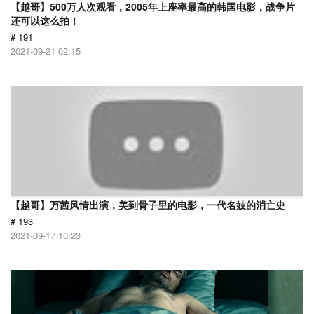
【越哥】500万人次观看，2005年上座率最高的韩国电影，战争片
还可以这么拍！
# 191
2021-09-21 02:15
【越哥】万茜风情出演，美到骨子里的电影，一代名妓的消亡史
# 193
2021-09-17 10:23