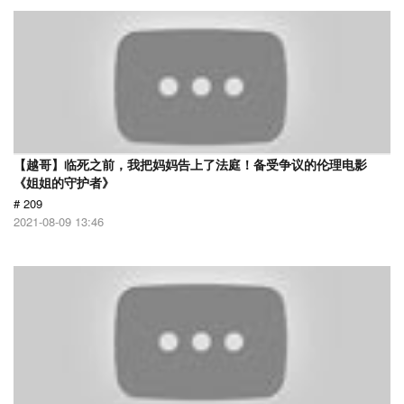
【越哥】临死之前，我把妈妈告上了法庭！备受争议的伦理电影
《姐姐的守护者》
# 209
2021-08-09 13:46