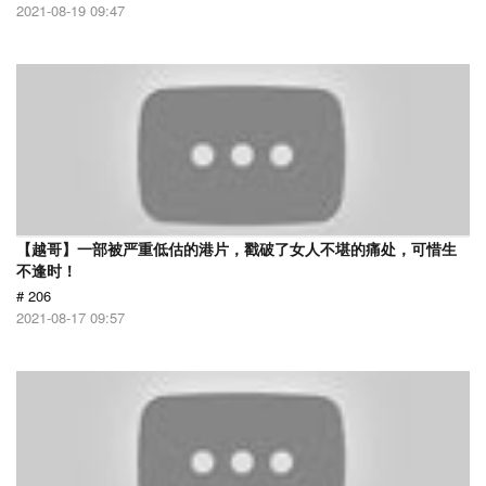
2021-08-19 09:47
【越哥】一部被严重低估的港片，戳破了女人不堪的痛处，可惜生
不逢时！
# 206
2021-08-17 09:57