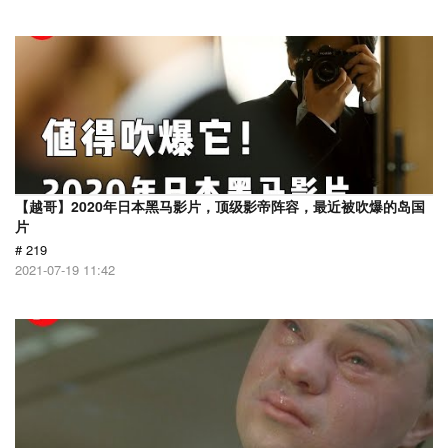
【越哥】2020年日本黑马影片，顶级影帝阵容，最近被吹爆的岛国
片
# 219
2021-07-19 11:42