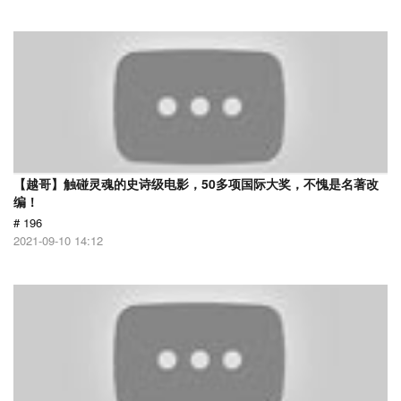
【越哥】触碰灵魂的史诗级电影，50多项国际大奖，不愧是名著改
编！
# 196
2021-09-10 14:12