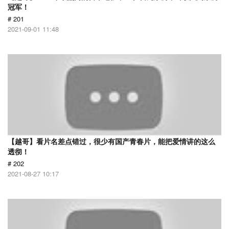
冠军！
# 201
2021-09-01 11:48
【越哥】看片名差点错过，很少有国产青春片，能把爱情讲的这么
透彻！
# 202
2021-08-27 10:17