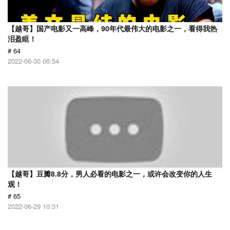
【越哥】国产电影又一高峰，90年代最伟大的电影之一，看得我热
泪盈眶！
# 64
2022-06-30 06:54
【越哥】豆瓣8.8分，男人必看的电影之一，或许会改变你的人生
观！
# 65
2022-06-29 10:31