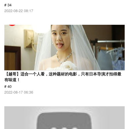
# 34
2022-08-22 08:17
【越哥】适合一个人看，这种题材的电影，只有日本导演才拍得最
有味道！
# 40
2022-08-17 06:36