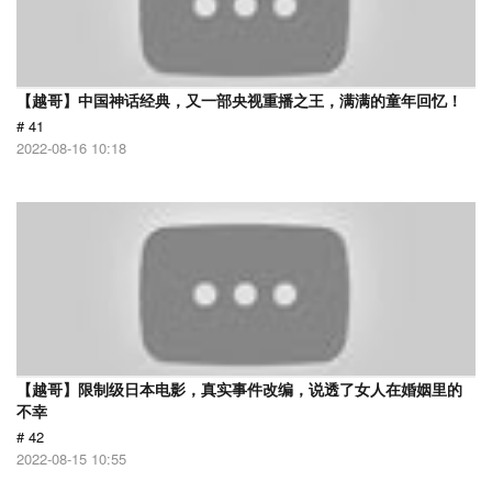
【越哥】中国神话经典，又一部央视重播之王，满满的童年回忆！
# 41
2022-08-16 10:18
【越哥】限制级日本电影，真实事件改编，说透了女人在婚姻里的
不幸
# 42
2022-08-15 10:55