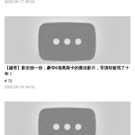
2022-06-17 08:02
【越哥】影史独一份，豪夺6项奥斯卡的最佳影片，导演却被骂了十
年！
# 72
2022-06-16 04:02