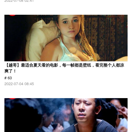
2022-07-08 02:41
【越哥】最适合夏天看的电影，每一帧都是壁纸，看完整个人都凉
爽了！
# 63
2022-07-04 08:45