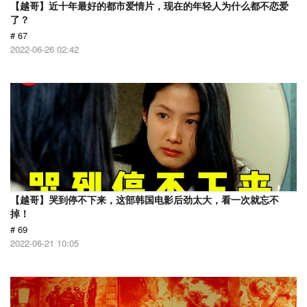
【越哥】近十年最好的都市爱情片，现在的年轻人为什么都不恋爱
了？
# 67
2022-06-26 02:42
【越哥】哭到停不下来，这部韩国电影后劲太大，看一次就忘不
掉！
# 69
2022-06-21 10:05