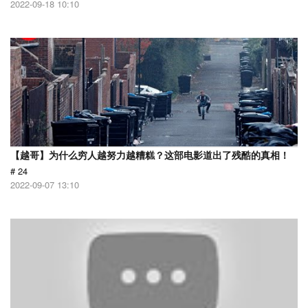
2022-09-18 10:10
【越哥】为什么穷人越努力越糟糕？这部电影道出了残酷的真相！
# 24
2022-09-07 13:10