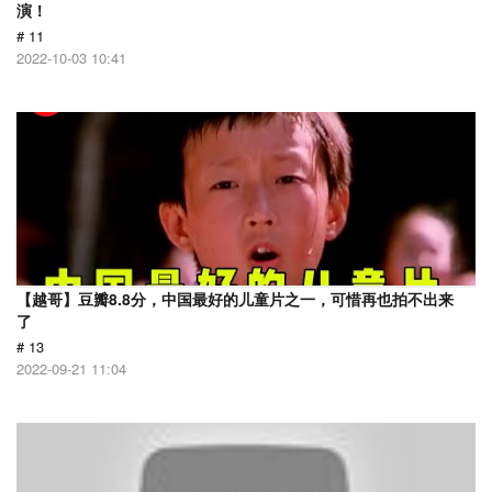
演！
# 11
2022-10-03 10:41
【越哥】豆瓣8.8分，中国最好的儿童片之一，可惜再也拍不出来
了
# 13
2022-09-21 11:04