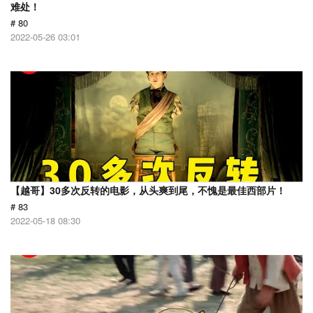
难处！
# 80
2022-05-26 03:01
【越哥】30多次反转的电影，从头爽到尾，不愧是最佳西部片！
# 83
2022-05-18 08:30