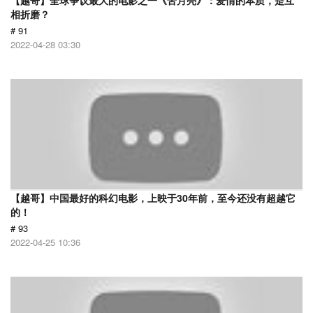
【越哥】全球争议最大的电影之一《苦月亮》：爱情的本质，是互
相折磨？
# 91
2022-04-28 03:30
【越哥】中国最好的科幻电影，上映于30年前，至今还没有超越它
的！
# 93
2022-04-25 10:36