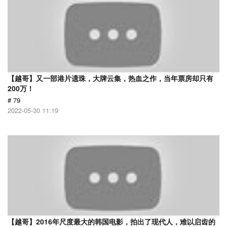
【越哥】又一部港片遗珠，大牌云集，热血之作，当年票房却只有
200万！
# 79
2022-05-30 11:19
【越哥】2016年尺度最大的韩国电影，拍出了现代人，难以启齿的