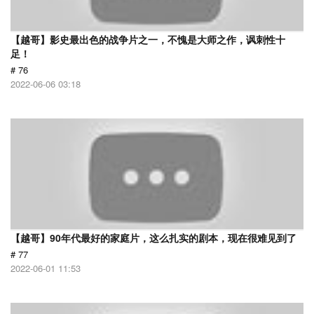
【越哥】影史最出色的战争片之一，不愧是大师之作，讽刺性十
足！
# 76
2022-06-06 03:18
【越哥】90年代最好的家庭片，这么扎实的剧本，现在很难见到了
# 77
2022-06-01 11:53