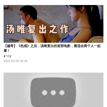
【越哥】《色戒》之后，汤唯复出的首部电影，最适合两个人一起
看！
# 112
2022-03-05 03:25