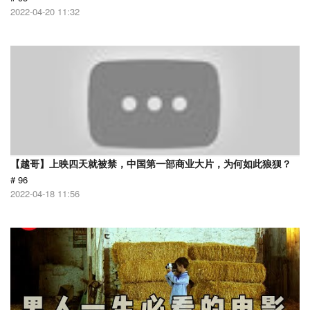
2022-04-20 11:32
【越哥】上映四天就被禁，中国第一部商业大片，为何如此狼狈？
# 96
2022-04-18 11:56