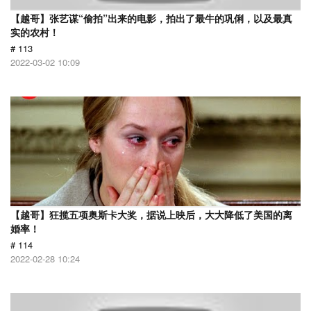
【越哥】张艺谋“偷拍”出来的电影，拍出了最牛的巩俐，以及最真
实的农村！
# 113
2022-03-02 10:09
【越哥】狂揽五项奥斯卡大奖，据说上映后，大大降低了美国的离
婚率！
# 114
2022-02-28 10:24