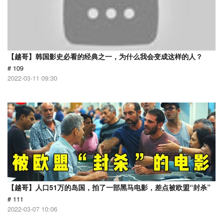
【越哥】韩国影史必看的经典之一，为什么我会变成这样的人？
# 109
2022-03-11 09:30
【越哥】人口51万的岛国，拍了一部黑马电影，差点被欧盟“封杀”
# 111
2022-03-07 10:06