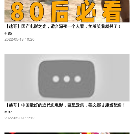
【越哥】国产电影之光，适合深夜一个人看，笑着笑着就哭了！
# 85
2022-05-13 10:20
【越哥】中国最好的近代史电影，巨星云集，姜文都甘愿当配角！
# 87
2022-05-09 11:12