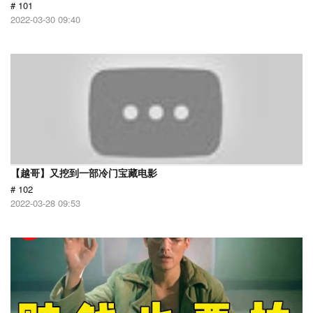
# 101
2022-03-30 09:40
【越哥】又挖到一部冷门宝藏电影
# 102
2022-03-28 09:53