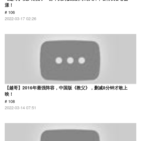
漾！
# 106
2022-03-17 02:26
【越哥】2016年最强阵容，中国版《教父》，删减8分钟才敢上
映！
# 108
2022-03-14 07:51