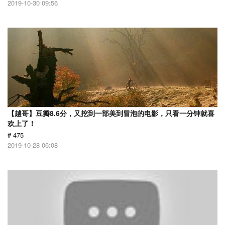
2019-10-30 09:56
【越哥】豆瓣8.6分，又挖到一部美到冒泡的电影，只看一分钟就喜
欢上了！
# 475
2019-10-28 06:08