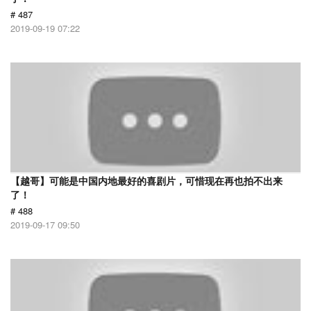
# 487
2019-09-19 07:22
【越哥】可能是中国内地最好的喜剧片，可惜现在再也拍不出来
了！
# 488
2019-09-17 09:50