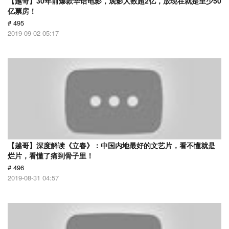
【越哥】30年前爆款华语电影，观影人数超2亿，放现在就是至少50
亿票房！
# 495
2019-09-02 05:17
【越哥】深度解读《立春》：中国内地最好的文艺片，看不懂就是
烂片，看懂了痛到骨子里！
# 496
2019-08-31 04:57