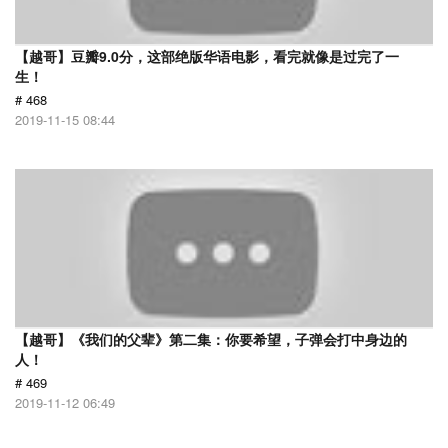
【越哥】豆瓣9.0分，这部绝版华语电影，看完就像是过完了一
生！
# 468
2019-11-15 08:44
【越哥】《我们的父辈》第二集：你要希望，子弹会打中身边的
人！
# 469
2019-11-12 06:49