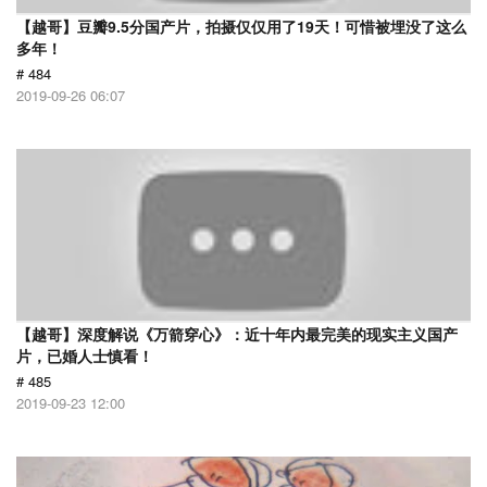
【越哥】豆瓣9.5分国产片，拍摄仅仅用了19天！可惜被埋没了这么
多年！
# 484
2019-09-26 06:07
【越哥】深度解说《万箭穿心》：近十年内最完美的现实主义国产
片，已婚人士慎看！
# 485
2019-09-23 12:00