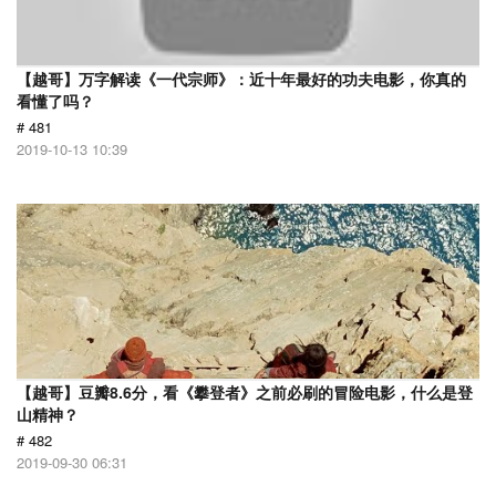
【越哥】万字解读《一代宗师》：近十年最好的功夫电影，你真的
看懂了吗？
# 481
2019-10-13 10:39
【越哥】豆瓣8.6分，看《攀登者》之前必刷的冒险电影，什么是登
山精神？
# 482
2019-09-30 06:31