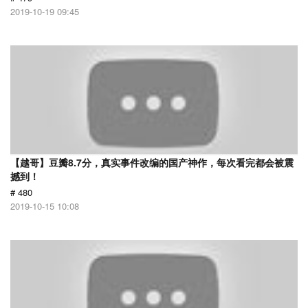
2019-10-19 09:45
【越哥】豆瓣8.7分，真实事件改编的国产神作，每次看完都会被震
撼到！
# 480
2019-10-15 10:08