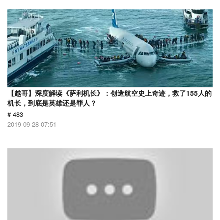
【越哥】深度解读《萨利机长》：创造航空史上奇迹，救了155人的
机长，到底是英雄还是罪人？
# 483
2019-09-28 07:51