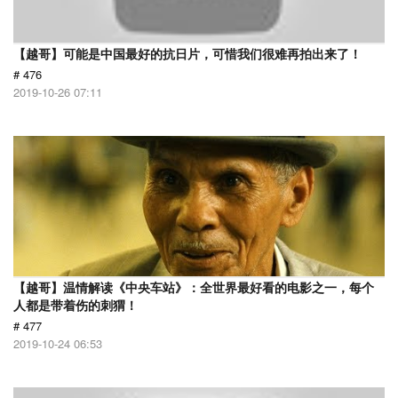
【越哥】可能是中国最好的抗日片，可惜我们很难再拍出来了！
# 476
2019-10-26 07:11
【越哥】温情解读《中央车站》：全世界最好看的电影之一，每个
人都是带着伤的刺猬！
# 477
2019-10-24 06:53