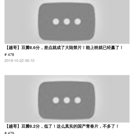
【越哥】豆瓣8.6分，差点就成了大陆禁片！能上映就已经赢了！
# 478
2019-10-22 06:10
【越哥】豆瓣8.2分，低了！这么真实的国产青春片，不多了！
# 479