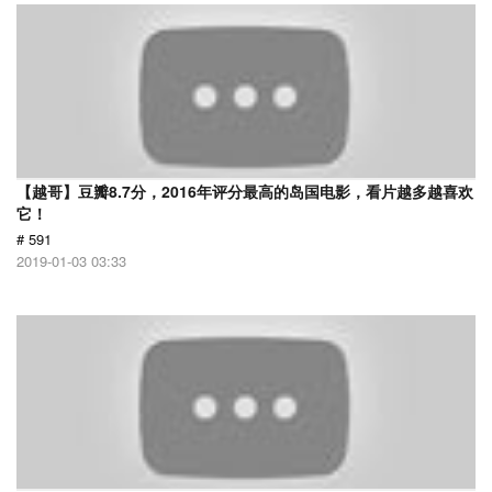
【越哥】豆瓣8.7分，2016年评分最高的岛国电影，看片越多越喜欢
它！
# 591
2019-01-03 03:33