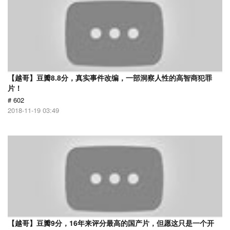
【越哥】豆瓣8.8分，真实事件改编，一部洞察人性的高智商犯罪
片！
# 602
2018-11-19 03:49
【越哥】豆瓣9分，16年来评分最高的国产片，但愿这只是一个开