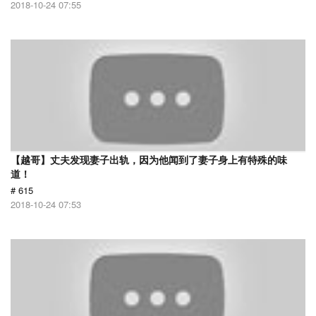
2018-10-24 07:55
【越哥】丈夫发现妻子出轨，因为他闻到了妻子身上有特殊的味
道！
# 615
2018-10-24 07:53