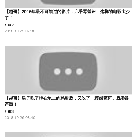
【越哥】2016年最不可错过的影片，几乎零差评，这样的电影太少
了！
# 608
2018-10-29 07:32
【越哥】男子吃了掉在地上的鸡蛋后，又吃了一颗感冒药，后果很
严重！
# 609
2018-10-26 03:40