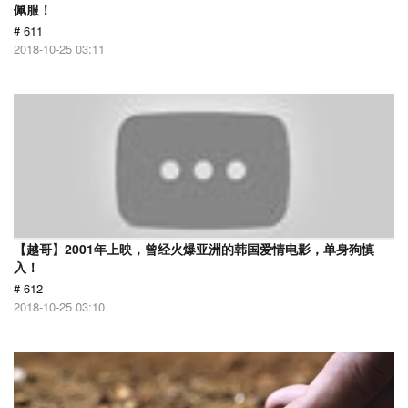
佩服！
# 611
2018-10-25 03:11
【越哥】2001年上映，曾经火爆亚洲的韩国爱情电影，单身狗慎
入！
# 612
2018-10-25 03:10