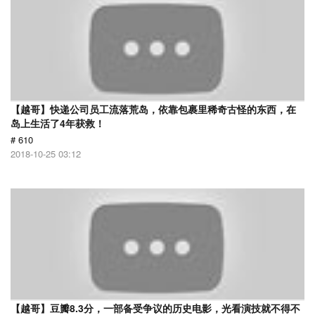
【越哥】快递公司员工流落荒岛，依靠包裹里稀奇古怪的东西，在
岛上生活了4年获救！
# 610
2018-10-25 03:12
【越哥】豆瓣8.3分，一部备受争议的历史电影，光看演技就不得不