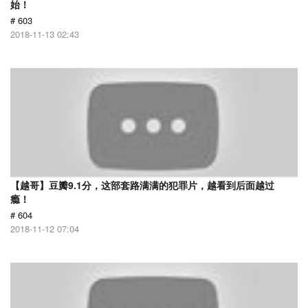
始！
# 603
2018-11-13 02:43
【越哥】豆瓣9.1分，这部套路满满的犯罪片，越看到后面越过
瘾！
# 604
2018-11-12 07:04