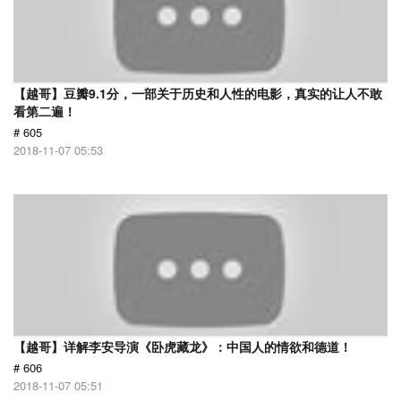
【越哥】豆瓣9.1分，一部关于历史和人性的电影，真实的让人不敢
看第二遍！
# 605
2018-11-07 05:53
【越哥】详解李安导演《卧虎藏龙》：中国人的情欲和德道！
# 606
2018-11-07 05:51