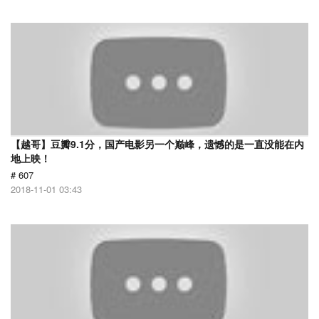
【越哥】豆瓣9.1分，国产电影另一个巅峰，遗憾的是一直没能在内
地上映！
# 607
2018-11-01 03:43