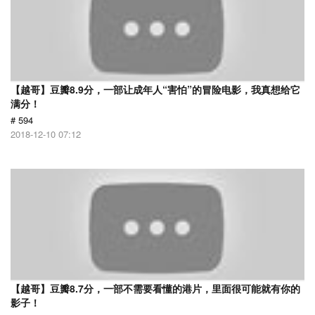
【越哥】豆瓣8.9分，一部让成年人“害怕”的冒险电影，我真想给它
满分！
# 594
2018-12-10 07:12
【越哥】豆瓣8.7分，一部不需要看懂的港片，里面很可能就有你的
影子！