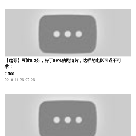
【越哥】豆瓣9.2分，好于99%的剧情片，这样的电影可遇不可
求！
# 599
2018-11-26 07:06