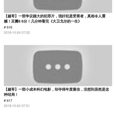
【越哥】一部争议颇大的犯罪片，强奸犯是受害者，真相令人震
撼！豆瓣8 6分！几分钟看完《大卫戈尔的一生》
# 616
2018-10-24 07:52
【越哥】一部小成本科幻电影，却夺得年度最佳，没想到居然是这
种结局！
# 617
2018-10-24 07:51