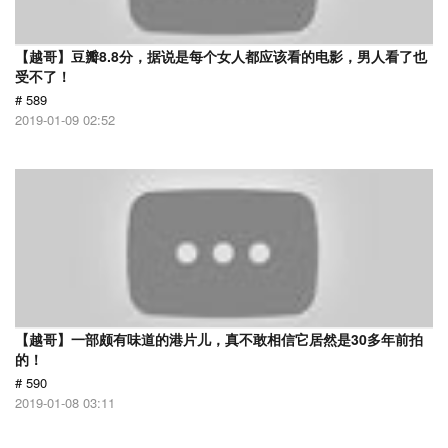
【越哥】豆瓣8.8分，据说是每个女人都应该看的电影，男人看了也
受不了！
# 589
2019-01-09 02:52
【越哥】一部颇有味道的港片儿，真不敢相信它居然是30多年前拍
的！
# 590
2019-01-08 03:11