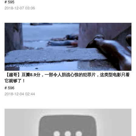
# 595
2018-12-07 03:06
【越哥】豆瓣8.9分，一部令人胆战心惊的犯罪片，这类型电影只看
它就够了！
# 596
2018-12-04 02:44