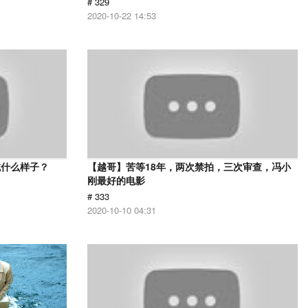
# 329
2020-10-22 14:53
成什么样子？
【越哥】苦等18年，两次禁拍，三次审查，冯小
刚最好的电影
# 333
2020-10-10 04:31