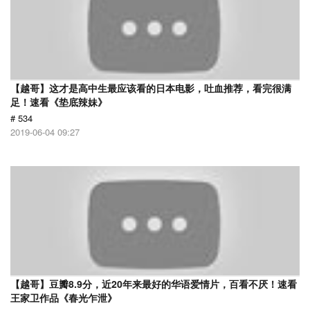
【越哥】这才是高中生最应该看的日本电影，吐血推荐，看完很满
足！速看《垫底辣妹》
# 534
2019-06-04 09:27
【越哥】豆瓣8.9分，近20年来最好的华语爱情片，百看不厌！速看
王家卫作品《春光乍泄》