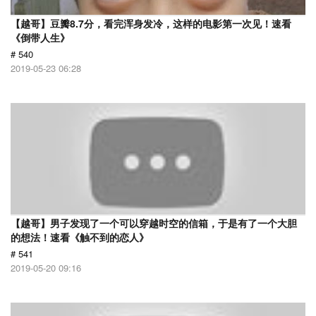
【越哥】豆瓣8.7分，看完浑身发冷，这样的电影第一次见！速看
《倒带人生》
# 540
2019-05-23 06:28
【越哥】男子发现了一个可以穿越时空的信箱，于是有了一个大胆
的想法！速看《触不到的恋人》
# 541
2019-05-20 09:16