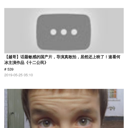
【越哥】话题敏感的国产片，导演真敢拍，居然还上映了！速看何
冰主演作品《十二公民》
# 539
2019-05-25 05:10