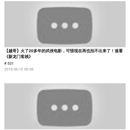
【越哥】火了20多年的武侠电影，可惜现在再也拍不出来了！速看
《新龙门客栈》
# 531
2019-06-12 06:08