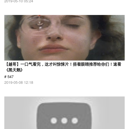
2019-05-10 05:24
【越哥】一口气看完，这才叫惊悚片！捂着眼睛推荐给你们！速看
《黑天鹅》
# 547
2019-05-08 12:18