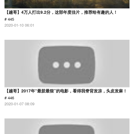
【越哥】4万人打出9.2分，这部年度佳片，推荐给有趣的人！
# 445
2020-01-10 06:01
【越哥】2017年“最脏最狠”的电影，看得我脊背发凉，头皮发麻！
# 446
2020-01-07 08:09