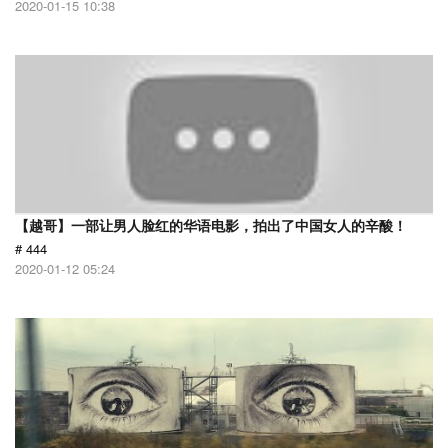
2020-01-15 10:38
【越哥】一部让男人脸红的华语电影，拍出了中国女人的辛酸！
# 444
2020-01-12 05:24