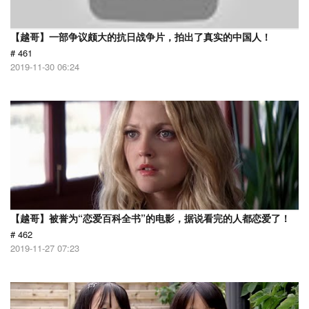
【越哥】一部争议颇大的抗日战争片，拍出了真实的中国人！
# 461
2019-11-30 06:24
【越哥】被誉为“恋爱百科全书”的电影，据说看完的人都恋爱了！
# 462
2019-11-27 07:23