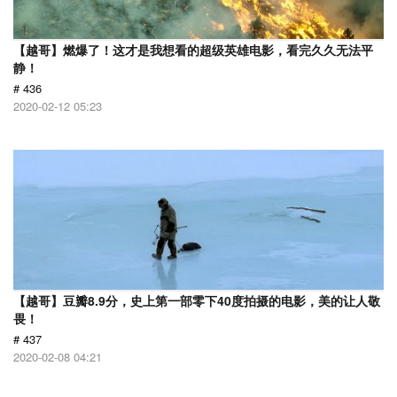
【越哥】燃爆了！这才是我想看的超级英雄电影，看完久久无法平
静！
# 436
2020-02-12 05:23
【越哥】豆瓣8.9分，史上第一部零下40度拍摄的电影，美的让人敬
畏！
# 437
2020-02-08 04:21