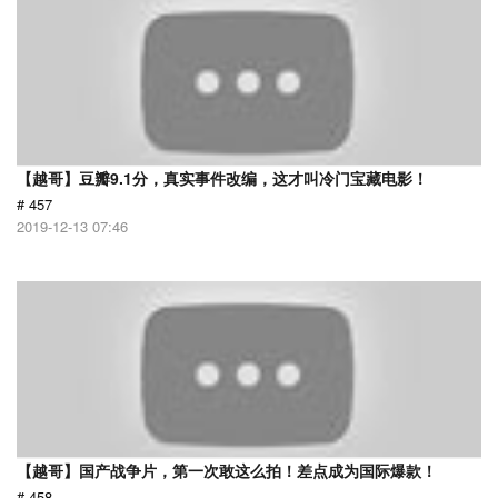
【越哥】豆瓣9.1分，真实事件改编，这才叫冷门宝藏电影！
# 457
2019-12-13 07:46
【越哥】国产战争片，第一次敢这么拍！差点成为国际爆款！
# 458