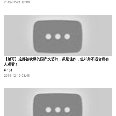
2019-12-21 10:00
【越哥】这部被吹爆的国产文艺片，虽是佳作，但却并不适合所有
人观看！
# 454
2019-12-19 08:48