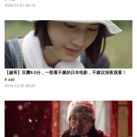
2020-01-01 09:19
【越哥】豆瓣9.0分，一部看不腻的日本电影，不建议深夜观看！
# 449
2019-12-30 08:25