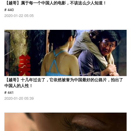
【越哥】属于每一个中国人的电影，不该这么少人知道！
# 440
2020-01-22 05:05
【越哥】十几年过去了，它依然被誉为中国最好的公路片，拍出了
中国人的人性！
# 441
2020-01-20 05:39