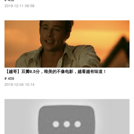
2019-12-11 06:58
【越哥】豆瓣8.5分，唯美的不像电影，越看越有味道！
# 459
2019-12-04 10:14