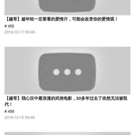
【越哥】趁年轻一定要看的爱情片，可能会改变你的爱情观！
# 455
2019-12-17 09:48
【越哥】我心目中最浪漫的武侠电影，20多年过去了依然无法被取
代！
# 456
2019-12-15 09:49