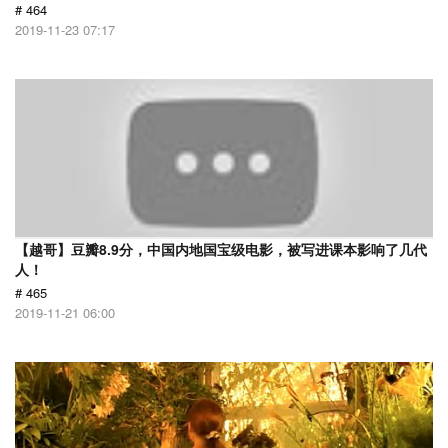
# 464
2019-11-23 07:17
【越哥】豆瓣8.9分，中国内地国宝级电影，被写进课本影响了几代
人！
# 465
2019-11-21 06:00