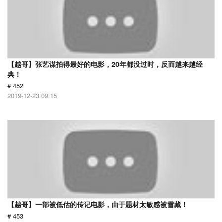
【越哥】张艺谋拍得最好的电影，20年都没过时，反而越来越经
典！
# 452
2019-12-23 09:15
【越哥】一部被低估的传记电影，由于题材太敏感被雪藏！
# 453