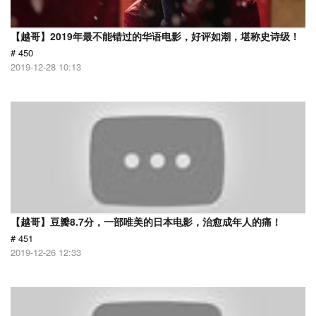
【越哥】2019年最不能错过的华语电影，好评如潮，堪称史诗级！
# 450
2019-12-28 10:13
【越哥】豆瓣8.7分，一部唯美的日本电影，治愈成年人的痛！
# 451
2019-12-26 12:33