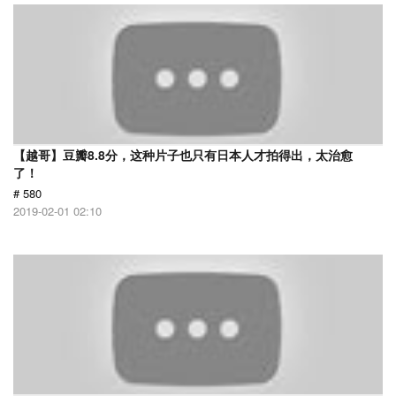
【越哥】豆瓣8.8分，这种片子也只有日本人才拍得出，太治愈
了！
# 580
2019-02-01 02:10