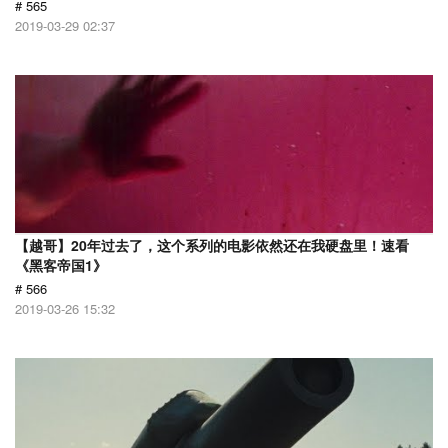
# 565
2019-03-29 02:37
【越哥】20年过去了，这个系列的电影依然还在我硬盘里！速看
《黑客帝国1》
# 566
2019-03-26 15:32