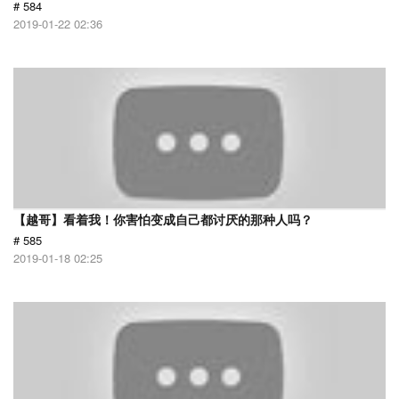
# 584
2019-01-22 02:36
【越哥】看着我！你害怕变成自己都讨厌的那种人吗？
# 585
2019-01-18 02:25