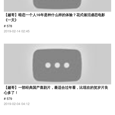
【越哥】暗恋一个人16年是种什么样的体验？花式催泪虐恋电影
《一天》
# 578
2019-02-14 02:45
【越哥】一部经典国产喜剧片，最适合过年看，比现在的贺岁片良
心多了！
# 579
2019-02-04 04:12