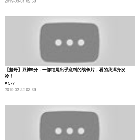
2019-03-01 02:58
【越哥】豆瓣9分，一部结尾出乎意料的战争片，看的我浑身发
冷！
# 577
2019-02-22 02:39