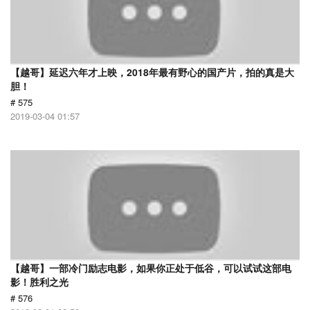
【越哥】延迟六年才上映，2018年最有野心的国产片，拍的真是大
胆！
# 575
2019-03-04 01:57
【越哥】一部冷门励志电影，如果你正处于低谷，可以试试这部电
影！胜利之光
# 576