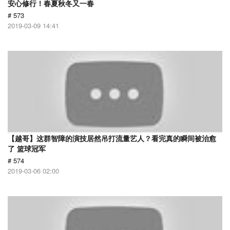
安心修行！春夏秋冬又一春
# 573
2019-03-09 14:41
【越哥】这群智障的演技居然吊打流量艺人？看完真的瞬间被治愈
了 篮球冠军
# 574
2019-03-06 02:00