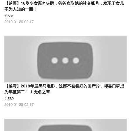
【越哥】16岁少女离奇失踪，爸爸盗取她的社交账号，发现了女儿
不为人知的一面！
# 581
2019-01-29 02:17
【越哥】2018年度黑马电影，这部不被看好的国产片，却靠口碑成
为年度第二！ 1 无名之辈
# 582
2019-01-28 02:17