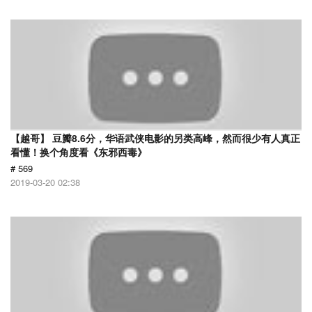
【越哥】 豆瓣8.6分，华语武侠电影的另类高峰，然而很少有人真正
看懂！换个角度看《东邪西毒》
# 569
2019-03-20 02:38