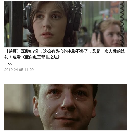
【越哥】豆瓣8.7分，这么有良心的电影不多了，又是一次人性的洗
礼！速看《蓝白红三部曲之红》
# 561
2019-04-05 11:20