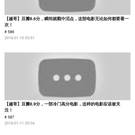
【越哥】豆瓣8.6分，瞬间就戳中泪点，这部电影无论如何都要看一
次！
# 586
2019-01-15 03:51
【越哥】豆瓣8.9分，一部冷门高分电影，这样的电影应该被关
注！
# 587
2019-01-11 03:04