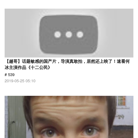
【越哥】话题敏感的国产片，导演真敢拍，居然还上映了！速看何
冰主演作品《十二公民》
# 539
2019-05-25 05:10