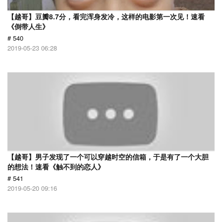
【越哥】豆瓣8.7分，看完浑身发冷，这样的电影第一次见！速看
《倒带人生》
# 540
2019-05-23 06:28
【越哥】男子发现了一个可以穿越时空的信箱，于是有了一个大胆
的想法！速看《触不到的恋人》
# 541
2019-05-20 09:16