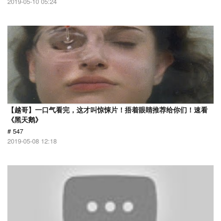
2019-05-10 05:24
【越哥】一口气看完，这才叫惊悚片！捂着眼睛推荐给你们！速看
《黑天鹅》
# 547
2019-05-08 12:18