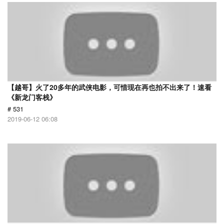
【越哥】火了20多年的武侠电影，可惜现在再也拍不出来了！速看
《新龙门客栈》
# 531
2019-06-12 06:08