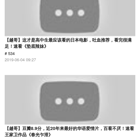
【越哥】这才是高中生最应该看的日本电影，吐血推荐，看完很满
足！速看《垫底辣妹》
# 534
2019-06-04 09:27
【越哥】豆瓣8.9分，近20年来最好的华语爱情片，百看不厌！速看
王家卫作品《春光乍泄》