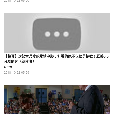
2018-10-22 06:00
【越哥】这部大尺度的爱情电影，好看的绝不仅仅是情欲！豆瓣8 5
分爱情片《朗读者》
# 639
2018-10-22 05:59