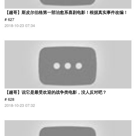
【越哥】斯皮尔伯格第一部治愈系喜剧电影！根据真实事件改编！
# 627
2018-10-23 07:34
【越哥】说它是最受欢迎的战争类电影，没人反对吧？
# 628
2018-10-23 07:32