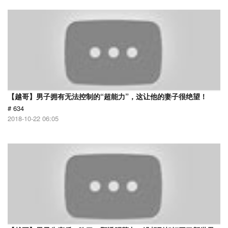
【越哥】男子拥有无法控制的“超能力”，这让他的妻子很绝望！
# 634
2018-10-22 06:05