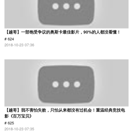
【越哥】一部饱受争议的奥斯卡最佳影片，90%的人都没看懂！
# 624
2018-10-23 07:36
【越哥】我不害怕失败，只怕从来都没有过机会！重温经典竞技电
影《百万宝贝》
# 625
2018-10-23 07:35