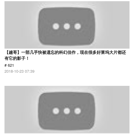
【越哥】一部几乎快被遗忘的科幻佳作，现在很多好莱坞大片都还
有它的影子！
# 621
2018-10-23 07:39