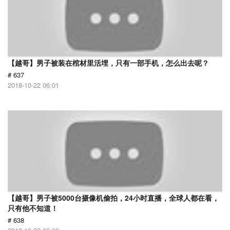
【越哥】男子被装在棺材里活埋，只有一部手机，怎么出去呢？
# 637
2018-10-22 06:01
【越哥】男子被5000台摄像机偷拍，24小时直播，全球人都在看，
只有他不知道！
# 638