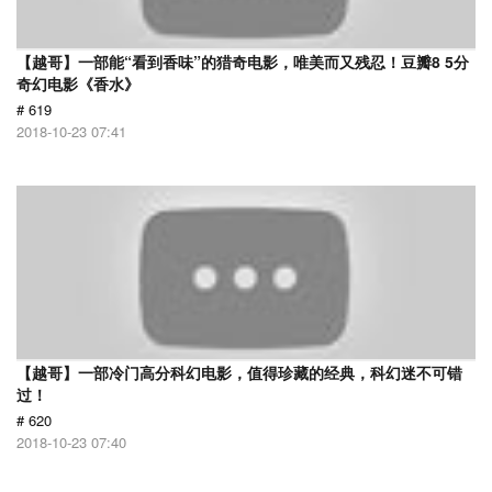
【越哥】一部能“看到香味”的猎奇电影，唯美而又残忍！豆瓣8 5分
奇幻电影《香水》
# 619
2018-10-23 07:41
【越哥】一部冷门高分科幻电影，值得珍藏的经典，科幻迷不可错
过！
# 620
2018-10-23 07:40