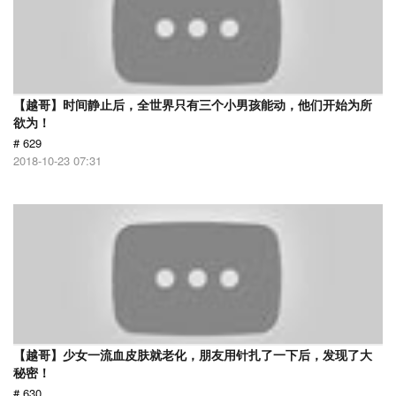
【越哥】时间静止后，全世界只有三个小男孩能动，他们开始为所
欲为！
# 629
2018-10-23 07:31
【越哥】少女一流血皮肤就老化，朋友用针扎了一下后，发现了大
秘密！
# 630