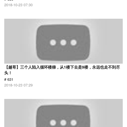
2018-10-23 07:30
【越哥】三个人陷入循环楼梯，从1楼下去是9楼，永远也走不到尽
头！
# 631
2018-10-23 07:29