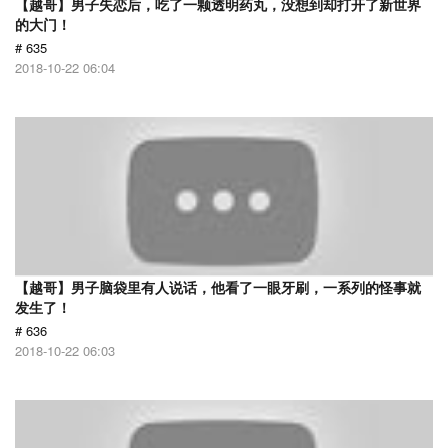
【越哥】男子失恋后，吃了一颗透明药丸，没想到却打开了新世界
的大门！
# 635
2018-10-22 06:04
【越哥】男子脑袋里有人说话，他看了一眼牙刷，一系列的怪事就
发生了！
# 636
2018-10-22 06:03