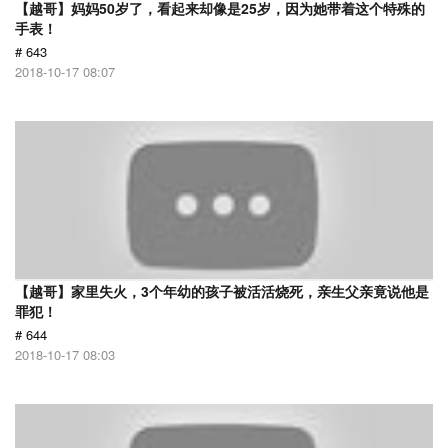
【越哥】妈妈50岁了，看起来却像是25岁，因为她带着这个特殊的
手表！
# 643
2018-10-17 08:07
【越哥】家里失火，3个年幼的孩子被活活烧死，亲生父亲竟说他是
罪犯！
# 644
2018-10-17 08:03