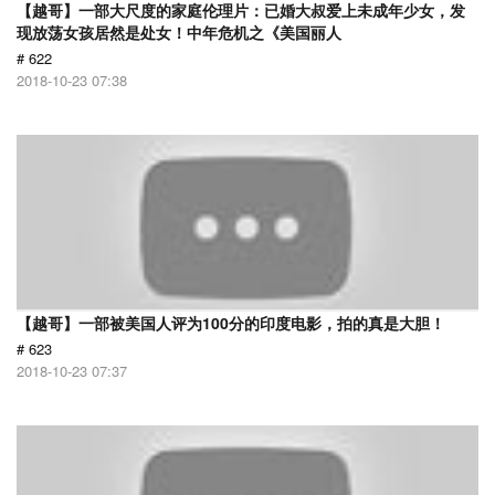
【越哥】一部大尺度的家庭伦理片：已婚大叔爱上未成年少女，发
现放荡女孩居然是处女！中年危机之《美国丽人
# 622
2018-10-23 07:38
【越哥】一部被美国人评为100分的印度电影，拍的真是大胆！
# 623
2018-10-23 07:37