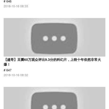
# 646
2018-10-16 08:33
【越哥】豆瓣60万观众评出9.3分的科幻片，上映十年依然非常火
爆！
# 647
2018-10-16 08:32