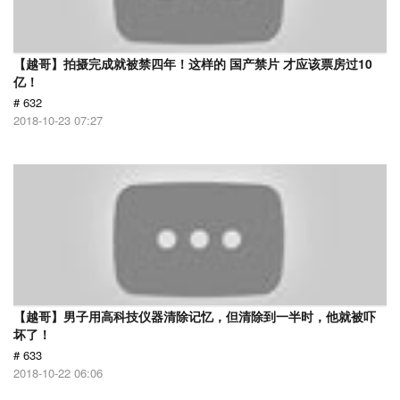
【越哥】拍摄完成就被禁四年！这样的 国产禁片 才应该票房过10
亿！
# 632
2018-10-23 07:27
【越哥】男子用高科技仪器清除记忆，但清除到一半时，他就被吓
坏了！
# 633
2018-10-22 06:06