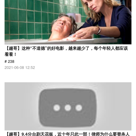
【越哥】这种“不道德”的好电影，越来越少了，每个年轻人都应该
看看！
# 238
2021-06-08 12:52
【越哥】9.4分台剧天花板，近十年只此一部！律师为什么要替杀人