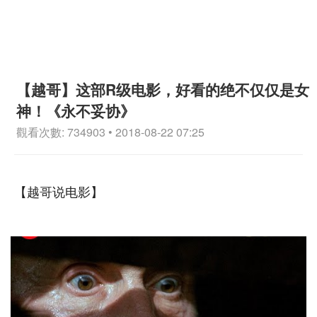
【越哥】这部R级电影，好看的绝不仅仅是女
神！《永不妥协》
觀看次數: 734903 • 2018-08-22 07:25
【越哥说电影】