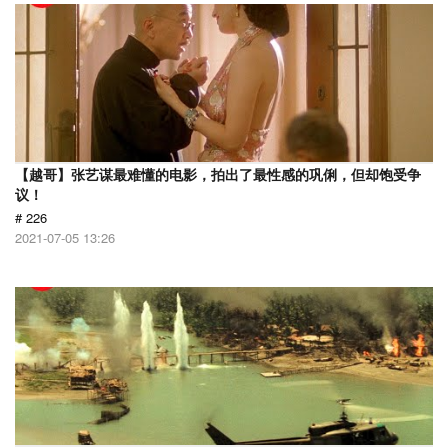
【越哥】张艺谋最难懂的电影，拍出了最性感的巩俐，但却饱受争
议！
# 226
2021-07-05 13:26