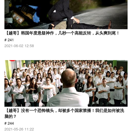
【越哥】韩国年度悬疑神作，几秒一个高能反转，从头爽到尾！
# 241
2021-06-02 12:58
【越哥】没有一个恐怖镜头，却被多个国家禁播！我们是如何被洗
脑的？
# 244
2021-05-26 11:22