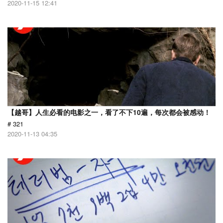
2020-11-15 12:41
【越哥】人生必看的电影之一，看了不下10遍，每次都会被感动！
# 321
2020-11-13 04:35