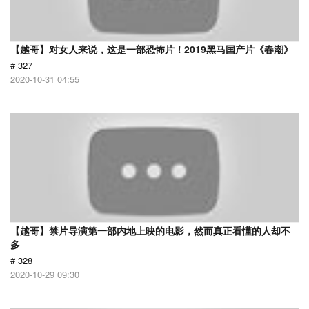
【越哥】对女人来说，这是一部恐怖片！2019黑马国产片《春潮》
# 327
2020-10-31 04:55
【越哥】禁片导演第一部内地上映的电影，然而真正看懂的人却不
多
# 328
2020-10-29 09:30