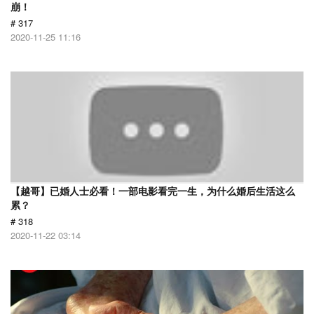
崩！
# 317
2020-11-25 11:16
【越哥】已婚人士必看！一部电影看完一生，为什么婚后生活这么
累？
# 318
2020-11-22 03:14