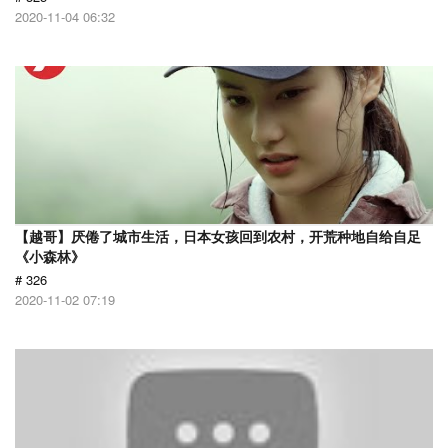
2020-11-04 06:32
【越哥】厌倦了城市生活，日本女孩回到农村，开荒种地自给自足
《小森林》
# 326
2020-11-02 07:19