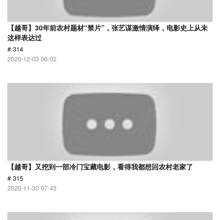
【越哥】30年前农村题材“禁片”，张艺谋激情演绎，电影史上从未
这样表达过
# 314
2020-12-03 06:02
【越哥】又挖到一部冷门宝藏电影，看得我都想回农村老家了
# 315
2020-11-30 07:43