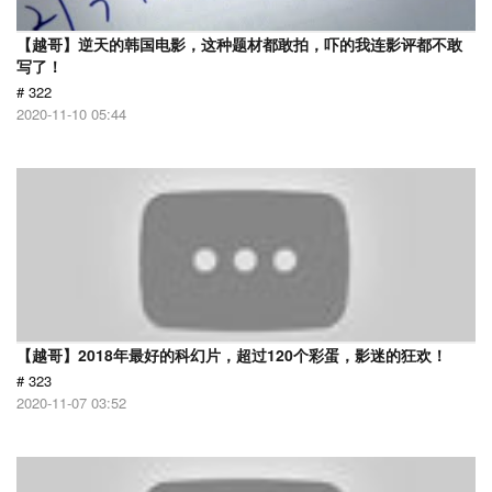
【越哥】逆天的韩国电影，这种题材都敢拍，吓的我连影评都不敢
写了！
# 322
2020-11-10 05:44
【越哥】2018年最好的科幻片，超过120个彩蛋，影迷的狂欢！
# 323
2020-11-07 03:52