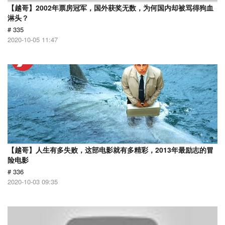
【越哥】2002年票房冠军，国外获奖无数，为何国内却被骂得狗血
淋头？
# 335
2020-10-05 11:47
【越哥】人生有多失败，这部电影就有多精彩，2013年最励志的冒
险电影
# 336
2020-10-03 09:35