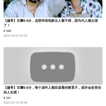
【越哥】豆瓣8.9分，这部华语电影女人看不得，因为代入感太强
了！
# 340
2020-09-20 02:09
【越哥】豆瓣8.6分，每个成年人都应该看的教育片，或许会改变你
的人生观！
# 341
2020-09-18 06:49