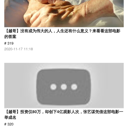
【越哥】没有成为伟大的人，人生还有什么意义？来看看这部电影
的答案
# 319
2020-11-17 11:18
【越哥】投资仅80万，却创下4亿观影人次，张艺谋凭借这部电影一
举成名
# 320