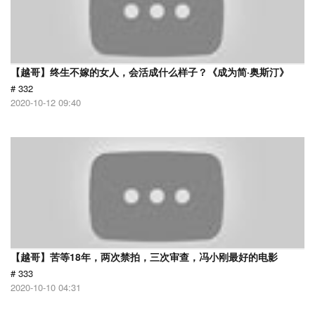
【越哥】终生不嫁的女人，会活成什么样子？《成为简·奥斯汀》
# 332
2020-10-12 09:40
【越哥】苦等18年，两次禁拍，三次审查，冯小刚最好的电影
# 333
2020-10-10 04:31