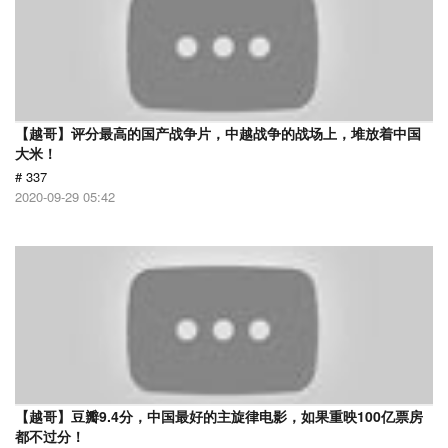
【越哥】评分最高的国产战争片，中越战争的战场上，堆放着中国
大米！
# 337
2020-09-29 05:42
【越哥】豆瓣9.4分，中国最好的主旋律电影，如果重映100亿票房
都不过分！