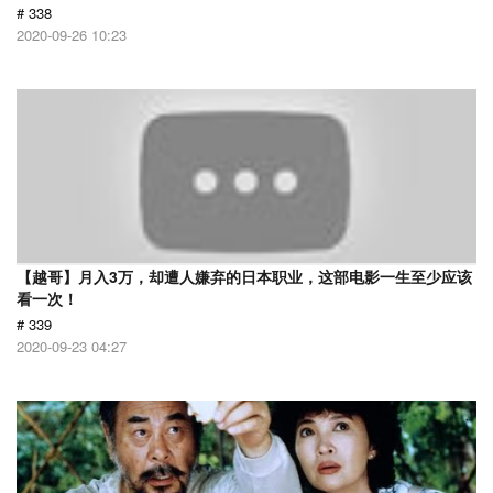
# 338
2020-09-26 10:23
【越哥】月入3万，却遭人嫌弃的日本职业，这部电影一生至少应该
看一次！
# 339
2020-09-23 04:27