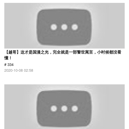
【越哥】这才是国漫之光，完全就是一部警世寓言，小时候都没看
懂！
# 334
2020-10-08 02:58